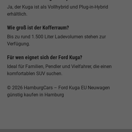
Ja, der Kuga ist als Vollhybrid und Plug-in-Hybrid
erhältlich.
Wie groß ist der Kofferraum?
Bis zu rund 1.500 Liter Ladevolumen stehen zur
Verfügung.
Für wen eignet sich der Ford Kuga?
Ideal für Familien, Pendler und Vielfahrer, die einen
komfortablen SUV suchen.
© 2026 HamburgCars – Ford Kuga EU Neuwagen
günstig kaufen in Hamburg