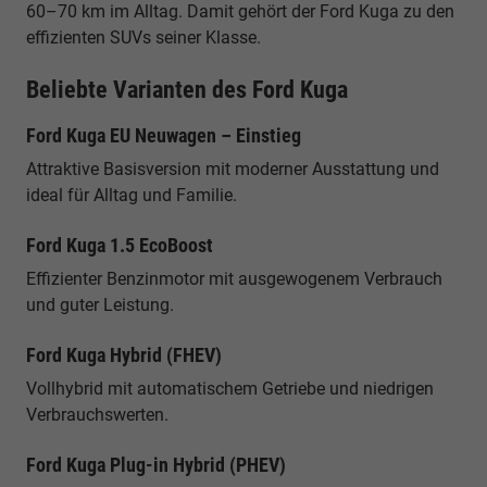
60–70 km im Alltag. Damit gehört der Ford Kuga zu den
effizienten SUVs seiner Klasse.
Beliebte Varianten des Ford Kuga
Ford Kuga EU Neuwagen – Einstieg
Attraktive Basisversion mit moderner Ausstattung und
ideal für Alltag und Familie.
Ford Kuga 1.5 EcoBoost
Effizienter Benzinmotor mit ausgewogenem Verbrauch
und guter Leistung.
Ford Kuga Hybrid (FHEV)
Vollhybrid mit automatischem Getriebe und niedrigen
Verbrauchswerten.
Ford Kuga Plug-in Hybrid (PHEV)