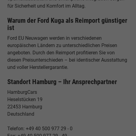
für Sicherheit und Komfort im Alltag.
Warum der Ford Kuga als Reimport günstiger
ist
Ford EU Neuwagen werden in verschiedenen
europäischen Ländern zu unterschiedlichen Preisen
angeboten. Durch den Reimport profitieren Sie von
diesen Preisunterschieden – bei identischer Ausstattung
und voller Herstellergarantie.
Standort Hamburg – Ihr Ansprechpartner
HamburgCars
Heselstücken 19
22453 Hamburg
Deutschland
Telefon: +49 40 500 977 29 - 0
Fax: +49 40 500 977 29 - 49