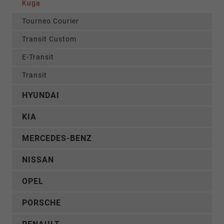
Kuga
Tourneo Courier
Transit Custom
E-Transit
Transit
HYUNDAI
KIA
MERCEDES-BENZ
NISSAN
OPEL
PORSCHE