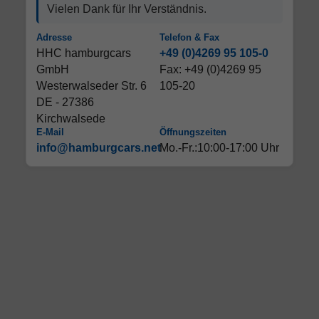
Vielen Dank für Ihr Verständnis.
Adresse
Telefon & Fax
HHC hamburgcars
+49 (0)4269 95 105-0
GmbH
Fax: +49 (0)4269 95
Westerwalseder Str. 6
105-20
DE - 27386
Kirchwalsede
E-Mail
Öffnungszeiten
info@hamburgcars.net
Mo.-Fr.:10:00-17:00 Uhr