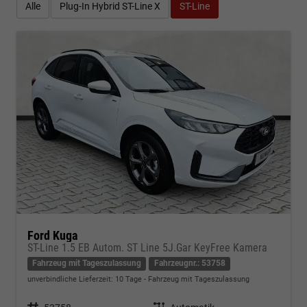
Alle
Plug-In Hybrid ST-Line X
ST-Line
Ford Kuga
ST-Line 1.5 EB Autom. ST Line 5J.Gar KeyFree Kamera
Fahrzeug mit Tageszulassung
Fahrzeugnr.: 53758
unverbindliche Lieferzeit:
10 Tage
Fahrzeug mit Tageszulassung