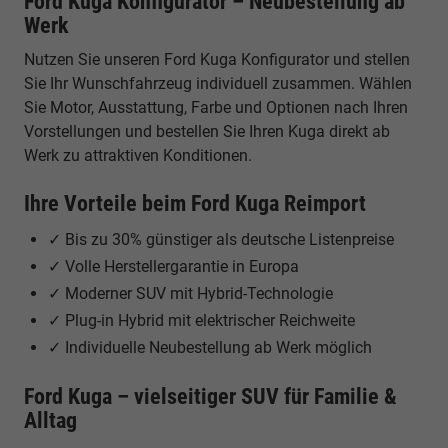
Ford Kuga Konfigurator – Neubestellung ab
Werk
Nutzen Sie unseren Ford Kuga Konfigurator und stellen
Sie Ihr Wunschfahrzeug individuell zusammen. Wählen
Sie Motor, Ausstattung, Farbe und Optionen nach Ihren
Vorstellungen und bestellen Sie Ihren Kuga direkt ab
Werk zu attraktiven Konditionen.
Ihre Vorteile beim Ford Kuga Reimport
✓ Bis zu 30% günstiger als deutsche Listenpreise
✓ Volle Herstellergarantie in Europa
✓ Moderner SUV mit Hybrid-Technologie
✓ Plug-in Hybrid mit elektrischer Reichweite
✓ Individuelle Neubestellung ab Werk möglich
Ford Kuga – vielseitiger SUV für Familie &
Alltag