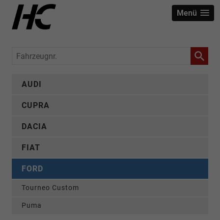
Menü
Fahrzeugnr.
AUDI
CUPRA
DACIA
FIAT
FORD
Tourneo Custom
Puma