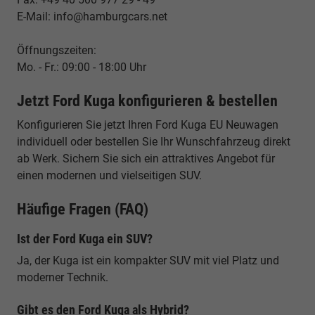
E-Mail: info@hamburgcars.net
Öffnungszeiten:
Mo. - Fr.: 09:00 - 18:00 Uhr
Jetzt Ford Kuga konfigurieren & bestellen
Konfigurieren Sie jetzt Ihren Ford Kuga EU Neuwagen
individuell oder bestellen Sie Ihr Wunschfahrzeug direkt
ab Werk. Sichern Sie sich ein attraktives Angebot für
einen modernen und vielseitigen SUV.
Häufige Fragen (FAQ)
Ist der Ford Kuga ein SUV?
Ja, der Kuga ist ein kompakter SUV mit viel Platz und
moderner Technik.
Gibt es den Ford Kuga als Hybrid?