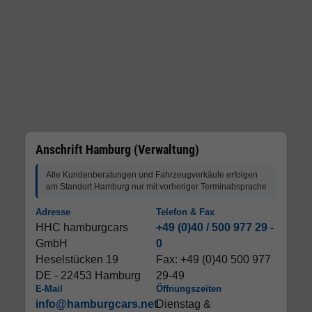
Anschrift Hamburg (Verwaltung)
Alle Kundenberatungen und Fahrzeugverkäufe erfolgen
am Standort Hamburg nur mit vorheriger Terminabsprache
Adresse
Telefon & Fax
HHC hamburgcars
+49 (0)40 / 500 977 29 -
GmbH
0
Heselstücken 19
Fax: +49 (0)40 500 977
DE - 22453 Hamburg
29-49
E-Mail
Öffnungszeiten
info@hamburgcars.net
Dienstag &