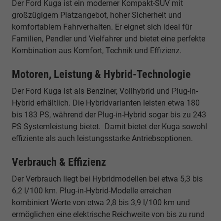
Der Ford Kuga ist ein moderner Kompakt-SUV mit
großzügigem Platzangebot, hoher Sicherheit und
komfortablem Fahrverhalten. Er eignet sich ideal für
Familien, Pendler und Vielfahrer und bietet eine perfekte
Kombination aus Komfort, Technik und Effizienz.
Motoren, Leistung & Hybrid-Technologie
Der Ford Kuga ist als Benziner, Vollhybrid und Plug-in-
Hybrid erhältlich. Die Hybridvarianten leisten etwa 180
bis 183 PS, während der Plug-in-Hybrid sogar bis zu 243
PS Systemleistung bietet. Damit bietet der Kuga sowohl
effiziente als auch leistungsstarke Antriebsoptionen.
Verbrauch & Effizienz
Der Verbrauch liegt bei Hybridmodellen bei etwa 5,3 bis
6,2 l/100 km. Plug-in-Hybrid-Modelle erreichen
kombiniert Werte von etwa 2,8 bis 3,9 l/100 km und
ermöglichen eine elektrische Reichweite von bis zu rund