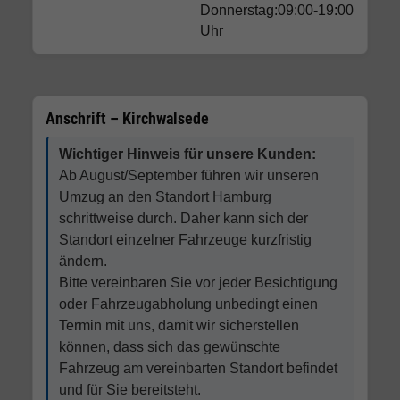
Donnerstag:09:00-19:00
Uhr
Anschrift – Kirchwalsede
Wichtiger Hinweis für unsere Kunden:
Ab August/September führen wir unseren
Umzug an den Standort Hamburg
schrittweise durch. Daher kann sich der
Standort einzelner Fahrzeuge kurzfristig
ändern.
Bitte vereinbaren Sie vor jeder Besichtigung
oder Fahrzeugabholung unbedingt einen
Termin mit uns, damit wir sicherstellen
können, dass sich das gewünschte
Fahrzeug am vereinbarten Standort befindet
und für Sie bereitsteht.