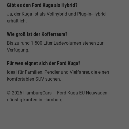
Gibt es den Ford Kuga als Hybrid?
Ja, der Kuga ist als Vollhybrid und Plug-in-Hybrid
erhältlich.
Wie groß ist der Kofferraum?
Bis zu rund 1.500 Liter Ladevolumen stehen zur
Verfügung.
Für wen eignet sich der Ford Kuga?
Ideal für Familien, Pendler und Vielfahrer, die einen
komfortablen SUV suchen.
© 2026 HamburgCars – Ford Kuga EU Neuwagen
günstig kaufen in Hamburg