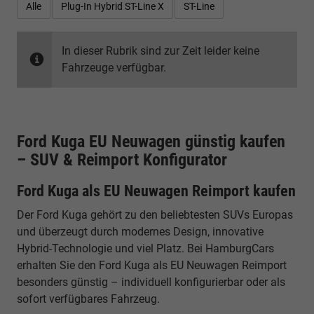
Alle
Plug-In Hybrid ST-Line X
ST-Line
In dieser Rubrik sind zur Zeit leider keine
Fahrzeuge verfügbar.
Ford Kuga EU Neuwagen günstig kaufen
– SUV & Reimport Konfigurator
Ford Kuga als EU Neuwagen Reimport kaufen
Der Ford Kuga gehört zu den beliebtesten SUVs Europas
und überzeugt durch modernes Design, innovative
Hybrid-Technologie und viel Platz. Bei HamburgCars
erhalten Sie den Ford Kuga als EU Neuwagen Reimport
besonders günstig – individuell konfigurierbar oder als
sofort verfügbares Fahrzeug.