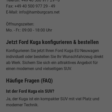
Telefon: +49 40 500 977 29 - 0
Fax: +49 40 500 977 29 - 49
E-Mail: info@hamburgcars.net
Öffnungszeiten:
Mo. - Fr.: 09:00 - 18:00 Uhr
Jetzt Ford Kuga konfigurieren & bestellen
Konfigurieren Sie jetzt Ihren Ford Kuga EU Neuwagen
individuell oder bestellen Sie Ihr Wunschfahrzeug direkt
ab Werk. Sichern Sie sich ein attraktives Angebot für
einen modernen und vielseitigen SUV.
Häufige Fragen (FAQ)
Ist der Ford Kuga ein SUV?
Ja, der Kuga ist ein kompakter SUV mit viel Platz und
moderner Technik.