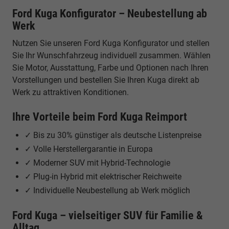
Ford Kuga Konfigurator – Neubestellung ab
Werk
Nutzen Sie unseren Ford Kuga Konfigurator und stellen
Sie Ihr Wunschfahrzeug individuell zusammen. Wählen
Sie Motor, Ausstattung, Farbe und Optionen nach Ihren
Vorstellungen und bestellen Sie Ihren Kuga direkt ab
Werk zu attraktiven Konditionen.
Ihre Vorteile beim Ford Kuga Reimport
✓ Bis zu 30% günstiger als deutsche Listenpreise
✓ Volle Herstellergarantie in Europa
✓ Moderner SUV mit Hybrid-Technologie
✓ Plug-in Hybrid mit elektrischer Reichweite
✓ Individuelle Neubestellung ab Werk möglich
Ford Kuga – vielseitiger SUV für Familie &
Alltag