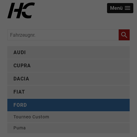
Menü
Fahrzeugnr.
AUDI
CUPRA
DACIA
FIAT
FORD
Tourneo Custom
Puma