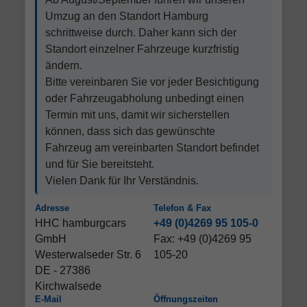
Umzug an den Standort Hamburg
schrittweise durch. Daher kann sich der
Standort einzelner Fahrzeuge kurzfristig
ändern.
Bitte vereinbaren Sie vor jeder Besichtigung
oder Fahrzeugabholung unbedingt einen
Termin mit uns, damit wir sicherstellen
können, dass sich das gewünschte
Fahrzeug am vereinbarten Standort befindet
und für Sie bereitsteht.
Vielen Dank für Ihr Verständnis.
Adresse
Telefon & Fax
HHC hamburgcars
+49 (0)4269 95 105-0
GmbH
Fax: +49 (0)4269 95
Westerwalseder Str. 6
105-20
DE - 27386
Kirchwalsede
E-Mail
Öffnungszeiten