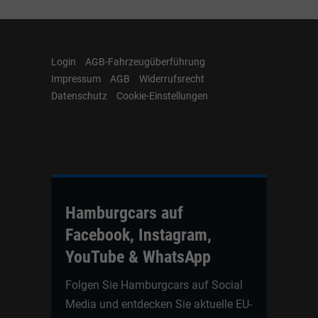
Login
AGB-Fahrzeugüberführung
Impressum
AGB
Widerrufsrecht
Datenschutz
Cookie-Einstellungen
Hamburgcars auf
Facebook, Instagram,
YouTube & WhatsApp
Folgen Sie Hamburgcars auf Social
Media und entdecken Sie aktuelle EU-