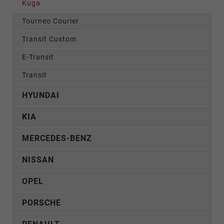
Kuga
Tourneo Courier
Transit Custom
E-Transit
Transit
HYUNDAI
KIA
MERCEDES-BENZ
NISSAN
OPEL
PORSCHE