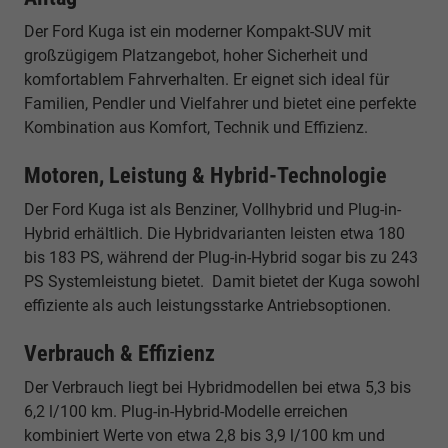
Der Ford Kuga ist ein moderner Kompakt-SUV mit
großzügigem Platzangebot, hoher Sicherheit und
komfortablem Fahrverhalten. Er eignet sich ideal für
Familien, Pendler und Vielfahrer und bietet eine perfekte
Kombination aus Komfort, Technik und Effizienz.
Motoren, Leistung & Hybrid-Technologie
Der Ford Kuga ist als Benziner, Vollhybrid und Plug-in-
Hybrid erhältlich. Die Hybridvarianten leisten etwa 180
bis 183 PS, während der Plug-in-Hybrid sogar bis zu 243
PS Systemleistung bietet. Damit bietet der Kuga sowohl
effiziente als auch leistungsstarke Antriebsoptionen.
Verbrauch & Effizienz
Der Verbrauch liegt bei Hybridmodellen bei etwa 5,3 bis
6,2 l/100 km. Plug-in-Hybrid-Modelle erreichen
kombiniert Werte von etwa 2,8 bis 3,9 l/100 km und