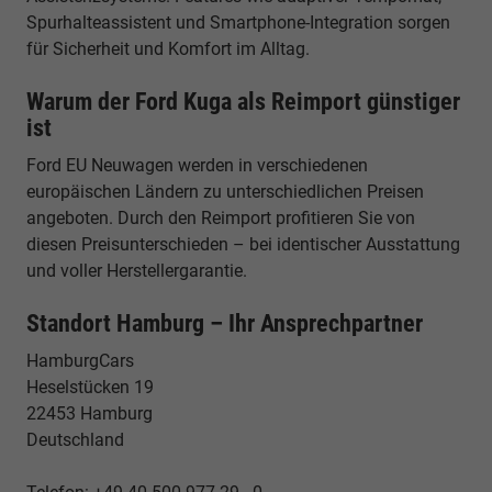
Spurhalteassistent und Smartphone-Integration sorgen
für Sicherheit und Komfort im Alltag.
Warum der Ford Kuga als Reimport günstiger
ist
Ford EU Neuwagen werden in verschiedenen
europäischen Ländern zu unterschiedlichen Preisen
angeboten. Durch den Reimport profitieren Sie von
diesen Preisunterschieden – bei identischer Ausstattung
und voller Herstellergarantie.
Standort Hamburg – Ihr Ansprechpartner
HamburgCars
Heselstücken 19
22453 Hamburg
Deutschland