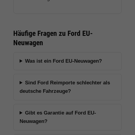
Häufige Fragen zu Ford EU-
Neuwagen
Was ist ein Ford EU-Neuwagen?
Sind Ford Reimporte schlechter als
deutsche Fahrzeuge?
Gibt es Garantie auf Ford EU-
Neuwagen?