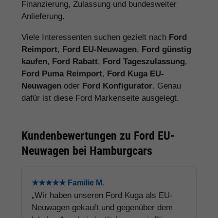
Finanzierung, Zulassung und bundesweiter
Anlieferung.
Viele Interessenten suchen gezielt nach
Ford
Reimport
,
Ford EU-Neuwagen
,
Ford günstig
kaufen
,
Ford Rabatt
,
Ford Tageszulassung
,
Ford Puma Reimport
,
Ford Kuga EU-
Neuwagen
oder
Ford Konfigurator
. Genau
dafür ist diese Ford Markenseite ausgelegt.
Kundenbewertungen zu Ford EU-
Neuwagen bei Hamburgcars
★★★★★ Familie M.
„Wir haben unseren Ford Kuga als EU-
Neuwagen gekauft und gegenüber dem