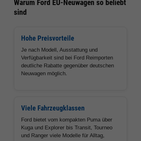
Warum Ford EU-Neuwagen so beliebt
sind
Hohe Preisvorteile
Je nach Modell, Ausstattung und
Verfügbarkeit sind bei Ford Reimporten
deutliche Rabatte gegenüber deutschen
Neuwagen möglich.
Viele Fahrzeugklassen
Ford bietet vom kompakten Puma über
Kuga und Explorer bis Transit, Tourneo
und Ranger viele Modelle für Alltag,