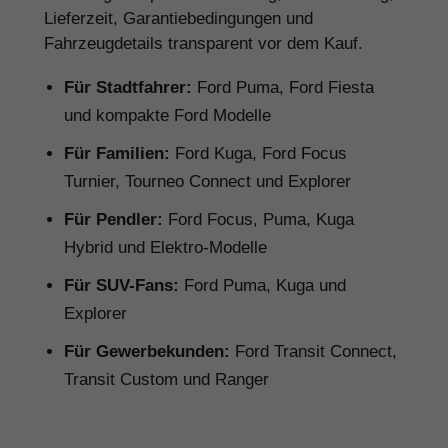
Lieferzeit, Garantiebedingungen und
Fahrzeugdetails transparent vor dem Kauf.
Für Stadtfahrer:
Ford Puma, Ford Fiesta
und kompakte Ford Modelle
Für Familien:
Ford Kuga, Ford Focus
Turnier, Tourneo Connect und Explorer
Für Pendler:
Ford Focus, Puma, Kuga
Hybrid und Elektro-Modelle
Für SUV-Fans:
Ford Puma, Kuga und
Explorer
Für Gewerbekunden:
Ford Transit Connect,
Transit Custom und Ranger