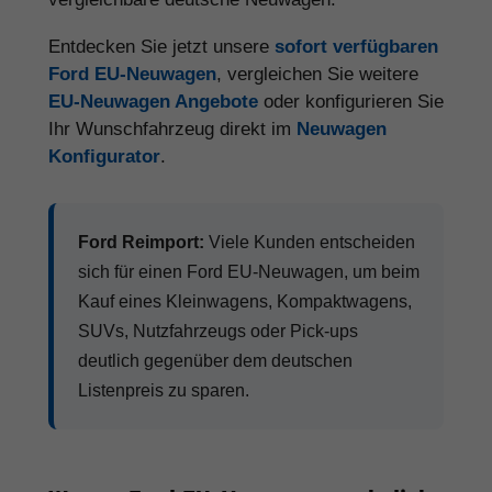
Entdecken Sie jetzt unsere
sofort verfügbaren
Ford EU-Neuwagen
, vergleichen Sie weitere
EU-Neuwagen Angebote
oder konfigurieren Sie
Ihr Wunschfahrzeug direkt im
Neuwagen
Konfigurator
.
Ford Reimport:
Viele Kunden entscheiden
sich für einen Ford EU-Neuwagen, um beim
Kauf eines Kleinwagens, Kompaktwagens,
SUVs, Nutzfahrzeugs oder Pick-ups
deutlich gegenüber dem deutschen
Listenpreis zu sparen.