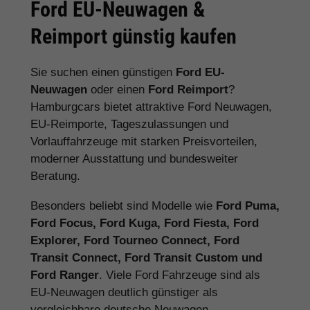
Ford EU-Neuwagen &
Reimport günstig kaufen
Sie suchen einen günstigen
Ford EU-
Neuwagen
oder einen
Ford Reimport
?
Hamburgcars bietet attraktive Ford Neuwagen,
EU-Reimporte, Tageszulassungen und
Vorlauffahrzeuge mit starken Preisvorteilen,
moderner Ausstattung und bundesweiter
Beratung.
Besonders beliebt sind Modelle wie
Ford Puma,
Ford Focus, Ford Kuga, Ford Fiesta, Ford
Explorer, Ford Tourneo Connect, Ford
Transit Connect, Ford Transit Custom und
Ford Ranger
. Viele Ford Fahrzeuge sind als
EU-Neuwagen deutlich günstiger als
vergleichbare deutsche Neuwagen.