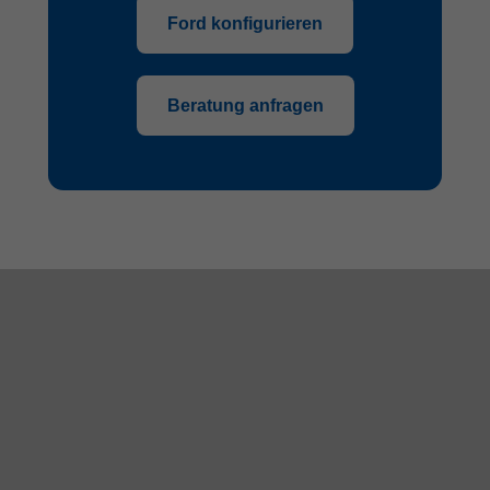
Ford konfigurieren
Beratung anfragen