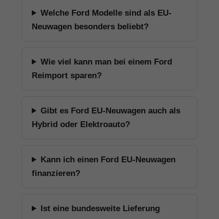
Welche Ford Modelle sind als EU-
Neuwagen besonders beliebt?
Wie viel kann man bei einem Ford
Reimport sparen?
Gibt es Ford EU-Neuwagen auch als
Hybrid oder Elektroauto?
Kann ich einen Ford EU-Neuwagen
finanzieren?
Ist eine bundesweite Lieferung