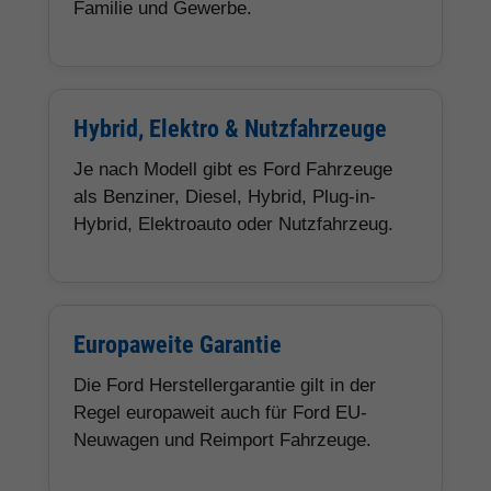
Familie und Gewerbe.
Hybrid, Elektro & Nutzfahrzeuge
Je nach Modell gibt es Ford Fahrzeuge
als Benziner, Diesel, Hybrid, Plug-in-
Hybrid, Elektroauto oder Nutzfahrzeug.
Europaweite Garantie
Die Ford Herstellergarantie gilt in der
Regel europaweit auch für Ford EU-
Neuwagen und Reimport Fahrzeuge.