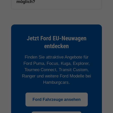
möglich?
Jetzt Ford EU-Neuwagen
entdecken
Finden Sie attraktive Angebote für
Ford Puma, Focus, Kuga, Explorer,
Tourneo Connect, Transit Custom,
Ranger und weitere Ford Modelle bei
Hamburgcars.
Ford Fahrzeuge ansehen