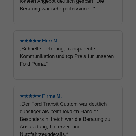
lokalen Angebot deutlich gespart. Die
Beratung war sehr professionell.“
★★★★★ Herr M.
„Schnelle Lieferung, transparente
Kommunikation und top Preis für unseren
Ford Puma.“
★★★★★ Firma M.
„Der Ford Transit Custom war deutlich
günstiger als beim lokalen Händler.
Besonders hilfreich war die Beratung zu
Ausstattung, Lieferzeit und
Nutzfahrzeugdetails.“