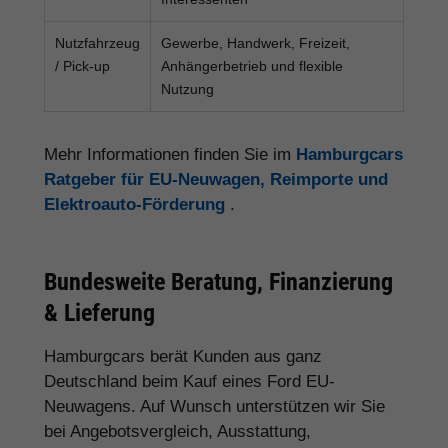
Nutzfahrzeug
Gewerbe, Handwerk, Freizeit,
/ Pick-up
Anhängerbetrieb und flexible
Nutzung
Mehr Informationen finden Sie im
Hamburgcars
Ratgeber für EU-Neuwagen, Reimporte und
Elektroauto-Förderung
.
Bundesweite Beratung, Finanzierung
& Lieferung
Hamburgcars berät Kunden aus ganz
Deutschland beim Kauf eines Ford EU-
Neuwagens. Auf Wunsch unterstützen wir Sie
bei Angebotsvergleich, Ausstattung,