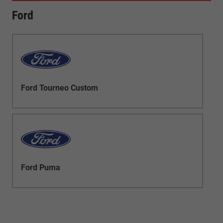
Ford
Ford Tourneo Custom
Ford Puma