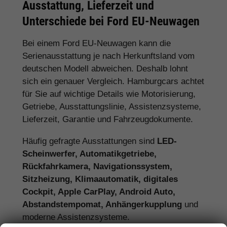
Ausstattung, Lieferzeit und
Unterschiede bei Ford EU-Neuwagen
Bei einem Ford EU-Neuwagen kann die
Serienausstattung je nach Herkunftsland vom
deutschen Modell abweichen. Deshalb lohnt
sich ein genauer Vergleich. Hamburgcars achtet
für Sie auf wichtige Details wie Motorisierung,
Getriebe, Ausstattungslinie, Assistenzsysteme,
Lieferzeit, Garantie und Fahrzeugdokumente.
Häufig gefragte Ausstattungen sind
LED-
Scheinwerfer, Automatikgetriebe,
Rückfahrkamera, Navigationssystem,
Sitzheizung, Klimaautomatik, digitales
Cockpit, Apple CarPlay, Android Auto,
Abstandstempomat, Anhängerkupplung
und
moderne Assistenzsysteme.