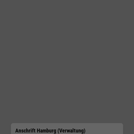
Anschrift Hamburg (Verwaltung)