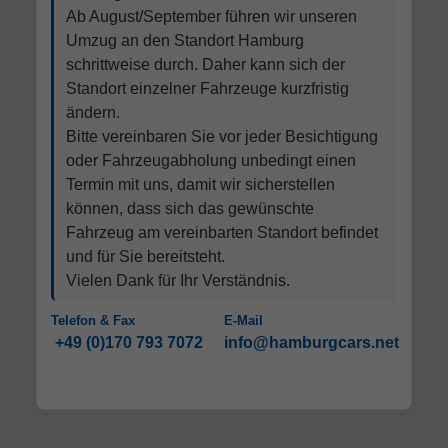
Ab August/September führen wir unseren
Umzug an den Standort Hamburg
schrittweise durch. Daher kann sich der
Standort einzelner Fahrzeuge kurzfristig
ändern.
Bitte vereinbaren Sie vor jeder Besichtigung
oder Fahrzeugabholung unbedingt einen
Termin mit uns, damit wir sicherstellen
können, dass sich das gewünschte
Fahrzeug am vereinbarten Standort befindet
und für Sie bereitsteht.
Vielen Dank für Ihr Verständnis.
Telefon & Fax
E-Mail
+49 (0)170 793 7072
info@hamburgcars.net