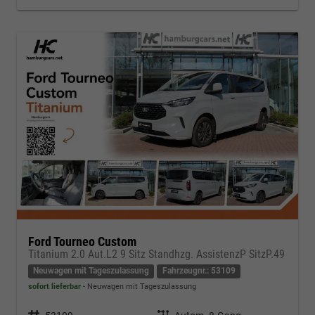
Ford Tourneo Custom
Titanium 2.0 Aut.L2 9 Sitz Standhzg. AssistenzP SitzP.49
Neuwagen mit Tageszulassung
Fahrzeugnr.: 53109
sofort lieferbar
Neuwagen mit Tageszulassung