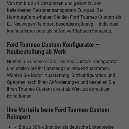
Van mit bis zu 9 Sitzplätzen und gehört zu den
beliebtesten Personentransportern Europas. Bei
HamburgCars erhalten Sie den Ford Tourneo Custom als
EU Neuwagen Reimport besonders günstig – individuell
konfigurierbar oder als sofort verfügbares Fahrzeug.
Ford Tourneo Custom Konfigurator –
Neubestellung ab Werk
Nutzen Sie unseren Ford Tourneo Custom Konfigurator
und stellen Sie Ihr Fahrzeug individuell zusammen.
Wählen Sie Motor, Ausstattung, Sitzkonfiguration und
Optionen nach Ihren Anforderungen und bestellen Sie
Ihren Tourneo Custom direkt ab Werk zu attraktiven
Konditionen.
Ihre Vorteile beim Ford Tourneo Custom
Reimport
✓ Bis zu 30% günstiger als deutsche Listenpreise