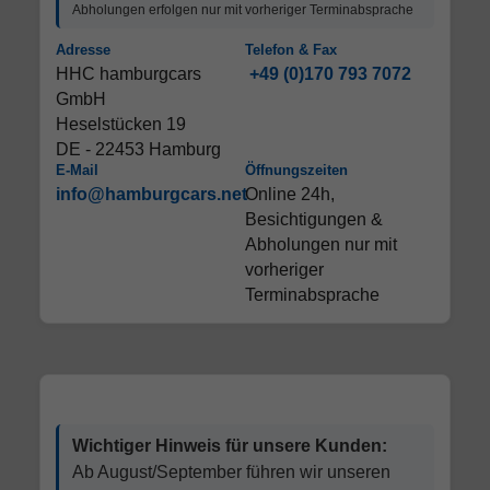
Abholungen erfolgen nur mit vorheriger Terminabsprache
Adresse
Telefon & Fax
HHC hamburgcars
+49 (0)170 793 7072
GmbH
Heselstücken 19
DE - 22453 Hamburg
E-Mail
Öffnungszeiten
info@hamburgcars.net
Online 24h,
Besichtigungen &
Abholungen nur mit
vorheriger
Terminabsprache
Wichtiger Hinweis für unsere Kunden:
Ab August/September führen wir unseren