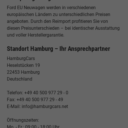
Ford EU Neuwagen werden in verschiedenen
europäischen Ländern zu unterschiedlichen Preisen
angeboten. Durch den Reimport profitieren Sie von
diesen Preisunterschieden – bei identischer Ausstattung
und voller Herstellergarantie.
Standort Hamburg – Ihr Ansprechpartner
HamburgCars
Heselstücken 19
22453 Hamburg
Deutschland
Telefon: +49 40 500 977 29 - 0
Fax: +49 40 500 977 29 - 49
E-Mail: info@hamburgcars.net
Öffnungszeiten:
Mo. - Fr.: 09:00 - 18:00 Uhr