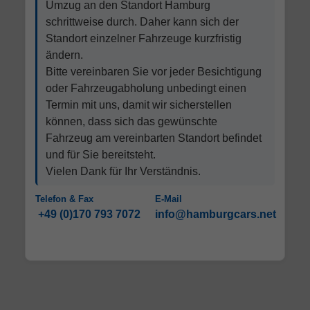
Umzug an den Standort Hamburg
schrittweise durch. Daher kann sich der
Standort einzelner Fahrzeuge kurzfristig
ändern.
Bitte vereinbaren Sie vor jeder Besichtigung
oder Fahrzeugabholung unbedingt einen
Termin mit uns, damit wir sicherstellen
können, dass sich das gewünschte
Fahrzeug am vereinbarten Standort befindet
und für Sie bereitsteht.
Vielen Dank für Ihr Verständnis.
Telefon & Fax
E-Mail
+49 (0)170 793 7072
info@hamburgcars.net