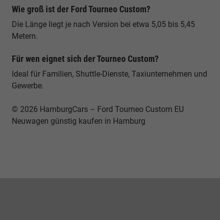
Wie groß ist der Ford Tourneo Custom?
Die Länge liegt je nach Version bei etwa 5,05 bis 5,45
Metern.
Für wen eignet sich der Tourneo Custom?
Ideal für Familien, Shuttle-Dienste, Taxiunternehmen und
Gewerbe.
© 2026 HamburgCars – Ford Tourneo Custom EU
Neuwagen günstig kaufen in Hamburg