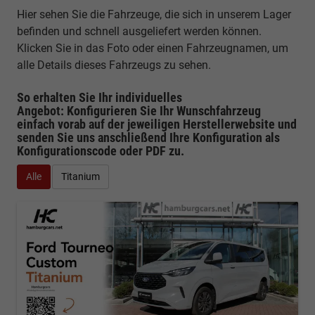
Hier sehen Sie die Fahrzeuge, die sich in unserem Lager
befinden und schnell ausgeliefert werden können.
Klicken Sie in das Foto oder einen Fahrzeugnamen, um
alle Details dieses Fahrzeugs zu sehen.
So erhalten Sie Ihr individuelles
Angebot: Konfigurieren Sie Ihr Wunschfahrzeug
einfach vorab auf der jeweiligen
Herstellerwebsite
und
senden Sie uns anschließend Ihre Konfiguration
als
Konfigurationscode oder PDF
zu.
Alle
Titanium