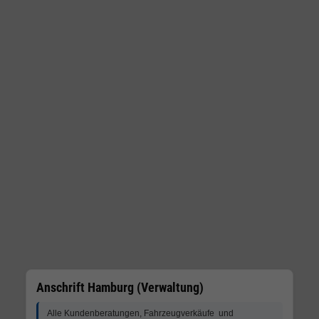
Anschrift Hamburg (Verwaltung)
Alle Kundenberatungen, Fahrzeugverkäufe und