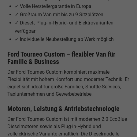
✓ Volle Herstellergarantie in Europa
✓ Großraum-Van mit bis zu 9 Sitzplätzen
✓ Diesel-, Plug-in-Hybrid- und Elektrovarianten
verfügbar
✓ Individuelle Neubestellung ab Werk möglich
Ford Tourneo Custom – flexibler Van für
Familie & Business
Der Ford Tourneo Custom kombiniert maximale
Flexibilität mit hohem Komfort und moderner Technik. Er
eignet sich ideal für große Familien, Shuttle-Services,
Taxiunternehmen und Gewerbebetriebe.
Motoren, Leistung & Antriebstechnologie
Der Ford Tourneo Custom ist mit modernen 2.0 EcoBlue
Dieselmotoren sowie als Plug-in-Hybrid und
vollelektrische Variante erhältlich. Die Dieselmodelle