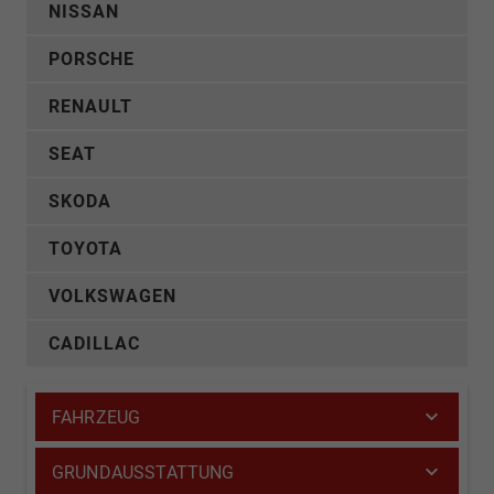
NISSAN
PORSCHE
RENAULT
SEAT
SKODA
TOYOTA
VOLKSWAGEN
CADILLAC
FAHRZEUG
GRUNDAUSSTATTUNG