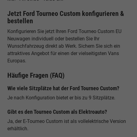
Jetzt Ford Tourneo Custom konfigurieren &
bestellen
Konfigurieren Sie jetzt Ihren Ford Tourneo Custom EU
Neuwagen individuell oder bestellen Sie Ihr
Wunschfahrzeug direkt ab Werk. Sichern Sie sich ein
attraktives Angebot für einen der vielseitigsten Vans
Europas.
Häufige Fragen (FAQ)
Wie viele Sitzplätze hat der Ford Tourneo Custom?
Je nach Konfiguration bietet er bis zu 9 Sitzplätze.
Gibt es den Tourneo Custom als Elektroauto?
Ja, der E-Tourneo Custom ist als vollelektrische Version
erhältlich.