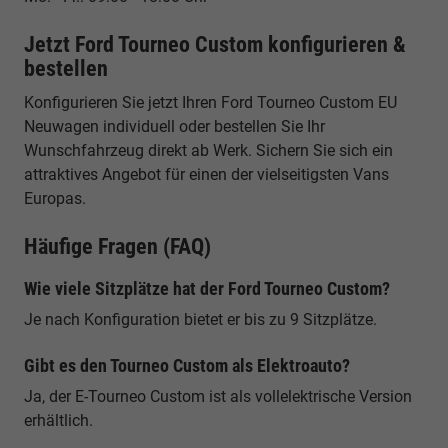
Jetzt Ford Tourneo Custom konfigurieren &
bestellen
Konfigurieren Sie jetzt Ihren Ford Tourneo Custom EU
Neuwagen individuell oder bestellen Sie Ihr
Wunschfahrzeug direkt ab Werk. Sichern Sie sich ein
attraktives Angebot für einen der vielseitigsten Vans
Europas.
Häufige Fragen (FAQ)
Wie viele Sitzplätze hat der Ford Tourneo Custom?
Je nach Konfiguration bietet er bis zu 9 Sitzplätze.
Gibt es den Tourneo Custom als Elektroauto?
Ja, der E-Tourneo Custom ist als vollelektrische Version
erhältlich.