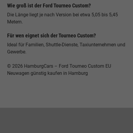
Wie groß ist der Ford Tourneo Custom?
Die Länge liegt je nach Version bei etwa 5,05 bis 5,45
Metern.
Für wen eignet sich der Tourneo Custom?
Ideal für Familien, Shuttle-Dienste, Taxiunternehmen und
Gewerbe.
© 2026 HamburgCars – Ford Tourneo Custom EU
Neuwagen günstig kaufen in Hamburg