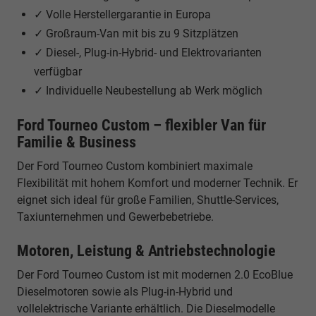
✓ Volle Herstellergarantie in Europa
✓ Großraum-Van mit bis zu 9 Sitzplätzen
✓ Diesel-, Plug-in-Hybrid- und Elektrovarianten
verfügbar
✓ Individuelle Neubestellung ab Werk möglich
Ford Tourneo Custom – flexibler Van für
Familie & Business
Der Ford Tourneo Custom kombiniert maximale
Flexibilität mit hohem Komfort und moderner Technik. Er
eignet sich ideal für große Familien, Shuttle-Services,
Taxiunternehmen und Gewerbebetriebe.
Motoren, Leistung & Antriebstechnologie
Der Ford Tourneo Custom ist mit modernen 2.0 EcoBlue
Dieselmotoren sowie als Plug-in-Hybrid und
vollelektrische Variante erhältlich. Die Dieselmodelle