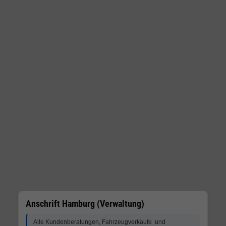
Anschrift Hamburg (Verwaltung)
Alle Kundenberatungen, Fahrzeugverkäufe und