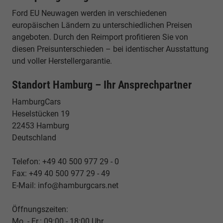
Ford EU Neuwagen werden in verschiedenen
europäischen Ländern zu unterschiedlichen Preisen
angeboten. Durch den Reimport profitieren Sie von
diesen Preisunterschieden – bei identischer Ausstattung
und voller Herstellergarantie.
Standort Hamburg – Ihr Ansprechpartner
HamburgCars
Heselstücken 19
22453 Hamburg
Deutschland
Telefon: +49 40 500 977 29 - 0
Fax: +49 40 500 977 29 - 49
E-Mail: info@hamburgcars.net
Öffnungszeiten:
Mo. - Fr.: 09:00 - 18:00 Uhr