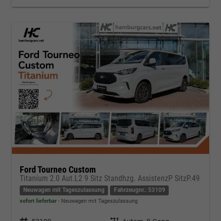
Ford Tourneo Custom
Titanium 2.0 Aut.L2 9 Sitz Standhzg. AssistenzP SitzP.49
Neuwagen mit Tageszulassung
Fahrzeugnr.: 53109
sofort lieferbar
Neuwagen mit Tageszulassung