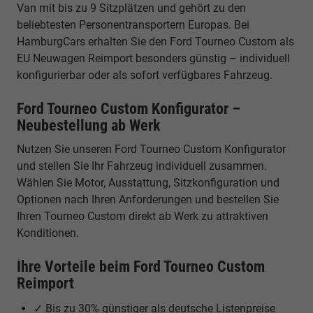
Van mit bis zu 9 Sitzplätzen und gehört zu den
beliebtesten Personentransportern Europas. Bei
HamburgCars erhalten Sie den Ford Tourneo Custom als
EU Neuwagen Reimport besonders günstig – individuell
konfigurierbar oder als sofort verfügbares Fahrzeug.
Ford Tourneo Custom Konfigurator –
Neubestellung ab Werk
Nutzen Sie unseren Ford Tourneo Custom Konfigurator
und stellen Sie Ihr Fahrzeug individuell zusammen.
Wählen Sie Motor, Ausstattung, Sitzkonfiguration und
Optionen nach Ihren Anforderungen und bestellen Sie
Ihren Tourneo Custom direkt ab Werk zu attraktiven
Konditionen.
Ihre Vorteile beim Ford Tourneo Custom
Reimport
✓ Bis zu 30% günstiger als deutsche Listenpreise