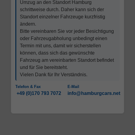
Umzug an den Standort Hamburg
schrittweise durch. Daher kann sich der
Standort einzelner Fahrzeuge kurzfristig
ändern.
Bitte vereinbaren Sie vor jeder Besichtigung
oder Fahrzeugabholung unbedingt einen
Termin mit uns, damit wir sicherstellen
können, dass sich das gewünschte
Fahrzeug am vereinbarten Standort befindet
und für Sie bereitsteht.
Vielen Dank für Ihr Verständnis.
Telefon & Fax
E-Mail
+49 (0)170 793 7072
info@hamburgcars.net