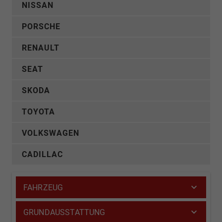
NISSAN
PORSCHE
RENAULT
SEAT
SKODA
TOYOTA
VOLKSWAGEN
CADILLAC
FAHRZEUG
GRUNDAUSSTATTUNG