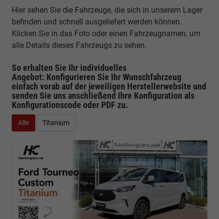
Hier sehen Sie die Fahrzeuge, die sich in unserem Lager
befinden und schnell ausgeliefert werden können.
Klicken Sie in das Foto oder einen Fahrzeugnamen, um
alle Details dieses Fahrzeugs zu sehen.
So erhalten Sie Ihr individuelles
Angebot: Konfigurieren Sie Ihr Wunschfahrzeug
einfach vorab auf der jeweiligen
Herstellerwebsite
und
senden Sie uns anschließend Ihre Konfiguration
als
Konfigurationscode oder PDF
zu.
Alle
Titanium