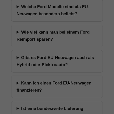
Welche Ford Modelle sind als EU-
Neuwagen besonders beliebt?
Wie viel kann man bei einem Ford
Reimport sparen?
Gibt es Ford EU-Neuwagen auch als
Hybrid oder Elektroauto?
Kann ich einen Ford EU-Neuwagen
finanzieren?
Ist eine bundesweite Lieferung