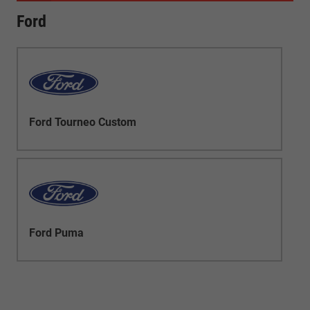
Ford
Ford Tourneo Custom
Ford Puma