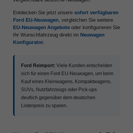
Entdecken Sie jetzt unsere
sofort verfügbaren
Ford EU-Neuwagen
, vergleichen Sie weitere
EU-Neuwagen Angebote
oder konfigurieren Sie
Ihr Wunschfahrzeug direkt im
Neuwagen
Konfigurator
.
Ford Reimport:
Viele Kunden entscheiden
sich für einen Ford EU-Neuwagen, um beim
Kauf eines Kleinwagens, Kompaktwagens,
SUVs, Nutzfahrzeugs oder Pick-ups
deutlich gegenüber dem deutschen
Listenpreis zu sparen.