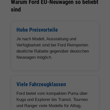
Warum Ford EU-Neuwagen so beliebt
sind
Hohe Preisvorteile
Je nach Modell, Ausstattung und
Verfügbarkeit sind bei Ford Reimporten
deutliche Rabatte gegenüber deutschen
Neuwagen möglich.
Viele Fahrzeugklassen
Ford bietet vom kompakten Puma über
Kuga und Explorer bis Transit, Tourneo
und Ranger viele Modelle für Alltag,