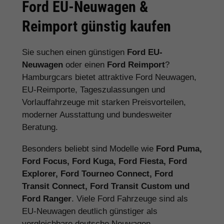
Ford EU-Neuwagen &
Reimport günstig kaufen
Sie suchen einen günstigen
Ford EU-
Neuwagen
oder einen
Ford Reimport
?
Hamburgcars bietet attraktive Ford Neuwagen,
EU-Reimporte, Tageszulassungen und
Vorlauffahrzeuge mit starken Preisvorteilen,
moderner Ausstattung und bundesweiter
Beratung.
Besonders beliebt sind Modelle wie
Ford Puma,
Ford Focus, Ford Kuga, Ford Fiesta, Ford
Explorer, Ford Tourneo Connect, Ford
Transit Connect, Ford Transit Custom und
Ford Ranger
. Viele Ford Fahrzeuge sind als
EU-Neuwagen deutlich günstiger als
vergleichbare deutsche Neuwagen.