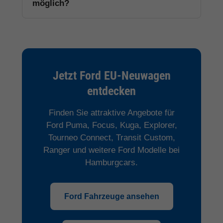
möglich?
Jetzt Ford EU-Neuwagen
entdecken
Finden Sie attraktive Angebote für
Ford Puma, Focus, Kuga, Explorer,
Tourneo Connect, Transit Custom,
Ranger und weitere Ford Modelle bei
Hamburgcars.
Ford Fahrzeuge ansehen