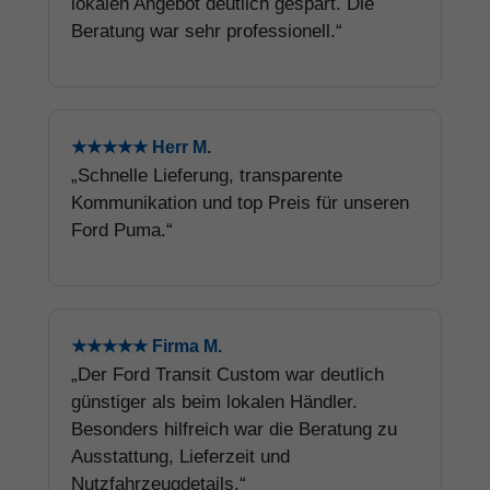
lokalen Angebot deutlich gespart. Die
Beratung war sehr professionell.“
★★★★★ Herr M.
„Schnelle Lieferung, transparente
Kommunikation und top Preis für unseren
Ford Puma.“
★★★★★ Firma M.
„Der Ford Transit Custom war deutlich
günstiger als beim lokalen Händler.
Besonders hilfreich war die Beratung zu
Ausstattung, Lieferzeit und
Nutzfahrzeugdetails.“