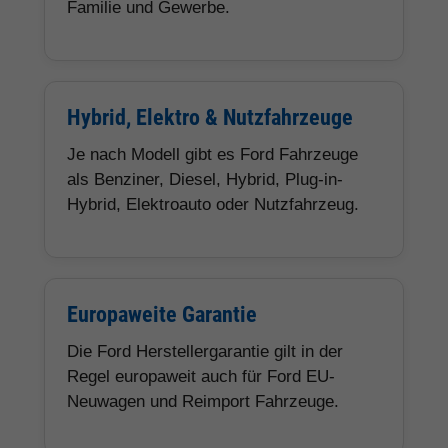
Familie und Gewerbe.
Hybrid, Elektro & Nutzfahrzeuge
Je nach Modell gibt es Ford Fahrzeuge
als Benziner, Diesel, Hybrid, Plug-in-
Hybrid, Elektroauto oder Nutzfahrzeug.
Europaweite Garantie
Die Ford Herstellergarantie gilt in der
Regel europaweit auch für Ford EU-
Neuwagen und Reimport Fahrzeuge.