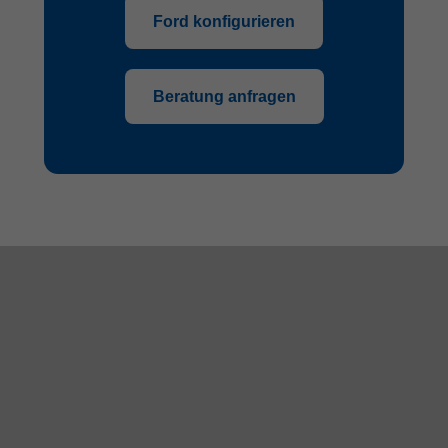
Ford konfigurieren
Beratung anfragen