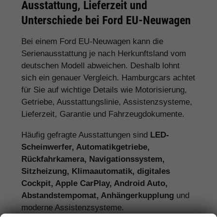
Ausstattung, Lieferzeit und
Unterschiede bei Ford EU-Neuwagen
Bei einem Ford EU-Neuwagen kann die
Serienausstattung je nach Herkunftsland vom
deutschen Modell abweichen. Deshalb lohnt
sich ein genauer Vergleich. Hamburgcars achtet
für Sie auf wichtige Details wie Motorisierung,
Getriebe, Ausstattungslinie, Assistenzsysteme,
Lieferzeit, Garantie und Fahrzeugdokumente.
Häufig gefragte Ausstattungen sind
LED-
Scheinwerfer, Automatikgetriebe,
Rückfahrkamera, Navigationssystem,
Sitzheizung, Klimaautomatik, digitales
Cockpit, Apple CarPlay, Android Auto,
Abstandstempomat, Anhängerkupplung
und
moderne Assistenzsysteme.