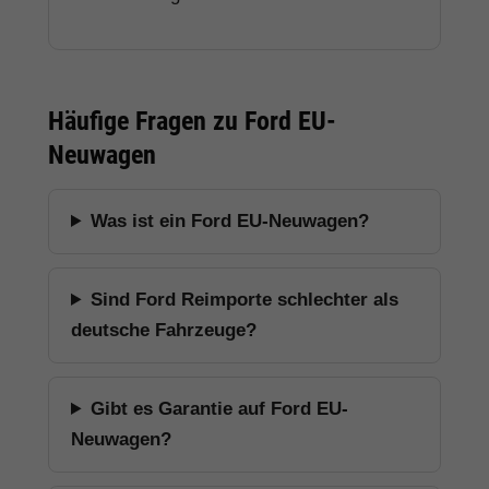
Häufige Fragen zu Ford EU-
Neuwagen
Was ist ein Ford EU-Neuwagen?
Sind Ford Reimporte schlechter als
deutsche Fahrzeuge?
Gibt es Garantie auf Ford EU-
Neuwagen?