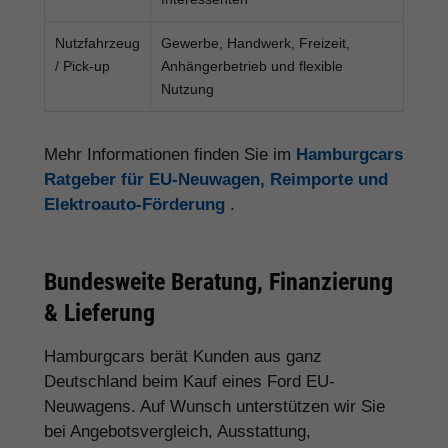
Nutzfahrzeug
Gewerbe, Handwerk, Freizeit,
/ Pick-up
Anhängerbetrieb und flexible
Nutzung
Mehr Informationen finden Sie im
Hamburgcars
Ratgeber für EU-Neuwagen, Reimporte und
Elektroauto-Förderung
.
Bundesweite Beratung, Finanzierung
& Lieferung
Hamburgcars berät Kunden aus ganz
Deutschland beim Kauf eines Ford EU-
Neuwagens. Auf Wunsch unterstützen wir Sie
bei Angebotsvergleich, Ausstattung,