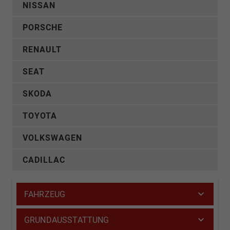
NISSAN
PORSCHE
RENAULT
SEAT
SKODA
TOYOTA
VOLKSWAGEN
CADILLAC
FAHRZEUG
GRUNDAUSSTATTUNG