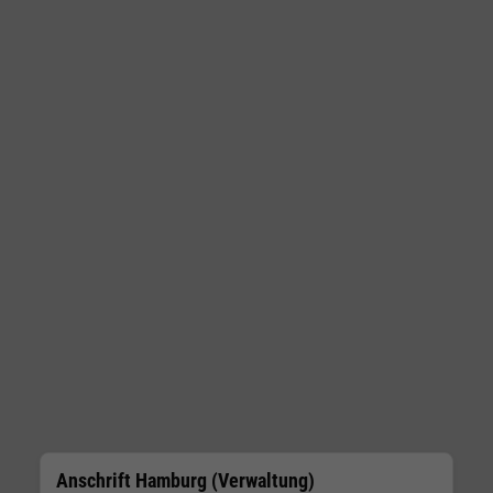
Anschrift Hamburg (Verwaltung)