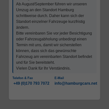
Ab August/September führen wir unseren
Umzug an den Standort Hamburg
schrittweise durch. Daher kann sich der
Standort einzelner Fahrzeuge kurzfristig
ändern.
Bitte vereinbaren Sie vor jeder Besichtigung
oder Fahrzeugabholung unbedingt einen
Termin mit uns, damit wir sicherstellen
können, dass sich das gewünschte
Fahrzeug am vereinbarten Standort befindet
und für Sie bereitsteht.
Vielen Dank für Ihr Verständnis.
Telefon & Fax
E-Mail
+49 (0)170 793 7072
info@hamburgcars.net