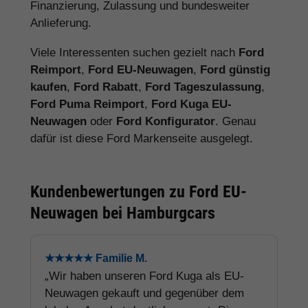
Finanzierung, Zulassung und bundesweiter
Anlieferung.
Viele Interessenten suchen gezielt nach
Ford
Reimport
,
Ford EU-Neuwagen
,
Ford günstig
kaufen
,
Ford Rabatt
,
Ford Tageszulassung
,
Ford Puma Reimport
,
Ford Kuga EU-
Neuwagen
oder
Ford Konfigurator
. Genau
dafür ist diese Ford Markenseite ausgelegt.
Kundenbewertungen zu Ford EU-
Neuwagen bei Hamburgcars
★★★★★ Familie M.
„Wir haben unseren Ford Kuga als EU-
Neuwagen gekauft und gegenüber dem