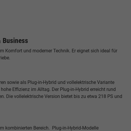
& Business
m Komfort und moderner Technik. Er eignet sich ideal für
iebe.
n sowie als Plug-in-Hybrid und vollelektrische Variante
hohe Effizienz im Alltag. Der Plug-in-Hybrid erreicht rund
. Die vollelektrische Version bietet bis zu etwa 218 PS und
 im kombinierten Bereich. Plug-in-Hybrid-Modelle