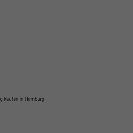
g kaufen in Hamburg