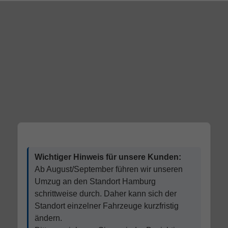
Wichtiger Hinweis für unsere Kunden:
Ab August/September führen wir unseren
Umzug an den Standort Hamburg
schrittweise durch. Daher kann sich der
Standort einzelner Fahrzeuge kurzfristig
ändern.