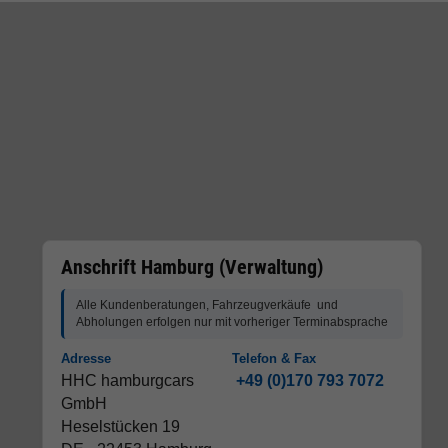
Anschrift Hamburg (Verwaltung)
Alle Kundenberatungen, Fahrzeugverkäufe und
Abholungen erfolgen nur mit vorheriger Terminabsprache
Adresse
Telefon & Fax
HHC hamburgcars
+49 (0)170 793 7072
GmbH
Heselstücken 19