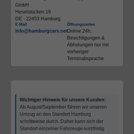
GmbH
Heselstücken 19
DE - 22453 Hamburg
E-Mail
Öffnungszeiten
info@hamburgcars.net
Online 24h,
Besichtigungen &
Abholungen nur mit
vorheriger
Terminabsprache
Wichtiger Hinweis für unsere Kunden:
Ab August/September führen wir unseren
Umzug an den Standort Hamburg
schrittweise durch. Daher kann sich der
Standort einzelner Fahrzeuge kurzfristig