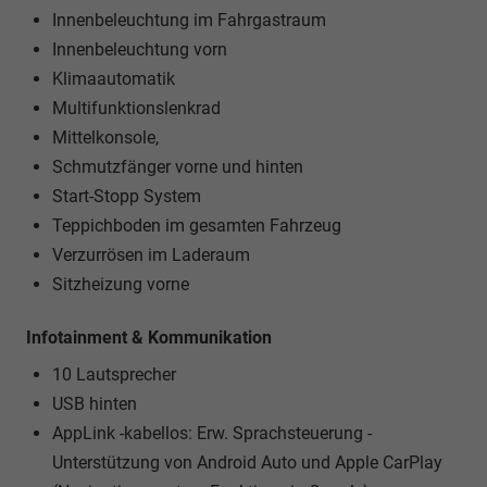
Innenbeleuchtung im Fahrgastraum
Innenbeleuchtung vorn
Klimaautomatik
Multifunktionslenkrad
Mittelkonsole,
Schmutzfänger vorne und hinten
Start-Stopp System
Teppichboden im gesamten Fahrzeug
Verzurrösen im Laderaum
Sitzheizung vorne
Infotainment & Kommunikation
10 Lautsprecher
USB hinten
AppLink -kabellos: Erw. Sprachsteuerung -
Unterstützung von Android Auto und Apple CarPlay