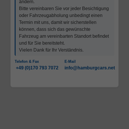
ändern.
Bitte vereinbaren Sie vor jeder Besichtigung
oder Fahrzeugabholung unbedingt einen
Termin mit uns, damit wir sicherstellen
können, dass sich das gewünschte
Fahrzeug am vereinbarten Standort befindet
und für Sie bereitsteht.
Vielen Dank für Ihr Verständnis.
Telefon & Fax
E-Mail
+49 (0)170 793 7072
info@hamburgcars.net