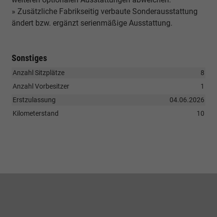
» Zusätzliche Fabrikseitig verbaute Sonderausstattung
ändert bzw. ergänzt serienmäßige Ausstattung.
Sonstiges
Anzahl Sitzplätze
8
Anzahl Vorbesitzer
1
Erstzulassung
04.06.2026
Kilometerstand
10