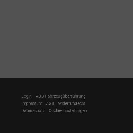
Login
AGB-Fahrzeugüberführung
Impressum
AGB
Widerrufsrecht
Datenschutz
Cookie-Einstellungen