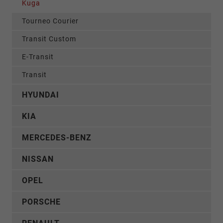
Kuga
Tourneo Courier
Transit Custom
E-Transit
Transit
HYUNDAI
KIA
MERCEDES-BENZ
NISSAN
OPEL
PORSCHE