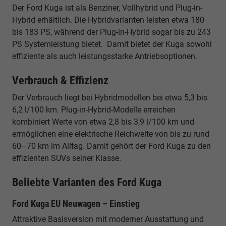
Der Ford Kuga ist als Benziner, Vollhybrid und Plug-in-
Hybrid erhältlich. Die Hybridvarianten leisten etwa 180
bis 183 PS, während der Plug-in-Hybrid sogar bis zu 243
PS Systemleistung bietet. Damit bietet der Kuga sowohl
effiziente als auch leistungsstarke Antriebsoptionen.
Verbrauch & Effizienz
Der Verbrauch liegt bei Hybridmodellen bei etwa 5,3 bis
6,2 l/100 km. Plug-in-Hybrid-Modelle erreichen
kombiniert Werte von etwa 2,8 bis 3,9 l/100 km und
ermöglichen eine elektrische Reichweite von bis zu rund
60–70 km im Alltag. Damit gehört der Ford Kuga zu den
effizienten SUVs seiner Klasse.
Beliebte Varianten des Ford Kuga
Ford Kuga EU Neuwagen – Einstieg
Attraktive Basisversion mit moderner Ausstattung und