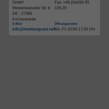
GmbH
Fax: +49 (0)4269 95
Westerwalseder Str. 6
105-20
DE - 27386
Kirchwalsede
E-Mail
Öffnungszeiten
info@hamburgcars.net
Mo.-Fr.:10:00-17:00 Uhr