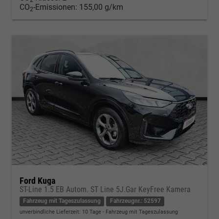
CO
-Emissionen:
155,00 g/km
2
Ford Kuga
ST-Line 1.5 EB Autom. ST Line 5J.Gar KeyFree Kamera
Fahrzeug mit Tageszulassung
Fahrzeugnr.: 52597
unverbindliche Lieferzeit:
10 Tage
Fahrzeug mit Tageszulassung