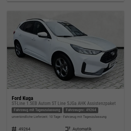
Ford Kuga
ST-Line 1.5EB Autom ST Line 5JGa AHK Assistenzpaket
Fahrzeug mit Tageszulassung
Fahrzeugnr.: 49264
unverbindliche Lieferzeit:
10 Tage
Fahrzeug mit Tageszulassung
Fahrzeugnr.
49264
Getriebe
Automatik