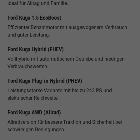
ideal für Alltag und Familie.
Ford Kuga 1.5 EcoBoost
Effizienter Benzinmotor mit ausgewogenem Verbrauch
und guter Leistung.
Ford Kuga Hybrid (FHEV)
Vollhybrid mit automatischem Getriebe und niedrigen
Verbrauchswerten.
Ford Kuga Plug-in Hybrid (PHEV)
Leistungsstarke Variante mit bis zu 243 PS und
elektrischer Reichweite.
Ford Kuga AWD (Allrad)
Allradversion für bessere Traktion und Sicherheit bei
schwierigen Bedingungen.