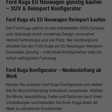
Ford Kuga EU Neuwagen günstig kaufen
– SUV & Reimport Konfigurator
Ford Kuga als EU Neuwagen Reimport kaufen
Der Ford Kuga gehört zu den beliebtesten SUVs Europas
und überzeugt durch modernes Design, innovative
Hybrid-Technologie und viel Platz. Bei HamburgCars
erhalten Sie den Ford Kuga als EU Neuwagen Reimport
besonders günstig – individuell konfigurierbar oder als
sofort verfügbares Fahrzeug.
Ford Kuga Konfigurator – Neubestellung ab
Werk
Nutzen Sie unseren Ford Kuga Konfigurator und stellen
Sie Ihr Wunschfahrzeug individuell zusammen. Wählen
Sie Motor, Ausstattung, Farbe und Optionen nach Ihren
Vorstellungen und bestellen Sie Ihren Kuga direkt ab
Werk zu attraktiven Konditionen.