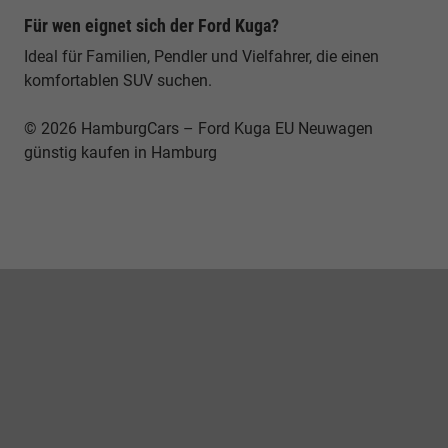
Für wen eignet sich der Ford Kuga?
Ideal für Familien, Pendler und Vielfahrer, die einen
komfortablen SUV suchen.
© 2026 HamburgCars – Ford Kuga EU Neuwagen
günstig kaufen in Hamburg