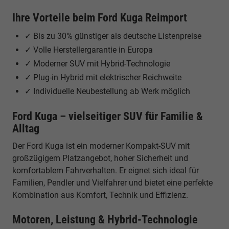
Ihre Vorteile beim Ford Kuga Reimport
✓ Bis zu 30% günstiger als deutsche Listenpreise
✓ Volle Herstellergarantie in Europa
✓ Moderner SUV mit Hybrid-Technologie
✓ Plug-in Hybrid mit elektrischer Reichweite
✓ Individuelle Neubestellung ab Werk möglich
Ford Kuga – vielseitiger SUV für Familie &
Alltag
Der Ford Kuga ist ein moderner Kompakt-SUV mit
großzügigem Platzangebot, hoher Sicherheit und
komfortablem Fahrverhalten. Er eignet sich ideal für
Familien, Pendler und Vielfahrer und bietet eine perfekte
Kombination aus Komfort, Technik und Effizienz.
Motoren, Leistung & Hybrid-Technologie