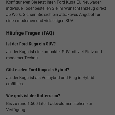
Konfigurieren Sie jetzt Ihren Ford Kuga EU Neuwagen
individuell oder bestellen Sie Ihr Wunschfahrzeug direkt
ab Werk. Sichern Sie sich ein attraktives Angebot für
einen modernen und vielseitigen SUV.
Häufige Fragen (FAQ)
Ist der Ford Kuga ein SUV?
Ja, der Kuga ist ein kompakter SUV mit viel Platz und
moderner Technik.
Gibt es den Ford Kuga als Hybrid?
Ja, der Kuga ist als Vollhybrid und Plug-in-Hybrid
erhältlich.
Wie groß ist der Kofferraum?
Bis zu rund 1.500 Liter Ladevolumen stehen zur
Verfügung.