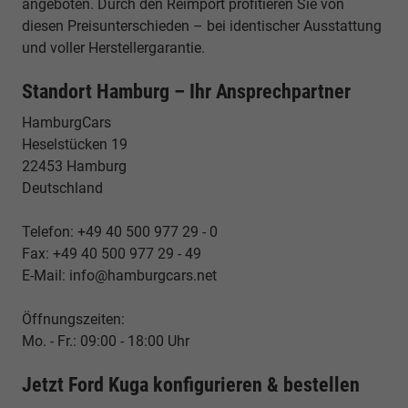
angeboten. Durch den Reimport profitieren Sie von
diesen Preisunterschieden – bei identischer Ausstattung
und voller Herstellergarantie.
Standort Hamburg – Ihr Ansprechpartner
HamburgCars
Heselstücken 19
22453 Hamburg
Deutschland
Telefon: +49 40 500 977 29 - 0
Fax: +49 40 500 977 29 - 49
E-Mail: info@hamburgcars.net
Öffnungszeiten:
Mo. - Fr.: 09:00 - 18:00 Uhr
Jetzt Ford Kuga konfigurieren & bestellen