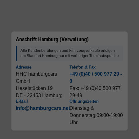
Anschrift Hamburg (Verwaltung)
Alle Kundenberatungen und Fahrzeugverkäufe erfolgen
am Standort Hamburg nur mit vorheriger Terminabsprache
Adresse
Telefon & Fax
HHC hamburgcars
+49 (0)40 / 500 977 29 -
GmbH
0
Heselstücken 19
Fax: +49 (0)40 500 977
DE - 22453 Hamburg
29-49
E-Mail
Öffnungszeiten
info@hamburgcars.net
Dienstag &
Donnerstag:09:00-19:00
Uhr