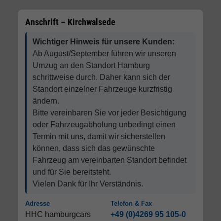
Anschrift – Kirchwalsede
Wichtiger Hinweis für unsere Kunden:
Ab August/September führen wir unseren
Umzug an den Standort Hamburg
schrittweise durch. Daher kann sich der
Standort einzelner Fahrzeuge kurzfristig
ändern.
Bitte vereinbaren Sie vor jeder Besichtigung
oder Fahrzeugabholung unbedingt einen
Termin mit uns, damit wir sicherstellen
können, dass sich das gewünschte
Fahrzeug am vereinbarten Standort befindet
und für Sie bereitsteht.
Vielen Dank für Ihr Verständnis.
Adresse
Telefon & Fax
HHC hamburgcars
+49 (0)4269 95 105-0