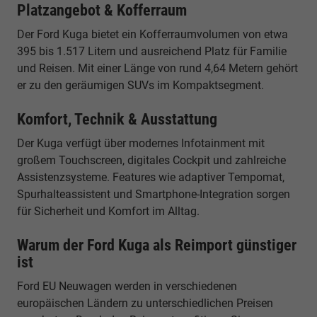
Platzangebot & Kofferraum
Der Ford Kuga bietet ein Kofferraumvolumen von etwa
395 bis 1.517 Litern und ausreichend Platz für Familie
und Reisen. Mit einer Länge von rund 4,64 Metern gehört
er zu den geräumigen SUVs im Kompaktsegment.
Komfort, Technik & Ausstattung
Der Kuga verfügt über modernes Infotainment mit
großem Touchscreen, digitales Cockpit und zahlreiche
Assistenzsysteme. Features wie adaptiver Tempomat,
Spurhalteassistent und Smartphone-Integration sorgen
für Sicherheit und Komfort im Alltag.
Warum der Ford Kuga als Reimport günstiger
ist
Ford EU Neuwagen werden in verschiedenen
europäischen Ländern zu unterschiedlichen Preisen