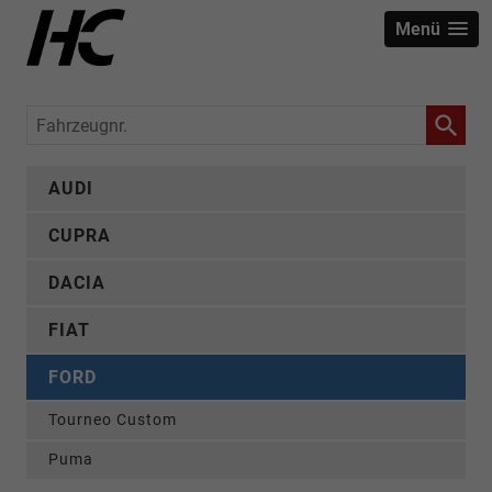
Menü
Fahrzeugnr.
AUDI
CUPRA
DACIA
FIAT
FORD
Tourneo Custom
Puma