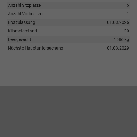
Anzahl Sitzplätze
5
Anzahl Vorbesitzer
1
Erstzulassung
01.03.2026
Kilometerstand
20
Leergewicht
1586 kg
Nächste Hauptuntersuchung
01.03.2029