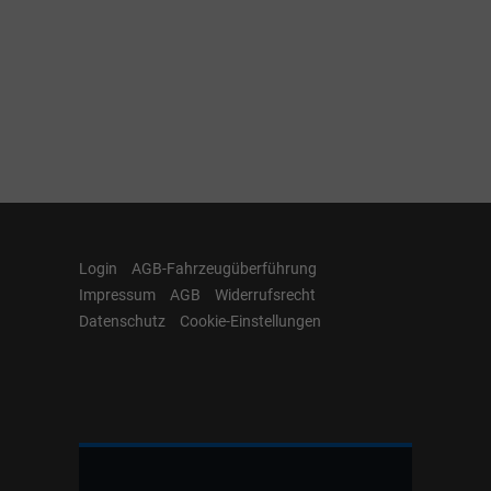
Login
AGB-Fahrzeugüberführung
Impressum
AGB
Widerrufsrecht
Datenschutz
Cookie-Einstellungen