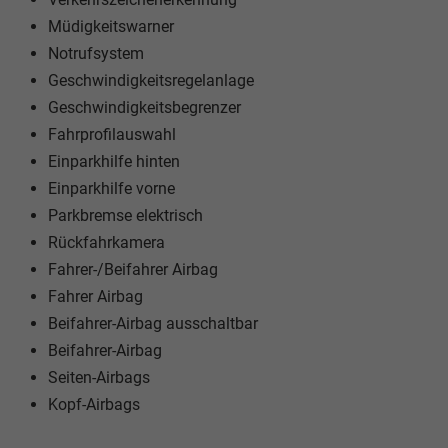
Müdigkeitswarner
Notrufsystem
Geschwindigkeitsregelanlage
Geschwindigkeitsbegrenzer
Fahrprofilauswahl
Einparkhilfe hinten
Einparkhilfe vorne
Parkbremse elektrisch
Rückfahrkamera
Fahrer-/Beifahrer Airbag
Fahrer Airbag
Beifahrer-Airbag ausschaltbar
Beifahrer-Airbag
Seiten-Airbags
Kopf-Airbags