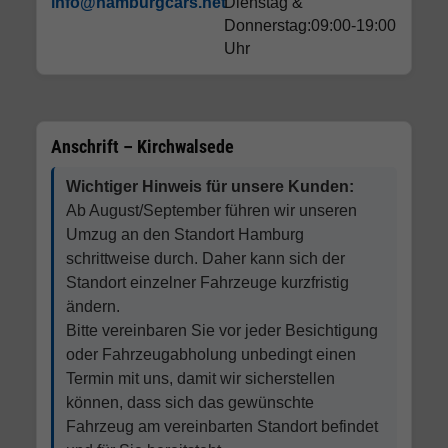
info@hamburgcars.net
Dienstag &
Donnerstag:09:00-19:00
Uhr
Anschrift – Kirchwalsede
Wichtiger Hinweis für unsere Kunden:
Ab August/September führen wir unseren
Umzug an den Standort Hamburg
schrittweise durch. Daher kann sich der
Standort einzelner Fahrzeuge kurzfristig
ändern.
Bitte vereinbaren Sie vor jeder Besichtigung
oder Fahrzeugabholung unbedingt einen
Termin mit uns, damit wir sicherstellen
können, dass sich das gewünschte
Fahrzeug am vereinbarten Standort befindet