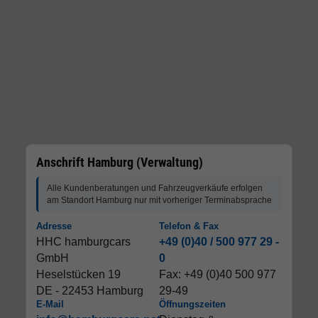
Anschrift Hamburg (Verwaltung)
Alle Kundenberatungen und Fahrzeugverkäufe erfolgen
am Standort Hamburg nur mit vorheriger Terminabsprache
Adresse
Telefon & Fax
HHC hamburgcars
+49 (0)40 / 500 977 29 -
GmbH
0
Heselstücken 19
Fax: +49 (0)40 500 977
DE - 22453 Hamburg
29-49
E-Mail
Öffnungszeiten