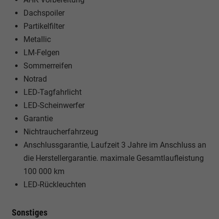
Dachspoiler
Partikelfilter
Metallic
LM-Felgen
Sommerreifen
Notrad
LED-Tagfahrlicht
LED-Scheinwerfer
Garantie
Nichtraucherfahrzeug
Anschlussgarantie, Laufzeit 3 Jahre im Anschluss an
die Herstellergarantie. maximale Gesamtlaufleistung
100 000 km
LED-Rückleuchten
Sonstiges