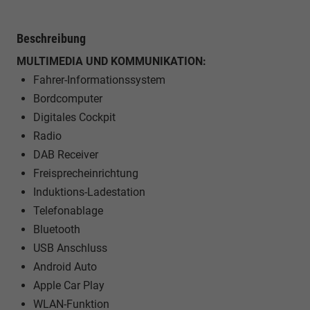
Beschreibung
MULTIMEDIA UND KOMMUNIKATION:
Fahrer-Informationssystem
Bordcomputer
Digitales Cockpit
Radio
DAB Receiver
Freisprecheinrichtung
Induktions-Ladestation
Telefonablage
Bluetooth
USB Anschluss
Android Auto
Apple Car Play
WLAN-Funktion