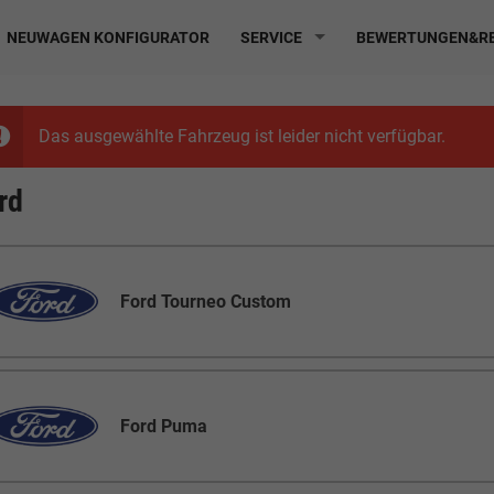
NEUWAGEN KONFIGURATOR
SERVICE
BEWERTUNGEN&RE
Das ausgewählte Fahrzeug ist leider nicht verfügbar.
rd
Ford Tourneo Custom
Ford Puma