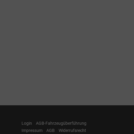
Login
AGB-Fahrzeugüberführung
Impressum
AGB
Widerrufsrecht