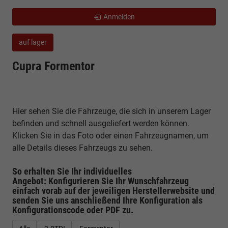
Anmelden
auf lager
Cupra Formentor
Hier sehen Sie die Fahrzeuge, die sich in unserem Lager
befinden und schnell ausgeliefert werden können.
Klicken Sie in das Foto oder einen Fahrzeugnamen, um
alle Details dieses Fahrzeugs zu sehen.
So erhalten Sie Ihr individuelles
Angebot: Konfigurieren Sie Ihr Wunschfahrzeug
einfach vorab auf der jeweiligen
Herstellerwebsite
und
senden Sie uns anschließend Ihre Konfiguration
als
Konfigurationscode oder PDF
zu.