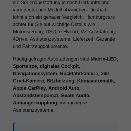
die Serienausstattung je nach Herkunftsland
vom deutschen Modell abweichen. Deshalb
lohnt sich ein genauer Vergleich. Hamburgcars
achtet für Sie auf wichtige Details wie
Motorisierung, DSG, e-Hybrid, VZ-Ausstattung,
4Drive, Assistenzsysteme, Lieferzeit, Garantie
und Fahrzeugdokumente.
Häufig gefragte Ausstattungen sind
Matrix-LED,
Sportsitze, digitales Cockpit,
Navigationssystem, Rückfahrkamera, 360-
Grad-Kamera, Sitzheizung, Klimaautomatik,
Apple CarPlay, Android Auto,
Abstandstempomat, Beats Audio,
Anhängerkupplung
und moderne
Assistenzsysteme.