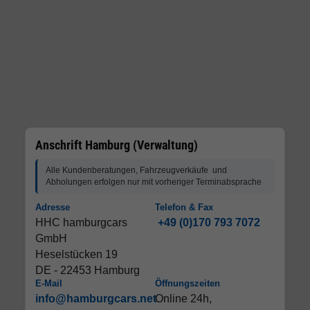
Anschrift Hamburg (Verwaltung)
Alle Kundenberatungen, Fahrzeugverkäufe und
Abholungen erfolgen nur mit vorheriger Terminabsprache
Adresse
Telefon & Fax
HHC hamburgcars
+49 (0)170 793 7072
GmbH
Heselstücken 19
DE - 22453 Hamburg
E-Mail
Öffnungszeiten
info@hamburgcars.net
Online 24h,