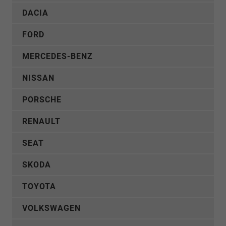
DACIA
FORD
MERCEDES-BENZ
NISSAN
PORSCHE
RENAULT
SEAT
SKODA
TOYOTA
VOLKSWAGEN