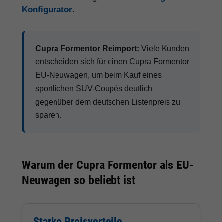
Konfigurator
.
Cupra Formentor Reimport:
Viele Kunden
entscheiden sich für einen Cupra Formentor
EU-Neuwagen, um beim Kauf eines
sportlichen SUV-Coupés deutlich
gegenüber dem deutschen Listenpreis zu
sparen.
Warum der Cupra Formentor als EU-
Neuwagen so beliebt ist
Starke Preisvorteile