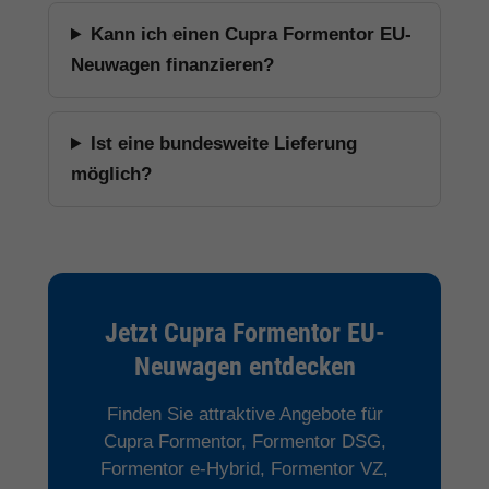
Kann ich einen Cupra Formentor EU-
Neuwagen finanzieren?
Ist eine bundesweite Lieferung
möglich?
Jetzt Cupra Formentor EU-
Neuwagen entdecken
Finden Sie attraktive Angebote für
Cupra Formentor, Formentor DSG,
Formentor e-Hybrid, Formentor VZ,