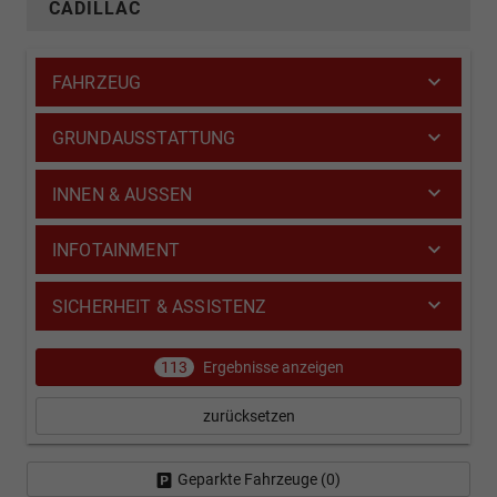
CADILLAC
FAHRZEUG
GRUNDAUSSTATTUNG
INNEN & AUSSEN
INFOTAINMENT
SICHERHEIT & ASSISTENZ
113
Ergebnisse anzeigen
zurücksetzen
Geparkte Fahrzeuge (
0
)