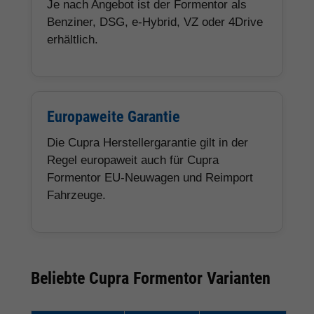
Je nach Angebot ist der Formentor als
Benziner, DSG, e-Hybrid, VZ oder 4Drive
erhältlich.
Europaweite Garantie
Die Cupra Herstellergarantie gilt in der
Regel europaweit auch für Cupra
Formentor EU-Neuwagen und Reimport
Fahrzeuge.
Beliebte Cupra Formentor Varianten