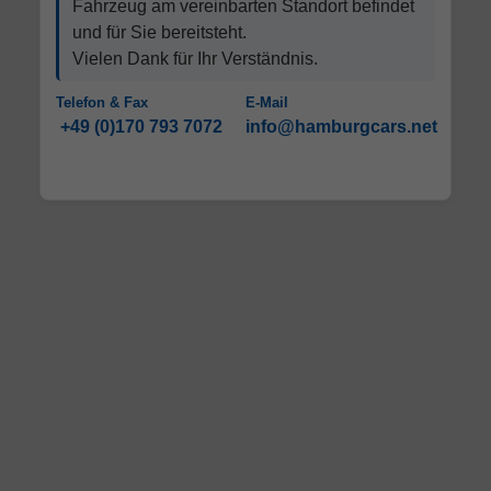
Fahrzeug am vereinbarten Standort befindet
und für Sie bereitsteht.
Vielen Dank für Ihr Verständnis.
Telefon & Fax
E-Mail
+49 (0)170 793 7072
info@hamburgcars.net