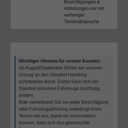
Besichtigungen &
Abholungen nur mit
vorheriger
Terminabsprache
Wichtiger Hinweis für unsere Kunden:
Ab August/September führen wir unseren
Umzug an den Standort Hamburg
schrittweise durch. Daher kann sich der
Standort einzelner Fahrzeuge kurzfristig
ändern.
Bitte vereinbaren Sie vor jeder Besichtigung
oder Fahrzeugabholung unbedingt einen
Termin mit uns, damit wir sicherstellen
können, dass sich das gewünschte