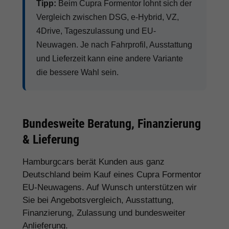
Tipp:
Beim Cupra Formentor lohnt sich der
Vergleich zwischen DSG, e-Hybrid, VZ,
4Drive, Tageszulassung und EU-
Neuwagen. Je nach Fahrprofil, Ausstattung
und Lieferzeit kann eine andere Variante
die bessere Wahl sein.
Bundesweite Beratung, Finanzierung
& Lieferung
Hamburgcars berät Kunden aus ganz
Deutschland beim Kauf eines Cupra Formentor
EU-Neuwagens. Auf Wunsch unterstützen wir
Sie bei Angebotsvergleich, Ausstattung,
Finanzierung, Zulassung und bundesweiter
Anlieferung.