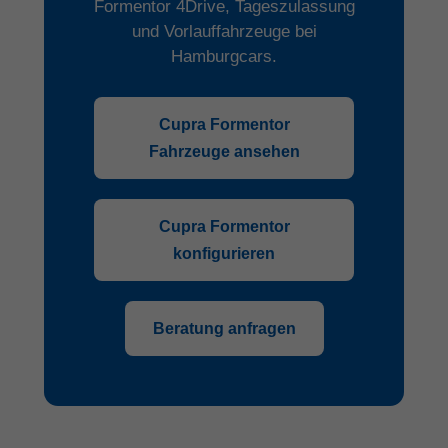
Formentor 4Drive, Tageszulassung
und Vorlauffahrzeuge bei
Hamburgcars.
Cupra Formentor
Fahrzeuge ansehen
Cupra Formentor
konfigurieren
Beratung anfragen