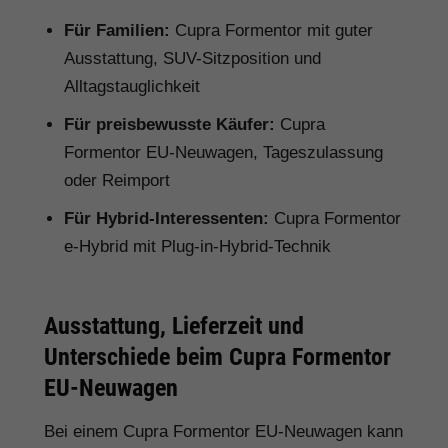
Für Familien:
Cupra Formentor mit guter
Ausstattung, SUV-Sitzposition und
Alltagstauglichkeit
Für preisbewusste Käufer:
Cupra
Formentor EU-Neuwagen, Tageszulassung
oder Reimport
Für Hybrid-Interessenten:
Cupra Formentor
e-Hybrid mit Plug-in-Hybrid-Technik
Ausstattung, Lieferzeit und
Unterschiede beim Cupra Formentor
EU-Neuwagen
Bei einem Cupra Formentor EU-Neuwagen kann