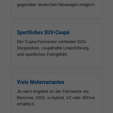
gegenüber deutschen Neuwagen möglich.
Sportliches SUV-Coupé
Der Cupra Formentor verbindet SUV-
Sitzposition, coupéhafte Linienführung
und sportliches Fahrgefühl.
Viele Motorvarianten
Je nach Angebot ist der Formentor als
Benziner, DSG, e-Hybrid, VZ oder 4Drive
erhältlich.