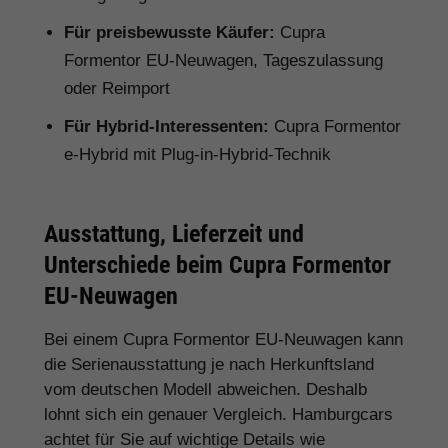
Für preisbewusste Käufer:
Cupra
Formentor EU-Neuwagen, Tageszulassung
oder Reimport
Für Hybrid-Interessenten:
Cupra Formentor
e-Hybrid mit Plug-in-Hybrid-Technik
Ausstattung, Lieferzeit und
Unterschiede beim Cupra Formentor
EU-Neuwagen
Bei einem Cupra Formentor EU-Neuwagen kann
die Serienausstattung je nach Herkunftsland
vom deutschen Modell abweichen. Deshalb
lohnt sich ein genauer Vergleich. Hamburgcars
achtet für Sie auf wichtige Details wie