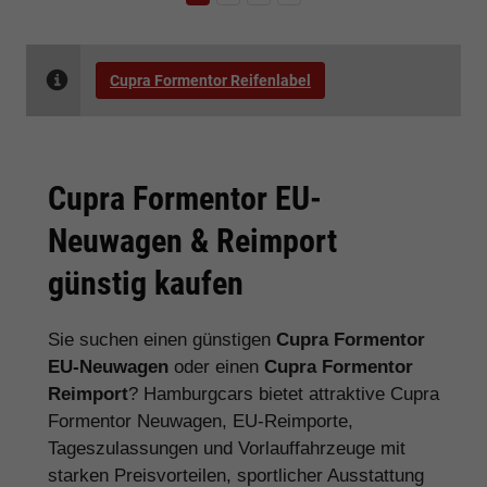
Cupra Formentor Reifenlabel
Cupra Formentor EU-
Neuwagen & Reimport
günstig kaufen
Sie suchen einen günstigen
Cupra Formentor
EU-Neuwagen
oder einen
Cupra Formentor
Reimport
? Hamburgcars bietet attraktive Cupra
Formentor Neuwagen, EU-Reimporte,
Tageszulassungen und Vorlauffahrzeuge mit
starken Preisvorteilen, sportlicher Ausstattung