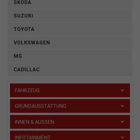
SKODA
SUZUKI
TOYOTA
VOLKSWAGEN
MG
CADILLAC
FAHRZEUG
GRUNDAUSSTATTUNG
INNEN & AUSSEN
INFOTAINMENT