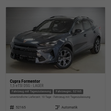
Cupra Formentor
1,5 eTSI DSG - LAGER
Fahrzeug mit Tageszulassung
Fahrzeugnr.: 52165
unverbindliche Lieferzeit:
10 Tage
Fahrzeug mit Tageszulassung
Fahrzeugnr.
52165
Getriebe
Automatik