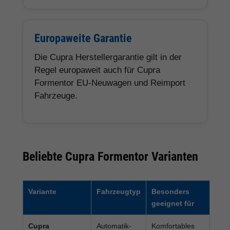
Europaweite Garantie
Die Cupra Herstellergarantie gilt in der
Regel europaweit auch für Cupra
Formentor EU-Neuwagen und Reimport
Fahrzeuge.
Beliebte Cupra Formentor Varianten
Variante
Fahrzeugtyp
Besonders
geeignet für
Cupra
Automatik-
Komfortables