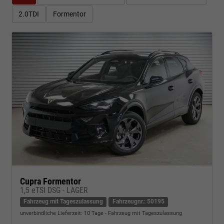
2.0TDI
Formentor
Cupra Formentor
1,5 eTSI DSG - LAGER
Fahrzeug mit Tageszulassung
Fahrzeugnr.: 50195
unverbindliche Lieferzeit:
10 Tage
Fahrzeug mit Tageszulassung