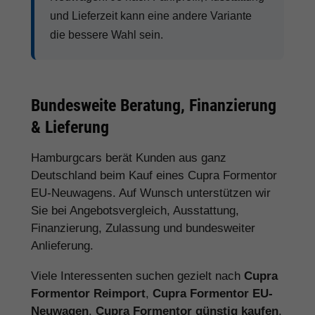
und Lieferzeit kann eine andere Variante
die bessere Wahl sein.
Bundesweite Beratung, Finanzierung
& Lieferung
Hamburgcars berät Kunden aus ganz
Deutschland beim Kauf eines Cupra Formentor
EU-Neuwagens. Auf Wunsch unterstützen wir
Sie bei Angebotsvergleich, Ausstattung,
Finanzierung, Zulassung und bundesweiter
Anlieferung.
Viele Interessenten suchen gezielt nach
Cupra
Formentor Reimport
,
Cupra Formentor EU-
Neuwagen
,
Cupra Formentor günstig kaufen
,