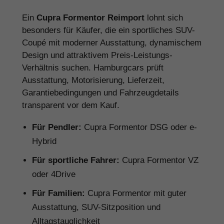
Ein
Cupra Formentor Reimport
lohnt sich
besonders für Käufer, die ein sportliches SUV-
Coupé mit moderner Ausstattung, dynamischem
Design und attraktivem Preis-Leistungs-
Verhältnis suchen. Hamburgcars prüft
Ausstattung, Motorisierung, Lieferzeit,
Garantiebedingungen und Fahrzeugdetails
transparent vor dem Kauf.
Für Pendler:
Cupra Formentor DSG oder e-
Hybrid
Für sportliche Fahrer:
Cupra Formentor VZ
oder 4Drive
Für Familien:
Cupra Formentor mit guter
Ausstattung, SUV-Sitzposition und
Alltagstauglichkeit