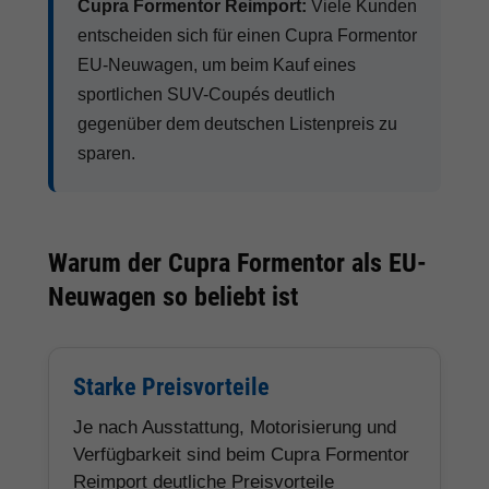
Cupra Formentor Reimport:
Viele Kunden
entscheiden sich für einen Cupra Formentor
EU-Neuwagen, um beim Kauf eines
sportlichen SUV-Coupés deutlich
gegenüber dem deutschen Listenpreis zu
sparen.
Warum der Cupra Formentor als EU-
Neuwagen so beliebt ist
Starke Preisvorteile
Je nach Ausstattung, Motorisierung und
Verfügbarkeit sind beim Cupra Formentor
Reimport deutliche Preisvorteile