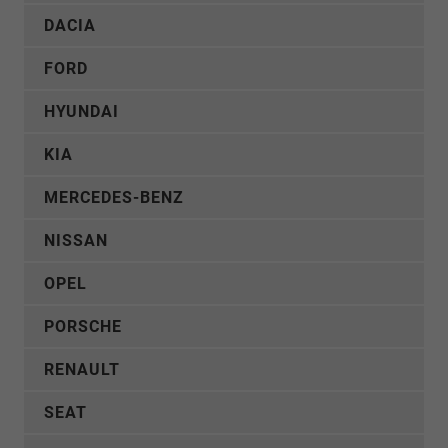
DACIA
FORD
HYUNDAI
KIA
MERCEDES-BENZ
NISSAN
OPEL
PORSCHE
RENAULT
SEAT