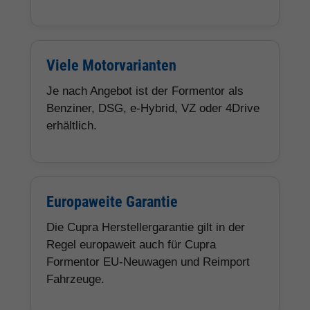
Viele Motorvarianten
Je nach Angebot ist der Formentor als
Benziner, DSG, e-Hybrid, VZ oder 4Drive
erhältlich.
Europaweite Garantie
Die Cupra Herstellergarantie gilt in der
Regel europaweit auch für Cupra
Formentor EU-Neuwagen und Reimport
Fahrzeuge.