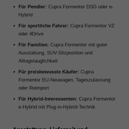
Für Pendler:
Cupra Formentor DSG oder e-
Hybrid
Für sportliche Fahrer:
Cupra Formentor VZ
oder 4Drive
Für Familien:
Cupra Formentor mit guter
Ausstattung, SUV-Sitzposition und
Alltagstauglichkeit
Für preisbewusste Käufer:
Cupra
Formentor EU-Neuwagen, Tageszulassung
oder Reimport
Für Hybrid-Interessenten:
Cupra Formentor
e-Hybrid mit Plug-in-Hybrid-Technik