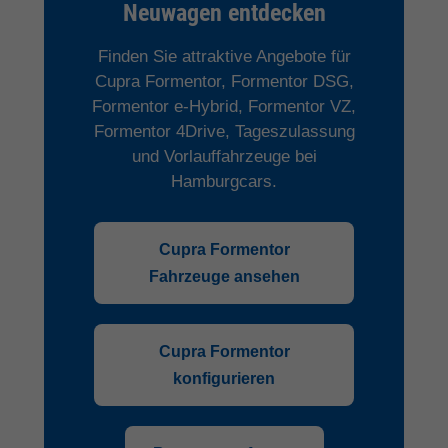
Neuwagen entdecken
Finden Sie attraktive Angebote für
Cupra Formentor, Formentor DSG,
Formentor e-Hybrid, Formentor VZ,
Formentor 4Drive, Tageszulassung
und Vorlauffahrzeuge bei
Hamburgcars.
Cupra Formentor
Fahrzeuge ansehen
Cupra Formentor
konfigurieren