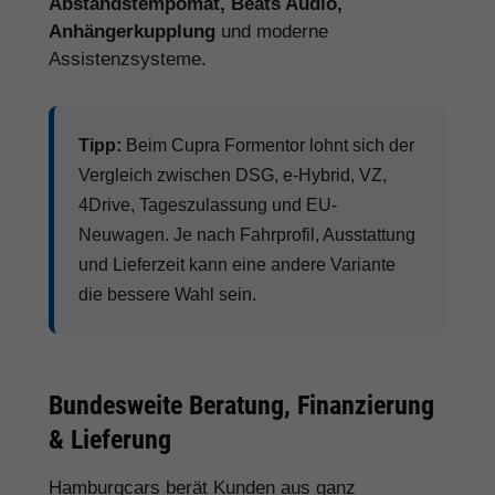
Abstandstempomat, Beats Audio,
Anhängerkupplung
und moderne
Assistenzsysteme.
Tipp:
Beim Cupra Formentor lohnt sich der
Vergleich zwischen DSG, e-Hybrid, VZ,
4Drive, Tageszulassung und EU-
Neuwagen. Je nach Fahrprofil, Ausstattung
und Lieferzeit kann eine andere Variante
die bessere Wahl sein.
Bundesweite Beratung, Finanzierung
& Lieferung
Hamburgcars berät Kunden aus ganz