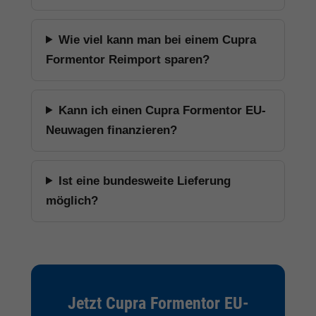
Wie viel kann man bei einem Cupra
Formentor Reimport sparen?
Kann ich einen Cupra Formentor EU-
Neuwagen finanzieren?
Ist eine bundesweite Lieferung
möglich?
Jetzt Cupra Formentor EU-