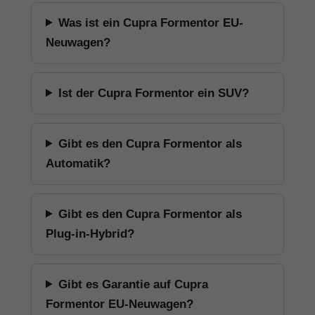
Was ist ein Cupra Formentor EU-
Neuwagen?
Ist der Cupra Formentor ein SUV?
Gibt es den Cupra Formentor als
Automatik?
Gibt es den Cupra Formentor als
Plug-in-Hybrid?
Gibt es Garantie auf Cupra
Formentor EU-Neuwagen?