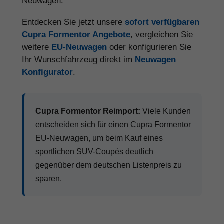
Neuwagen.
Entdecken Sie jetzt unsere
sofort verfügbaren
Cupra Formentor Angebote
, vergleichen Sie
weitere
EU-Neuwagen
oder konfigurieren Sie
Ihr Wunschfahrzeug direkt im
Neuwagen
Konfigurator
.
Cupra Formentor Reimport:
Viele Kunden
entscheiden sich für einen Cupra Formentor
EU-Neuwagen, um beim Kauf eines
sportlichen SUV-Coupés deutlich
gegenüber dem deutschen Listenpreis zu
sparen.