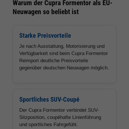
Warum der Cupra Formentor als EU-
Neuwagen so beliebt ist
Starke Preisvorteile
Je nach Ausstattung, Motorisierung und
Verfügbarkeit sind beim Cupra Formentor
Reimport deutliche Preisvorteile
gegenüber deutschen Neuwagen möglich.
Sportliches SUV-Coupé
Der Cupra Formentor verbindet SUV-
Sitzposition, coupéhafte Linienführung
und sportliches Fahrgefühl.