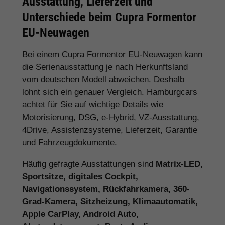
Ausstattung, Lieferzeit und
Unterschiede beim Cupra Formentor
EU-Neuwagen
Bei einem Cupra Formentor EU-Neuwagen kann
die Serienausstattung je nach Herkunftsland
vom deutschen Modell abweichen. Deshalb
lohnt sich ein genauer Vergleich. Hamburgcars
achtet für Sie auf wichtige Details wie
Motorisierung, DSG, e-Hybrid, VZ-Ausstattung,
4Drive, Assistenzsysteme, Lieferzeit, Garantie
und Fahrzeugdokumente.
Häufig gefragte Ausstattungen sind
Matrix-LED,
Sportsitze, digitales Cockpit,
Navigationssystem, Rückfahrkamera, 360-
Grad-Kamera, Sitzheizung, Klimaautomatik,
Apple CarPlay, Android Auto,