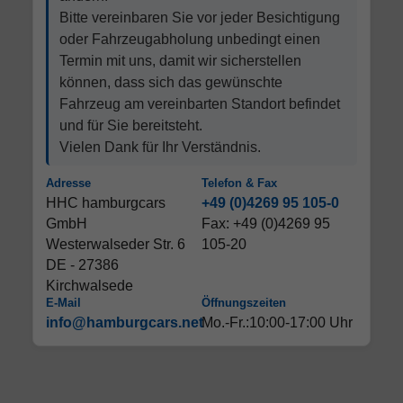
Bitte vereinbaren Sie vor jeder Besichtigung
oder Fahrzeugabholung unbedingt einen
Termin mit uns, damit wir sicherstellen
können, dass sich das gewünschte
Fahrzeug am vereinbarten Standort befindet
und für Sie bereitsteht.
Vielen Dank für Ihr Verständnis.
Adresse
Telefon & Fax
HHC hamburgcars
+49 (0)4269 95 105-0
GmbH
Fax: +49 (0)4269 95
Westerwalseder Str. 6
105-20
DE - 27386
Kirchwalsede
E-Mail
Öffnungszeiten
info@hamburgcars.net
Mo.-Fr.:10:00-17:00 Uhr