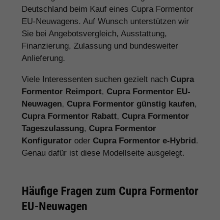
Deutschland beim Kauf eines Cupra Formentor
EU-Neuwagens. Auf Wunsch unterstützen wir
Sie bei Angebotsvergleich, Ausstattung,
Finanzierung, Zulassung und bundesweiter
Anlieferung.
Viele Interessenten suchen gezielt nach
Cupra
Formentor Reimport
,
Cupra Formentor EU-
Neuwagen
,
Cupra Formentor günstig kaufen
,
Cupra Formentor Rabatt
,
Cupra Formentor
Tageszulassung
,
Cupra Formentor
Konfigurator
oder
Cupra Formentor e-Hybrid
.
Genau dafür ist diese Modellseite ausgelegt.
Häufige Fragen zum Cupra Formentor
EU-Neuwagen