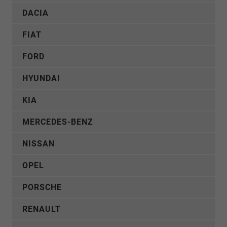
DACIA
FIAT
FORD
HYUNDAI
KIA
MERCEDES-BENZ
NISSAN
OPEL
PORSCHE
RENAULT