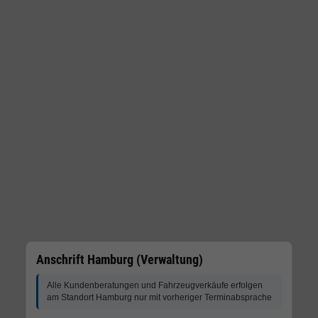
Anschrift Hamburg (Verwaltung)
Alle Kundenberatungen und Fahrzeugverkäufe erfolgen
am Standort Hamburg nur mit vorheriger Terminabsprache