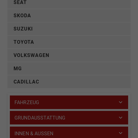
SEAT
SKODA
SUZUKI
TOYOTA
VOLKSWAGEN
MG
CADILLAC
FAHRZEUG
GRUNDAUSSTATTUNG
INNEN & AUSSEN