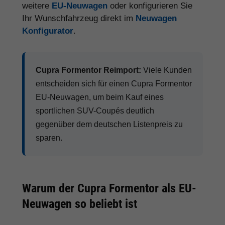
weitere
EU-Neuwagen
oder konfigurieren Sie
Ihr Wunschfahrzeug direkt im
Neuwagen
Konfigurator
.
Cupra Formentor Reimport:
Viele Kunden
entscheiden sich für einen Cupra Formentor
EU-Neuwagen, um beim Kauf eines
sportlichen SUV-Coupés deutlich
gegenüber dem deutschen Listenpreis zu
sparen.
Warum der Cupra Formentor als EU-
Neuwagen so beliebt ist