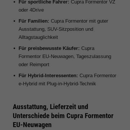
Für sportliche Fahrer:
Cupra Formentor VZ
oder 4Drive
Für Familien:
Cupra Formentor mit guter
Ausstattung, SUV-Sitzposition und
Alltagstauglichkeit
Für preisbewusste Käufer:
Cupra
Formentor EU-Neuwagen, Tageszulassung
oder Reimport
Für Hybrid-Interessenten:
Cupra Formentor
e-Hybrid mit Plug-in-Hybrid-Technik
Ausstattung, Lieferzeit und
Unterschiede beim Cupra Formentor
EU-Neuwagen