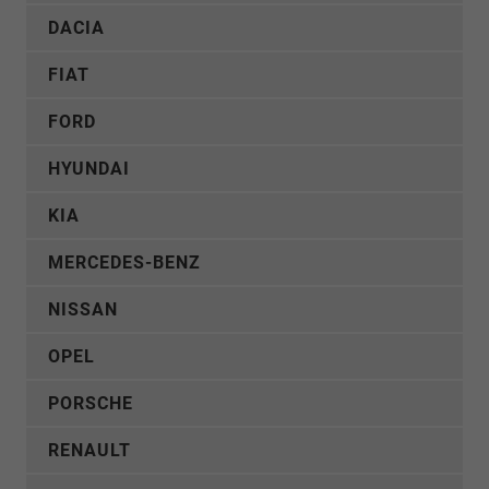
DACIA
FIAT
FORD
HYUNDAI
KIA
MERCEDES-BENZ
NISSAN
OPEL
PORSCHE
RENAULT