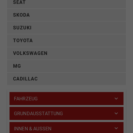
SEAT
SKODA
SUZUKI
TOYOTA
VOLKSWAGEN
MG
CADILLAC
FAHRZEUG
GRUNDAUSSTATTUNG
INNEN & AUSSEN