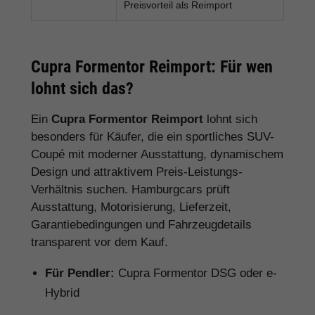
Preisvorteil als Reimport
Cupra Formentor Reimport: Für wen
lohnt sich das?
Ein
Cupra Formentor Reimport
lohnt sich
besonders für Käufer, die ein sportliches SUV-
Coupé mit moderner Ausstattung, dynamischem
Design und attraktivem Preis-Leistungs-
Verhältnis suchen. Hamburgcars prüft
Ausstattung, Motorisierung, Lieferzeit,
Garantiebedingungen und Fahrzeugdetails
transparent vor dem Kauf.
Für Pendler:
Cupra Formentor DSG oder e-
Hybrid