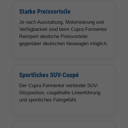
Starke Preisvorteile
Je nach Ausstattung, Motorisierung und
Verfügbarkeit sind beim Cupra Formentor
Reimport deutliche Preisvorteile
gegenüber deutschen Neuwagen möglich.
Sportliches SUV-Coupé
Der Cupra Formentor verbindet SUV-
Sitzposition, coupéhafte Linienführung
und sportliches Fahrgefühl.