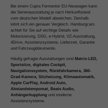
Bei einem Cupra Formentor EU-Neuwagen kann
die Serienausstattung je nach Herkunftsland
vom deutschen Modell abweichen. Deshalb
lohnt sich ein genauer Vergleich. Hamburgcars
achtet für Sie auf wichtige Details wie
Motorisierung, DSG, e-Hybrid, VZ-Ausstattung,
4Drive, Assistenzsysteme, Lieferzeit, Garantie
und Fahrzeugdokumente.
Häufig gefragte Ausstattungen sind
Matrix-LED,
Sportsitze, digitales Cockpit,
Navigationssystem, Rückfahrkamera, 360-
Grad-Kamera, Sitzheizung, Klimaautomatik,
Apple CarPlay, Android Auto,
Abstandstempomat, Beats Audio,
Anhängerkupplung
und moderne
Assistenzsysteme.