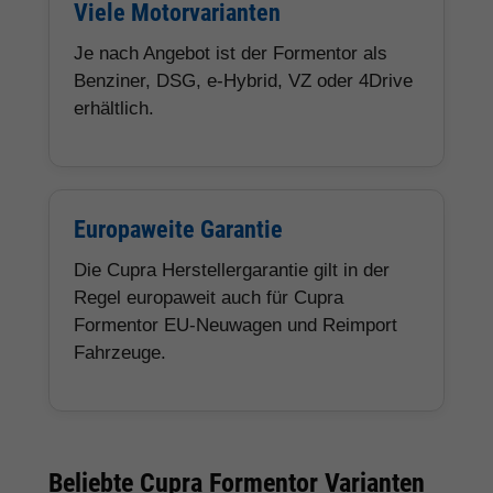
Viele Motorvarianten
Je nach Angebot ist der Formentor als
Benziner, DSG, e-Hybrid, VZ oder 4Drive
erhältlich.
Europaweite Garantie
Die Cupra Herstellergarantie gilt in der
Regel europaweit auch für Cupra
Formentor EU-Neuwagen und Reimport
Fahrzeuge.
Beliebte Cupra Formentor Varianten