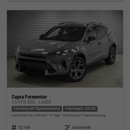
Cupra Formentor
1,5 eTSI DSG - LAGER
Fahrzeug mit Tageszulassung
Fahrzeugnr.: 52168
unverbindliche Lieferzeit:
10 Tage
Fahrzeug mit Tageszulassung
Fahrzeugnr.
52168
Getriebe
Automatik