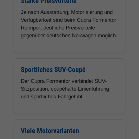
Starke Preisvorteile
Je nach Ausstattung, Motorisierung und
Verfügbarkeit sind beim Cupra Formentor
Reimport deutliche Preisvorteile
gegenüber deutschen Neuwagen möglich.
Sportliches SUV-Coupé
Der Cupra Formentor verbindet SUV-
Sitzposition, coupéhafte Linienführung
und sportliches Fahrgefühl.
Viele Motorvarianten