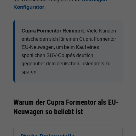
Konfigurator
.
Cupra Formentor Reimport:
Viele Kunden
entscheiden sich für einen Cupra Formentor
EU-Neuwagen, um beim Kauf eines
sportlichen SUV-Coupés deutlich
gegenüber dem deutschen Listenpreis zu
sparen.
Warum der Cupra Formentor als EU-
Neuwagen so beliebt ist