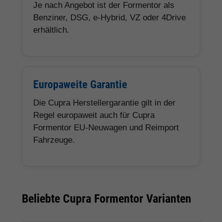
Je nach Angebot ist der Formentor als
Benziner, DSG, e-Hybrid, VZ oder 4Drive
erhältlich.
Europaweite Garantie
Die Cupra Herstellergarantie gilt in der
Regel europaweit auch für Cupra
Formentor EU-Neuwagen und Reimport
Fahrzeuge.
Beliebte Cupra Formentor Varianten