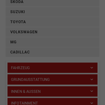
SKODA
SUZUKI
TOYOTA
VOLKSWAGEN
MG
CADILLAC
FAHRZEUG
GRUNDAUSSTATTUNG
INNEN & AUSSEN
INFOTAINMENT