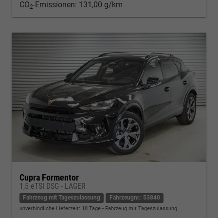
CO
-Emissionen:
131,00 g/km
2
Cupra Formentor
1,5 eTSI DSG - LAGER
Fahrzeug mit Tageszulassung
Fahrzeugnr.: 53840
unverbindliche Lieferzeit:
10 Tage
Fahrzeug mit Tageszulassung