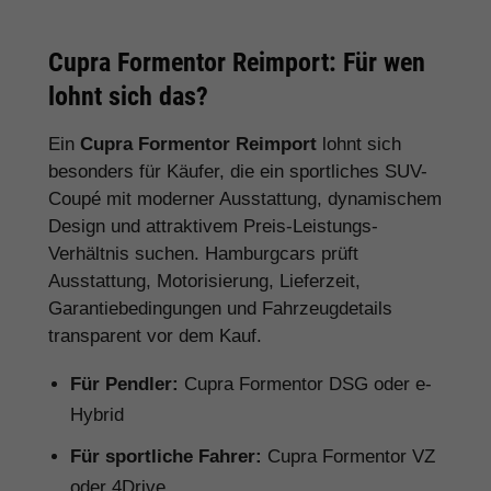
Cupra Formentor Reimport: Für wen
lohnt sich das?
Ein
Cupra Formentor Reimport
lohnt sich
besonders für Käufer, die ein sportliches SUV-
Coupé mit moderner Ausstattung, dynamischem
Design und attraktivem Preis-Leistungs-
Verhältnis suchen. Hamburgcars prüft
Ausstattung, Motorisierung, Lieferzeit,
Garantiebedingungen und Fahrzeugdetails
transparent vor dem Kauf.
Für Pendler:
Cupra Formentor DSG oder e-
Hybrid
Für sportliche Fahrer:
Cupra Formentor VZ
oder 4Drive