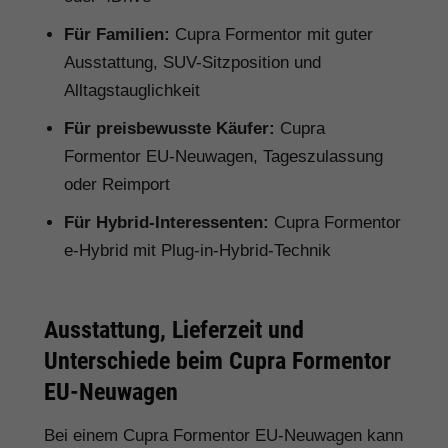
Für Familien:
Cupra Formentor mit guter
Ausstattung, SUV-Sitzposition und
Alltagstauglichkeit
Für preisbewusste Käufer:
Cupra
Formentor EU-Neuwagen, Tageszulassung
oder Reimport
Für Hybrid-Interessenten:
Cupra Formentor
e-Hybrid mit Plug-in-Hybrid-Technik
Ausstattung, Lieferzeit und
Unterschiede beim Cupra Formentor
EU-Neuwagen
Bei einem Cupra Formentor EU-Neuwagen kann