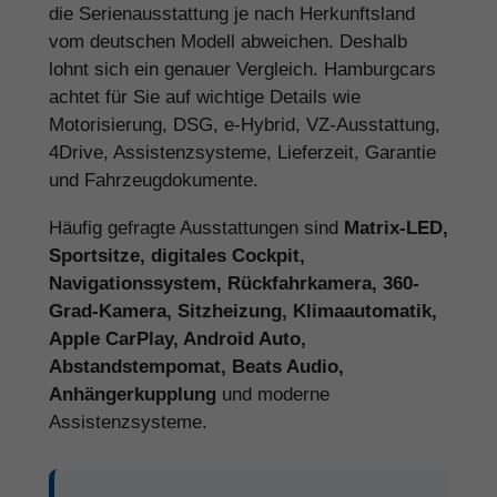
die Serienausstattung je nach Herkunftsland
vom deutschen Modell abweichen. Deshalb
lohnt sich ein genauer Vergleich. Hamburgcars
achtet für Sie auf wichtige Details wie
Motorisierung, DSG, e-Hybrid, VZ-Ausstattung,
4Drive, Assistenzsysteme, Lieferzeit, Garantie
und Fahrzeugdokumente.
Häufig gefragte Ausstattungen sind
Matrix-LED,
Sportsitze, digitales Cockpit,
Navigationssystem, Rückfahrkamera, 360-
Grad-Kamera, Sitzheizung, Klimaautomatik,
Apple CarPlay, Android Auto,
Abstandstempomat, Beats Audio,
Anhängerkupplung
und moderne
Assistenzsysteme.