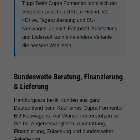
Tipp:
Beim Cupra Formentor lohnt sich der
Vergleich zwischen DSG, e-Hybrid, VZ,
4Drive, Tageszulassung und EU-
Neuwagen. Je nach Fahrprofil, Ausstattung
und Lieferzeit kann eine andere Variante
die bessere Wahl sein.
Bundesweite Beratung, Finanzierung
& Lieferung
Hamburgcars berät Kunden aus ganz
Deutschland beim Kauf eines Cupra Formentor
EU-Neuwagens. Auf Wunsch unterstützen wir
Sie bei Angebotsvergleich, Ausstattung,
Finanzierung, Zulassung und bundesweiter
Anlieferung.