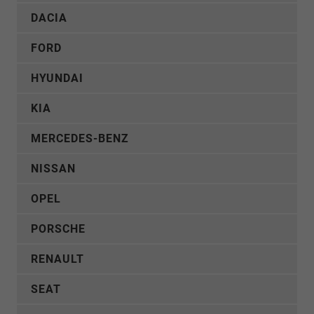
DACIA
FORD
HYUNDAI
KIA
MERCEDES-BENZ
NISSAN
OPEL
PORSCHE
RENAULT
SEAT