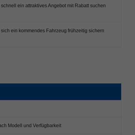
e schnell ein attraktives Angebot mit Rabatt suchen
e sich ein kommendes Fahrzeug frühzeitig sichern
nach Modell und Verfügbarkeit