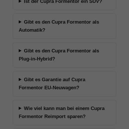
Ist der Cupra Formentor ein SUV?
Gibt es den Cupra Formentor als
Automatik?
Gibt es den Cupra Formentor als
Plug-in-Hybrid?
Gibt es Garantie auf Cupra
Formentor EU-Neuwagen?
Wie viel kann man bei einem Cupra
Formentor Reimport sparen?