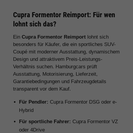
Cupra Formentor Reimport: Für wen
lohnt sich das?
Ein
Cupra Formentor Reimport
lohnt sich
besonders für Käufer, die ein sportliches SUV-
Coupé mit moderner Ausstattung, dynamischem
Design und attraktivem Preis-Leistungs-
Verhältnis suchen. Hamburgcars prüft
Ausstattung, Motorisierung, Lieferzeit,
Garantiebedingungen und Fahrzeugdetails
transparent vor dem Kauf.
Für Pendler:
Cupra Formentor DSG oder e-
Hybrid
Für sportliche Fahrer:
Cupra Formentor VZ
oder 4Drive