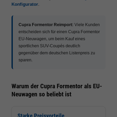
Konfigurator
.
Cupra Formentor Reimport:
Viele Kunden
entscheiden sich für einen Cupra Formentor
EU-Neuwagen, um beim Kauf eines
sportlichen SUV-Coupés deutlich
gegenüber dem deutschen Listenpreis zu
sparen.
Warum der Cupra Formentor als EU-
Neuwagen so beliebt ist
Starke Preisvorteile