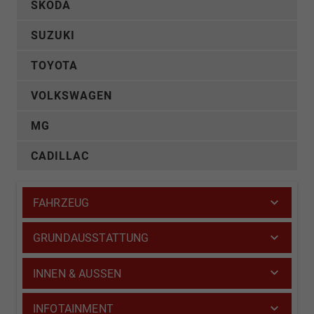
SKODA
SUZUKI
TOYOTA
VOLKSWAGEN
MG
CADILLAC
FAHRZEUG
GRUNDAUSSTATTUNG
INNEN & AUSSEN
INFOTAINMENT