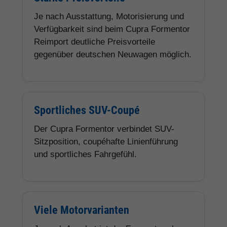
Je nach Ausstattung, Motorisierung und
Verfügbarkeit sind beim Cupra Formentor
Reimport deutliche Preisvorteile
gegenüber deutschen Neuwagen möglich.
Sportliches SUV-Coupé
Der Cupra Formentor verbindet SUV-
Sitzposition, coupéhafte Linienführung
und sportliches Fahrgefühl.
Viele Motorvarianten