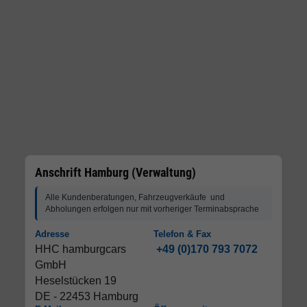
Anschrift Hamburg (Verwaltung)
Alle Kundenberatungen, Fahrzeugverkäufe und
Abholungen erfolgen nur mit vorheriger Terminabsprache
Adresse
Telefon & Fax
HHC hamburgcars
+49 (0)170 793 7072
GmbH
Heselstücken 19
DE - 22453 Hamburg