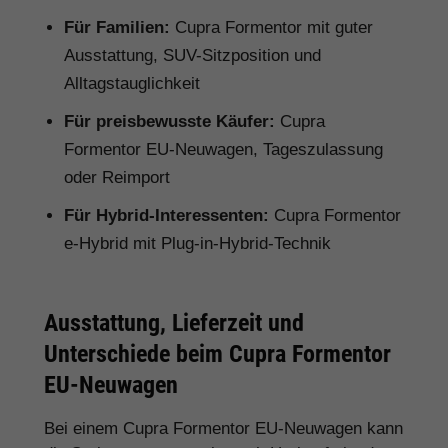
Für Familien:
Cupra Formentor mit guter
Ausstattung, SUV-Sitzposition und
Alltagstauglichkeit
Für preisbewusste Käufer:
Cupra
Formentor EU-Neuwagen, Tageszulassung
oder Reimport
Für Hybrid-Interessenten:
Cupra Formentor
e-Hybrid mit Plug-in-Hybrid-Technik
Ausstattung, Lieferzeit und
Unterschiede beim Cupra Formentor
EU-Neuwagen
Bei einem Cupra Formentor EU-Neuwagen kann