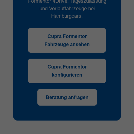
Formentor 4Drive, Tageszulassung
und Vorlauffahrzeuge bei
Hamburgcars.
Cupra Formentor
Fahrzeuge ansehen
Cupra Formentor
konfigurieren
Beratung anfragen