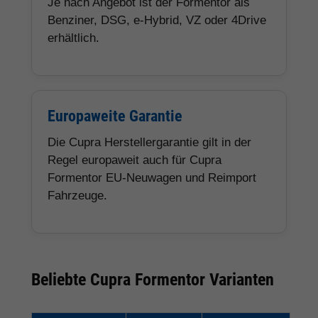
Je nach Angebot ist der Formentor als
Benziner, DSG, e-Hybrid, VZ oder 4Drive
erhältlich.
Europaweite Garantie
Die Cupra Herstellergarantie gilt in der
Regel europaweit auch für Cupra
Formentor EU-Neuwagen und Reimport
Fahrzeuge.
Beliebte Cupra Formentor Varianten