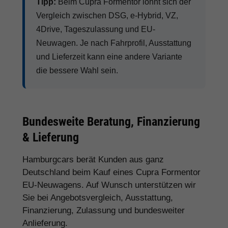
Tipp:
Beim Cupra Formentor lohnt sich der
Vergleich zwischen DSG, e-Hybrid, VZ,
4Drive, Tageszulassung und EU-
Neuwagen. Je nach Fahrprofil, Ausstattung
und Lieferzeit kann eine andere Variante
die bessere Wahl sein.
Bundesweite Beratung, Finanzierung
& Lieferung
Hamburgcars berät Kunden aus ganz
Deutschland beim Kauf eines Cupra Formentor
EU-Neuwagens. Auf Wunsch unterstützen wir
Sie bei Angebotsvergleich, Ausstattung,
Finanzierung, Zulassung und bundesweiter
Anlieferung.