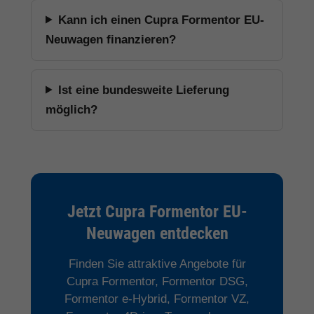
Kann ich einen Cupra Formentor EU-
Neuwagen finanzieren?
Ist eine bundesweite Lieferung
möglich?
Jetzt Cupra Formentor EU-
Neuwagen entdecken
Finden Sie attraktive Angebote für
Cupra Formentor, Formentor DSG,
Formentor e-Hybrid, Formentor VZ,