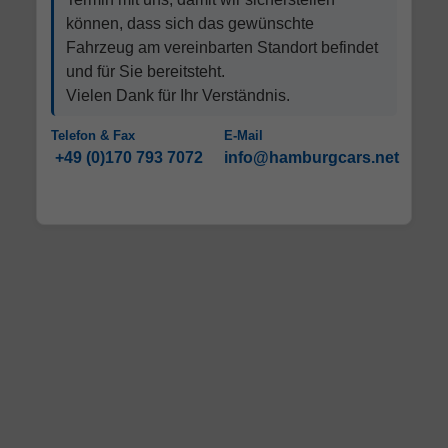
können, dass sich das gewünschte
Fahrzeug am vereinbarten Standort befindet
und für Sie bereitsteht.
Vielen Dank für Ihr Verständnis.
Telefon & Fax
E-Mail
+49 (0)170 793 7072
info@hamburgcars.net