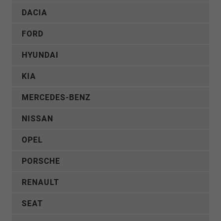
DACIA
FORD
HYUNDAI
KIA
MERCEDES-BENZ
NISSAN
OPEL
PORSCHE
RENAULT
SEAT