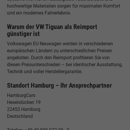
hochwertige Materialien sorgen für maximalen Komfort
und ein modernes Fahrerlebnis.
Warum der VW Tiguan als Reimport
günstiger ist
Volkswagen EU Neuwagen werden in verschiedenen
europäischen Ländern zu unterschiedlichen Preisen
angeboten. Durch den Reimport profitieren Sie von
diesen Preisunterschieden – bei identischer Ausstattung,
Technik und voller Herstellergarantie.
Standort Hamburg – Ihr Ansprechpartner
HamburgCars
Heselstücken 19
22453 Hamburg
Deutschland