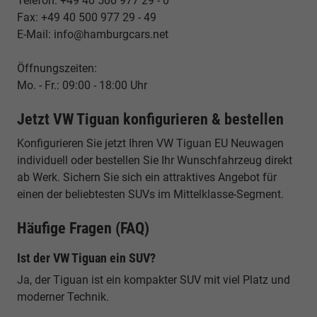
Telefon: +49 40 500 977 29 - 0
Fax: +49 40 500 977 29 - 49
E-Mail: info@hamburgcars.net
Öffnungszeiten:
Mo. - Fr.: 09:00 - 18:00 Uhr
Jetzt VW Tiguan konfigurieren & bestellen
Konfigurieren Sie jetzt Ihren VW Tiguan EU Neuwagen
individuell oder bestellen Sie Ihr Wunschfahrzeug direkt
ab Werk. Sichern Sie sich ein attraktives Angebot für
einen der beliebtesten SUVs im Mittelklasse-Segment.
Häufige Fragen (FAQ)
Ist der VW Tiguan ein SUV?
Ja, der Tiguan ist ein kompakter SUV mit viel Platz und
moderner Technik.