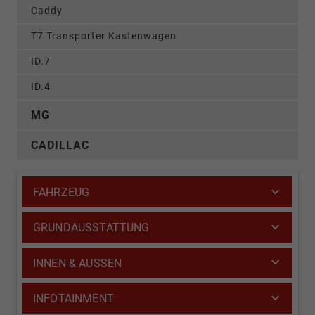
Caddy
T7 Transporter Kastenwagen
ID.7
ID.4
MG
CADILLAC
FAHRZEUG
GRUNDAUSSTATTUNG
INNEN & AUSSEN
INFOTAINMENT