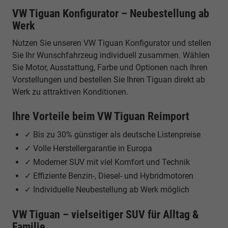
VW Tiguan Konfigurator – Neubestellung ab
Werk
Nutzen Sie unseren VW Tiguan Konfigurator und stellen
Sie Ihr Wunschfahrzeug individuell zusammen. Wählen
Sie Motor, Ausstattung, Farbe und Optionen nach Ihren
Vorstellungen und bestellen Sie Ihren Tiguan direkt ab
Werk zu attraktiven Konditionen.
Ihre Vorteile beim VW Tiguan Reimport
✓ Bis zu 30% günstiger als deutsche Listenpreise
✓ Volle Herstellergarantie in Europa
✓ Moderner SUV mit viel Komfort und Technik
✓ Effiziente Benzin-, Diesel- und Hybridmotoren
✓ Individuelle Neubestellung ab Werk möglich
VW Tiguan – vielseitiger SUV für Alltag &
Familie