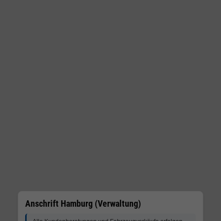
Anschrift Hamburg (Verwaltung)