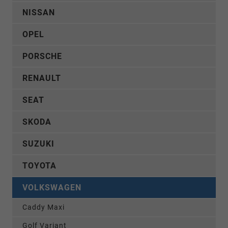
NISSAN
OPEL
PORSCHE
RENAULT
SEAT
SKODA
SUZUKI
TOYOTA
VOLKSWAGEN
Caddy Maxi
Golf Variant