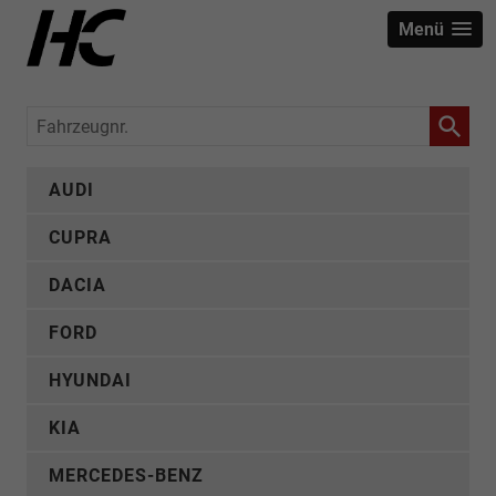
Menü
Fahrzeugnr.
AUDI
CUPRA
DACIA
FORD
HYUNDAI
KIA
MERCEDES-BENZ