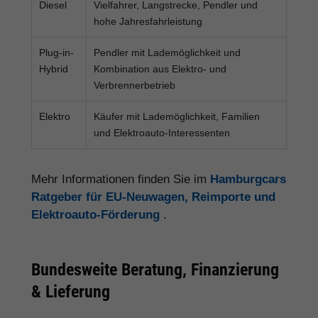
Diesel
Vielfahrer, Langstrecke, Pendler und
hohe Jahresfahrleistung
Plug-in-
Pendler mit Lademöglichkeit und
Hybrid
Kombination aus Elektro- und
Verbrennerbetrieb
Elektro
Käufer mit Lademöglichkeit, Familien
und Elektroauto-Interessenten
Mehr Informationen finden Sie im
Hamburgcars
Ratgeber für EU-Neuwagen, Reimporte und
Elektroauto-Förderung
.
Bundesweite Beratung, Finanzierung
& Lieferung