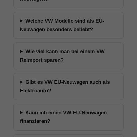
Welche VW Modelle sind als EU-
Neuwagen besonders beliebt?
Wie viel kann man bei einem VW
Reimport sparen?
Gibt es VW EU-Neuwagen auch als
Elektroauto?
Kann ich einen VW EU-Neuwagen
finanzieren?