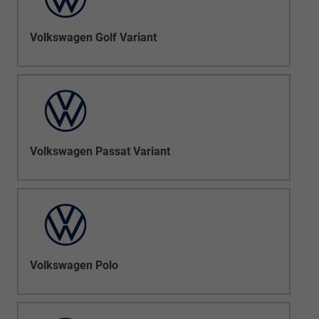
Volkswagen Golf Variant
Volkswagen Passat Variant
Volkswagen Polo