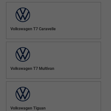
Volkswagen T7 Caravelle
Volkswagen T7 Multivan
Volkswagen Tiguan