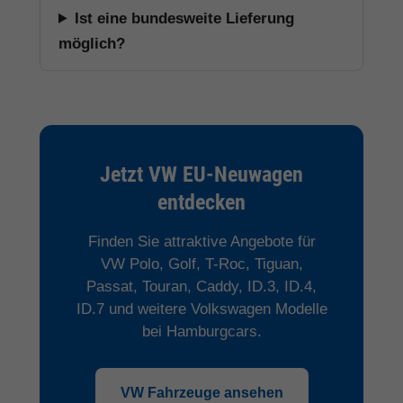
Ist eine bundesweite Lieferung
möglich?
Jetzt VW EU-Neuwagen
entdecken
Finden Sie attraktive Angebote für
VW Polo, Golf, T-Roc, Tiguan,
Passat, Touran, Caddy, ID.3, ID.4,
ID.7 und weitere Volkswagen Modelle
bei Hamburgcars.
VW Fahrzeuge ansehen