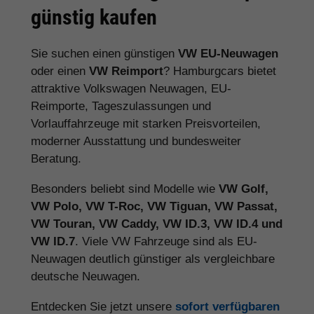
günstig kaufen
Sie suchen einen günstigen
VW EU-Neuwagen
oder einen
VW Reimport
? Hamburgcars bietet
attraktive Volkswagen Neuwagen, EU-
Reimporte, Tageszulassungen und
Vorlauffahrzeuge mit starken Preisvorteilen,
moderner Ausstattung und bundesweiter
Beratung.
Besonders beliebt sind Modelle wie
VW Golf,
VW Polo, VW T-Roc, VW Tiguan, VW Passat,
VW Touran, VW Caddy, VW ID.3, VW ID.4 und
VW ID.7
. Viele VW Fahrzeuge sind als EU-
Neuwagen deutlich günstiger als vergleichbare
deutsche Neuwagen.
Entdecken Sie jetzt unsere
sofort verfügbaren