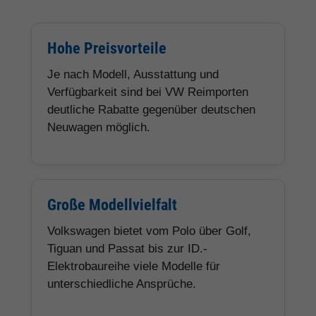
Hohe Preisvorteile
Je nach Modell, Ausstattung und
Verfügbarkeit sind bei VW Reimporten
deutliche Rabatte gegenüber deutschen
Neuwagen möglich.
Große Modellvielfalt
Volkswagen bietet vom Polo über Golf,
Tiguan und Passat bis zur ID.-
Elektrobaureihe viele Modelle für
unterschiedliche Ansprüche.