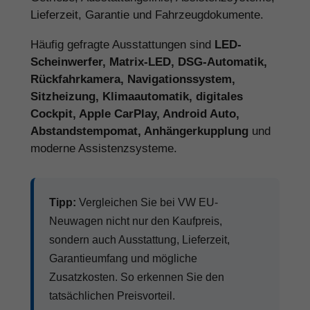
Lieferzeit, Garantie und Fahrzeugdokumente.
Häufig gefragte Ausstattungen sind
LED-
Scheinwerfer, Matrix-LED, DSG-Automatik,
Rückfahrkamera, Navigationssystem,
Sitzheizung, Klimaautomatik, digitales
Cockpit, Apple CarPlay, Android Auto,
Abstandstempomat, Anhängerkupplung
und
moderne Assistenzsysteme.
Tipp:
Vergleichen Sie bei VW EU-
Neuwagen nicht nur den Kaufpreis,
sondern auch Ausstattung, Lieferzeit,
Garantieumfang und mögliche
Zusatzkosten. So erkennen Sie den
tatsächlichen Preisvorteil.