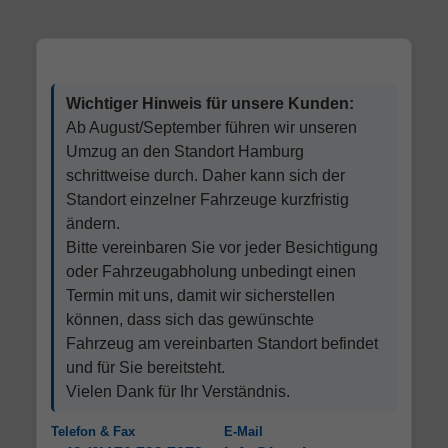
Wichtiger Hinweis für unsere Kunden:
Ab August/September führen wir unseren
Umzug an den Standort Hamburg
schrittweise durch. Daher kann sich der
Standort einzelner Fahrzeuge kurzfristig
ändern.
Bitte vereinbaren Sie vor jeder Besichtigung
oder Fahrzeugabholung unbedingt einen
Termin mit uns, damit wir sicherstellen
können, dass sich das gewünschte
Fahrzeug am vereinbarten Standort befindet
und für Sie bereitsteht.
Vielen Dank für Ihr Verständnis.
Telefon & Fax
E-Mail