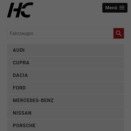
Menü
Fahrzeugnr.
AUDI
CUPRA
DACIA
FORD
MERCEDES-BENZ
NISSAN
PORSCHE