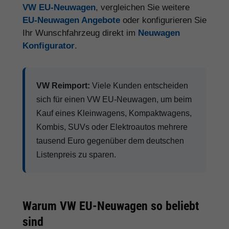
VW EU-Neuwagen
, vergleichen Sie weitere
EU-Neuwagen Angebote
oder konfigurieren Sie
Ihr Wunschfahrzeug direkt im
Neuwagen
Konfigurator
.
VW Reimport:
Viele Kunden entscheiden
sich für einen VW EU-Neuwagen, um beim
Kauf eines Kleinwagens, Kompaktwagens,
Kombis, SUVs oder Elektroautos mehrere
tausend Euro gegenüber dem deutschen
Listenpreis zu sparen.
Warum VW EU-Neuwagen so beliebt
sind