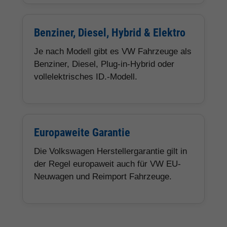
Benziner, Diesel, Hybrid & Elektro
Je nach Modell gibt es VW Fahrzeuge als
Benziner, Diesel, Plug-in-Hybrid oder
vollelektrisches ID.-Modell.
Europaweite Garantie
Die Volkswagen Herstellergarantie gilt in
der Regel europaweit auch für VW EU-
Neuwagen und Reimport Fahrzeuge.