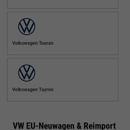
Volkswagen Touran
Volkswagen Tayron
VW EU-Neuwagen & Reimport