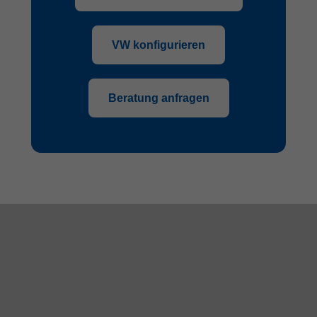
VW konfigurieren
Beratung anfragen