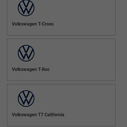
Volkswagen T-Cross
Volkswagen T-Roc
Volkswagen T7 California