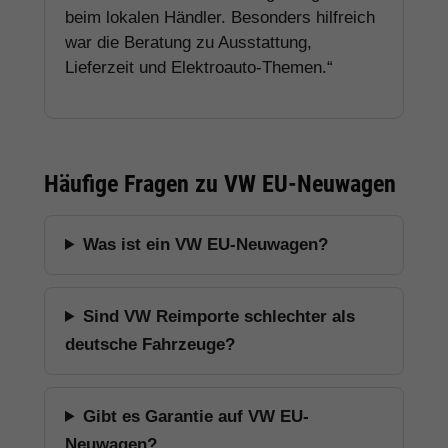
beim lokalen Händler. Besonders hilfreich
war die Beratung zu Ausstattung,
Lieferzeit und Elektroauto-Themen.“
Häufige Fragen zu VW EU-Neuwagen
Was ist ein VW EU-Neuwagen?
Sind VW Reimporte schlechter als
deutsche Fahrzeuge?
Gibt es Garantie auf VW EU-
Neuwagen?