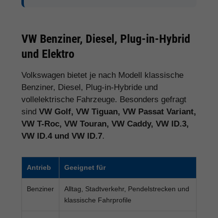
VW Benziner, Diesel, Plug-in-Hybrid
und Elektro
Volkswagen bietet je nach Modell klassische
Benziner, Diesel, Plug-in-Hybride und
vollelektrische Fahrzeuge. Besonders gefragt
sind
VW Golf, VW Tiguan, VW Passat Variant,
VW T-Roc, VW Touran, VW Caddy, VW ID.3,
VW ID.4 und VW ID.7
.
Antrieb
Geeignet für
Benziner
Alltag, Stadtverkehr, Pendelstrecken und
klassische Fahrprofile