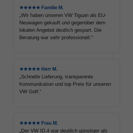
★★★★★ Familie M.
„Wir haben unseren VW Tiguan als EU-
Neuwagen gekauft und gegenüber dem
lokalen Angebot deutlich gespart. Die
Beratung war sehr professionell.“
★★★★★ Herr M.
„Schnelle Lieferung, transparente
Kommunikation und top Preis für unseren
VW Golf.“
★★★★★ Frau M.
„Der VW ID.4 war deutlich günstiger als