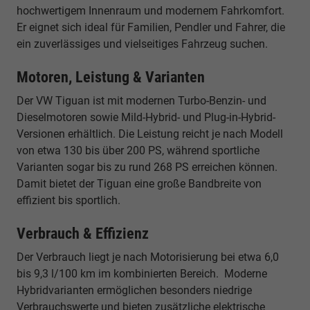
hochwertigem Innenraum und modernem Fahrkomfort.
Er eignet sich ideal für Familien, Pendler und Fahrer, die
ein zuverlässiges und vielseitiges Fahrzeug suchen.
Motoren, Leistung & Varianten
Der VW Tiguan ist mit modernen Turbo-Benzin- und
Dieselmotoren sowie Mild-Hybrid- und Plug-in-Hybrid-
Versionen erhältlich. Die Leistung reicht je nach Modell
von etwa 130 bis über 200 PS, während sportliche
Varianten sogar bis zu rund 268 PS erreichen können.
Damit bietet der Tiguan eine große Bandbreite von
effizient bis sportlich.
Verbrauch & Effizienz
Der Verbrauch liegt je nach Motorisierung bei etwa 6,0
bis 9,3 l/100 km im kombinierten Bereich. Moderne
Hybridvarianten ermöglichen besonders niedrige
Verbrauchswerte und bieten zusätzliche elektrische