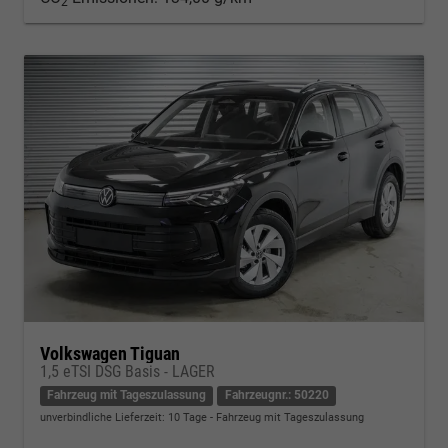
2
Volkswagen Tiguan
1,5 eTSI DSG Basis - LAGER
Fahrzeug mit Tageszulassung
Fahrzeugnr.: 50220
unverbindliche Lieferzeit:
10 Tage
Fahrzeug mit Tageszulassung