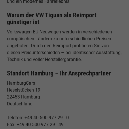
und ein modernes Fahrerlebnis.
Warum der VW Tiguan als Reimport
günstiger ist
Volkswagen EU Neuwagen werden in verschiedenen
europäischen Ländern zu unterschiedlichen Preisen
angeboten. Durch den Reimport profitieren Sie von
diesen Preisunterschieden – bei identischer Ausstattung,
Technik und voller Herstellergarantie.
Standort Hamburg – Ihr Ansprechpartner
HamburgCars
Heselstücken 19
22453 Hamburg
Deutschland
Telefon: +49 40 500 977 29 - 0
Fax: +49 40 500 977 29 - 49