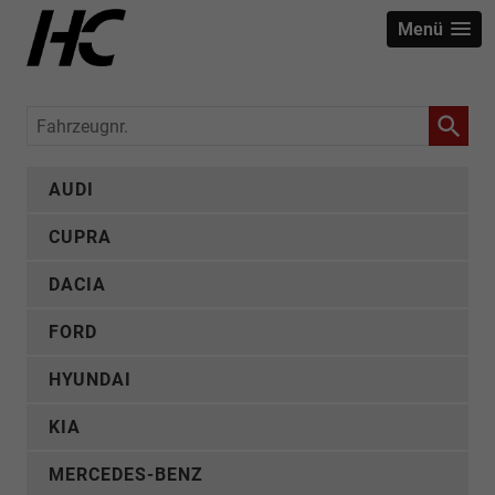
Menü
Fahrzeugnr.
AUDI
CUPRA
DACIA
FORD
HYUNDAI
KIA
MERCEDES-BENZ