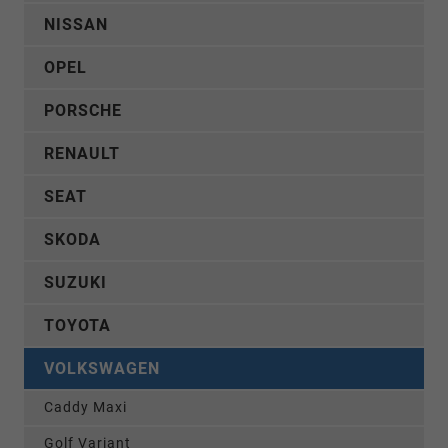
NISSAN
OPEL
PORSCHE
RENAULT
SEAT
SKODA
SUZUKI
TOYOTA
VOLKSWAGEN
Caddy Maxi
Golf Variant