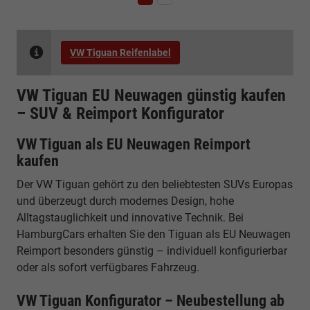
VW Tiguan Reifenlabel
VW Tiguan EU Neuwagen günstig kaufen
– SUV & Reimport Konfigurator
VW Tiguan als EU Neuwagen Reimport
kaufen
Der VW Tiguan gehört zu den beliebtesten SUVs Europas
und überzeugt durch modernes Design, hohe
Alltagstauglichkeit und innovative Technik. Bei
HamburgCars erhalten Sie den Tiguan als EU Neuwagen
Reimport besonders günstig – individuell konfigurierbar
oder als sofort verfügbares Fahrzeug.
VW Tiguan Konfigurator – Neubestellung ab