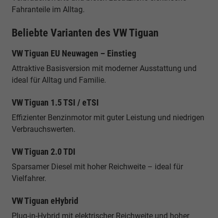
Fahranteile im Alltag.
Beliebte Varianten des VW Tiguan
VW Tiguan EU Neuwagen – Einstieg
Attraktive Basisversion mit moderner Ausstattung und
ideal für Alltag und Familie.
VW Tiguan 1.5 TSI / eTSI
Effizienter Benzinmotor mit guter Leistung und niedrigen
Verbrauchswerten.
VW Tiguan 2.0 TDI
Sparsamer Diesel mit hoher Reichweite – ideal für
Vielfahrer.
VW Tiguan eHybrid
Plug-in-Hybrid mit elektrischer Reichweite und hoher