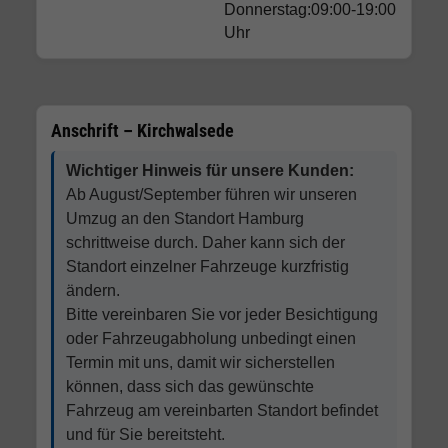
Donnerstag:09:00-19:00
Uhr
Anschrift – Kirchwalsede
Wichtiger Hinweis für unsere Kunden:
Ab August/September führen wir unseren
Umzug an den Standort Hamburg
schrittweise durch. Daher kann sich der
Standort einzelner Fahrzeuge kurzfristig
ändern.
Bitte vereinbaren Sie vor jeder Besichtigung
oder Fahrzeugabholung unbedingt einen
Termin mit uns, damit wir sicherstellen
können, dass sich das gewünschte
Fahrzeug am vereinbarten Standort befindet
und für Sie bereitsteht.