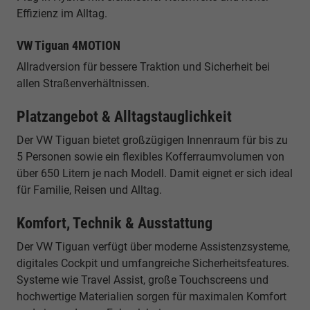
Effizienz im Alltag.
VW Tiguan 4MOTION
Allradversion für bessere Traktion und Sicherheit bei
allen Straßenverhältnissen.
Platzangebot & Alltagstauglichkeit
Der VW Tiguan bietet großzügigen Innenraum für bis zu
5 Personen sowie ein flexibles Kofferraumvolumen von
über 650 Litern je nach Modell. Damit eignet er sich ideal
für Familie, Reisen und Alltag.
Komfort, Technik & Ausstattung
Der VW Tiguan verfügt über moderne Assistenzsysteme,
digitales Cockpit und umfangreiche Sicherheitsfeatures.
Systeme wie Travel Assist, große Touchscreens und
hochwertige Materialien sorgen für maximalen Komfort