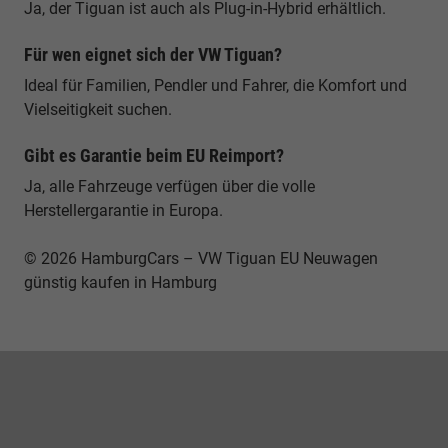
Ja, der Tiguan ist auch als Plug-in-Hybrid erhältlich.
Für wen eignet sich der VW Tiguan?
Ideal für Familien, Pendler und Fahrer, die Komfort und
Vielseitigkeit suchen.
Gibt es Garantie beim EU Reimport?
Ja, alle Fahrzeuge verfügen über die volle
Herstellergarantie in Europa.
© 2026 HamburgCars – VW Tiguan EU Neuwagen
günstig kaufen in Hamburg