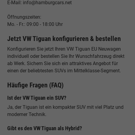
E-Mail: info@hamburgcars.net
Öffnungszeiten:
Mo. - Fr.: 09:00 - 18:00 Uhr
Jetzt VW Tiguan konfigurieren & bestellen
Konfigurieren Sie jetzt Ihren VW Tiguan EU Neuwagen
individuell oder bestellen Sie Ihr Wunschfahrzeug direkt
ab Werk. Sichern Sie sich ein attraktives Angebot für
einen der beliebtesten SUVs im Mittelklasse-Segment.
Häufige Fragen (FAQ)
Ist der VW Tiguan ein SUV?
Ja, der Tiguan ist ein kompakter SUV mit viel Platz und
moderner Technik.
Gibt es den VW Tiguan als Hybrid?