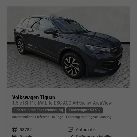
Volkswagen Tiguan
1.5 eTSI 110 kW Life DSG ACC AHKschw. AreaView
Fahrzeug mit Tageszulassung
Fahrzeugnr.: 53782
unverbindliche Lieferzeit:
10 Tage
Fahrzeug mit Tageszulassung
Fahrzeugnr.
53782
Getriebe
Automatik