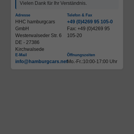
Vielen Dank für Ihr Verständnis.
Adresse
Telefon & Fax
HHC hamburgcars
+49 (0)4269 95 105-0
GmbH
Fax: +49 (0)4269 95
Westerwalseder Str. 6
105-20
DE - 27386
Kirchwalsede
E-Mail
Öffnungszeiten
info@hamburgcars.net
Mo.-Fr.:10:00-17:00 Uhr