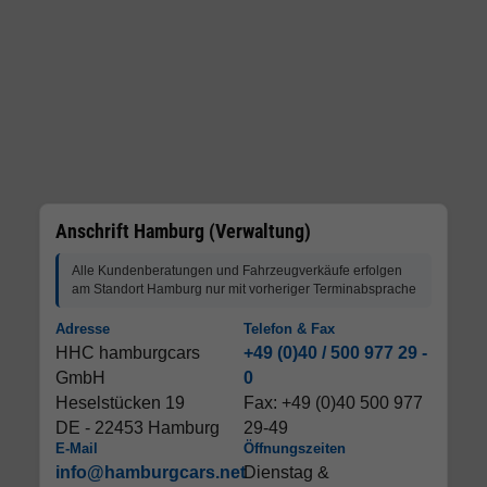
Anschrift Hamburg (Verwaltung)
Alle Kundenberatungen und Fahrzeugverkäufe erfolgen
am Standort Hamburg nur mit vorheriger Terminabsprache
Adresse
Telefon & Fax
HHC hamburgcars
+49 (0)40 / 500 977 29 -
GmbH
0
Heselstücken 19
Fax: +49 (0)40 500 977
DE - 22453 Hamburg
29-49
E-Mail
Öffnungszeiten
info@hamburgcars.net
Dienstag &