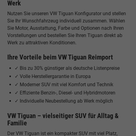
Werk
Nutzen Sie unseren VW Tiguan Konfigurator und stellen
Sie Ihr Wunschfahrzeug individuell zusammen. Wählen
Sie Motor, Ausstattung, Farbe und Optionen nach Ihren
Vorstellungen und bestellen Sie Ihren Tiguan direkt ab
Werk zu attraktiven Konditionen.
Ihre Vorteile beim VW Tiguan Reimport
✓ Bis zu 30% günstiger als deutsche Listenpreise
✓ Volle Herstellergarantie in Europa
✓ Moderner SUV mit viel Komfort und Technik
✓ Effiziente Benzin-, Diesel- und Hybridmotoren
✓ Individuelle Neubestellung ab Werk möglich
VW Tiguan – vielseitiger SUV für Alltag &
Familie
Der VW Tiguan ist ein kompakter SUV mit viel Platz,