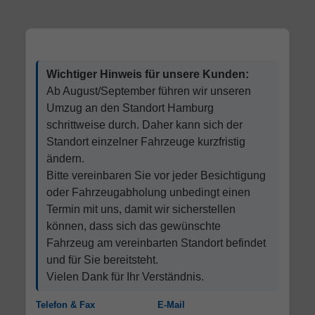
Wichtiger Hinweis für unsere Kunden:
Ab August/September führen wir unseren
Umzug an den Standort Hamburg
schrittweise durch. Daher kann sich der
Standort einzelner Fahrzeuge kurzfristig
ändern.
Bitte vereinbaren Sie vor jeder Besichtigung
oder Fahrzeugabholung unbedingt einen
Termin mit uns, damit wir sicherstellen
können, dass sich das gewünschte
Fahrzeug am vereinbarten Standort befindet
und für Sie bereitsteht.
Vielen Dank für Ihr Verständnis.
Telefon & Fax
E-Mail