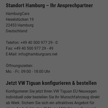
Standort Hamburg – Ihr Ansprechpartner
HamburgCars
Heselstücken 19
22453 Hamburg
Deutschland
Telefon: +49 40 500 977 29 - 0
Fax: +49 40 500 977 29 - 49
E-Mail: info@hamburgcars.net
Öffnungszeiten:
Mo. - Fr.: 09:00 - 18:00 Uhr
Jetzt VW Tiguan konfigurieren & bestellen
Konfigurieren Sie jetzt Ihren VW Tiguan EU Neuwagen
individuell oder bestellen Sie Ihr Wunschfahrzeug direkt
ab Werk. Sichern Sie sich ein attraktives Angebot für