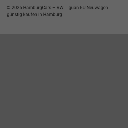
© 2026 HamburgCars – VW Tiguan EU Neuwagen
günstig kaufen in Hamburg