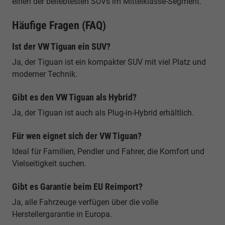
einen der beliebtesten SUVs im Mittelklasse-Segment.
Häufige Fragen (FAQ)
Ist der VW Tiguan ein SUV?
Ja, der Tiguan ist ein kompakter SUV mit viel Platz und
moderner Technik.
Gibt es den VW Tiguan als Hybrid?
Ja, der Tiguan ist auch als Plug-in-Hybrid erhältlich.
Für wen eignet sich der VW Tiguan?
Ideal für Familien, Pendler und Fahrer, die Komfort und
Vielseitigkeit suchen.
Gibt es Garantie beim EU Reimport?
Ja, alle Fahrzeuge verfügen über die volle
Herstellergarantie in Europa.