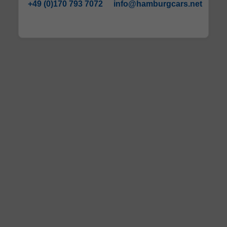
+49 (0)170 793 7072
info@hamburgcars.net