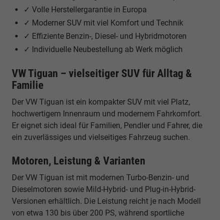
✓ Volle Herstellergarantie in Europa
✓ Moderner SUV mit viel Komfort und Technik
✓ Effiziente Benzin-, Diesel- und Hybridmotoren
✓ Individuelle Neubestellung ab Werk möglich
VW Tiguan – vielseitiger SUV für Alltag &
Familie
Der VW Tiguan ist ein kompakter SUV mit viel Platz,
hochwertigem Innenraum und modernem Fahrkomfort.
Er eignet sich ideal für Familien, Pendler und Fahrer, die
ein zuverlässiges und vielseitiges Fahrzeug suchen.
Motoren, Leistung & Varianten
Der VW Tiguan ist mit modernen Turbo-Benzin- und
Dieselmotoren sowie Mild-Hybrid- und Plug-in-Hybrid-
Versionen erhältlich. Die Leistung reicht je nach Modell
von etwa 130 bis über 200 PS, während sportliche