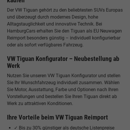
kaufen
Der VW Tiguan gehört zu den beliebtesten SUVs Europas
und überzeugt durch modernes Design, hohe
Alltagstauglichkeit und innovative Technik. Bei
HamburgCars erhalten Sie den Tiguan als EU Neuwagen
Reimport besonders günstig – individuell konfigurierbar
oder als sofort verfügbares Fahrzeug.
VW Tiguan Konfigurator – Neubestellung ab
Werk
Nutzen Sie unseren VW Tiguan Konfigurator und stellen
Sie Ihr Wunschfahrzeug individuell zusammen. Wählen
Sie Motor, Ausstattung, Farbe und Optionen nach Ihren
Vorstellungen und bestellen Sie Ihren Tiguan direkt ab
Werk zu attraktiven Konditionen.
Ihre Vorteile beim VW Tiguan Reimport
✓ Bis zu 30% günstiger als deutsche Listenpreise