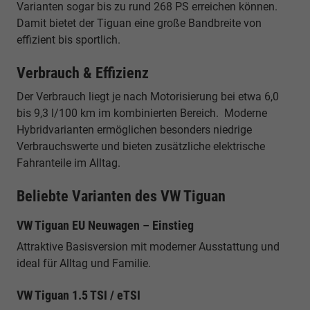
Varianten sogar bis zu rund 268 PS erreichen können.
Damit bietet der Tiguan eine große Bandbreite von
effizient bis sportlich.
Verbrauch & Effizienz
Der Verbrauch liegt je nach Motorisierung bei etwa 6,0
bis 9,3 l/100 km im kombinierten Bereich. Moderne
Hybridvarianten ermöglichen besonders niedrige
Verbrauchswerte und bieten zusätzliche elektrische
Fahranteile im Alltag.
Beliebte Varianten des VW Tiguan
VW Tiguan EU Neuwagen – Einstieg
Attraktive Basisversion mit moderner Ausstattung und
ideal für Alltag und Familie.
VW Tiguan 1.5 TSI / eTSI