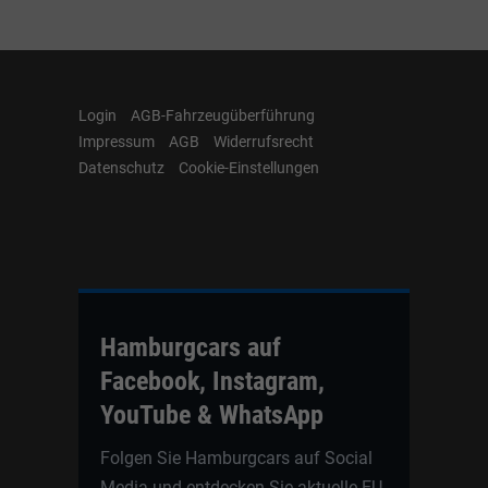
Login
AGB-Fahrzeugüberführung
Impressum
AGB
Widerrufsrecht
Datenschutz
Cookie-Einstellungen
Hamburgcars auf
Facebook, Instagram,
YouTube & WhatsApp
Folgen Sie Hamburgcars auf Social
Media und entdecken Sie aktuelle EU-