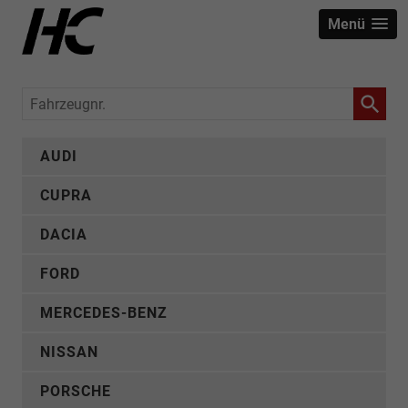
Menü
Fahrzeugnr.
AUDI
CUPRA
DACIA
FORD
MERCEDES-BENZ
NISSAN
PORSCHE