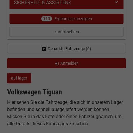
SICHERHEIT & ASSISTENZ
113
Ergebnisse anzeigen
zurücksetzen
Geparkte Fahrzeuge (
0
)
Anmelden
auf lager
Volkswagen Tiguan
Hier sehen Sie die Fahrzeuge, die sich in unserem Lager
befinden und schnell ausgeliefert werden können.
Klicken Sie in das Foto oder einen Fahrzeugnamen, um
alle Details dieses Fahrzeugs zu sehen.