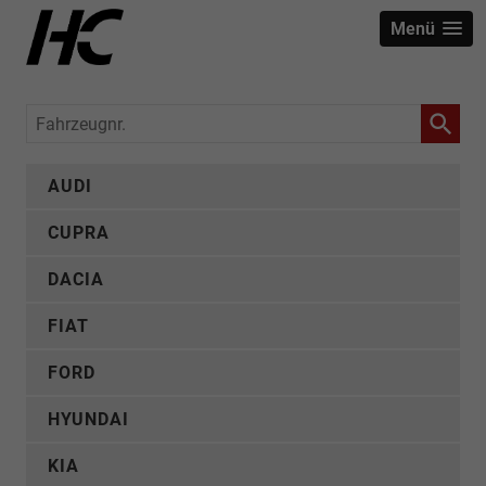
Menü
Fahrzeugnr.
AUDI
CUPRA
DACIA
FIAT
FORD
HYUNDAI
KIA