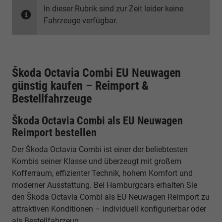
In dieser Rubrik sind zur Zeit leider keine
Fahrzeuge verfügbar.
Škoda Octavia Combi EU Neuwagen
günstig kaufen – Reimport &
Bestellfahrzeuge
Škoda Octavia Combi als EU Neuwagen
Reimport bestellen
Der Škoda Octavia Combi ist einer der beliebtesten
Kombis seiner Klasse und überzeugt mit großem
Kofferraum, effizienter Technik, hohem Komfort und
moderner Ausstattung. Bei Hamburgcars erhalten Sie
den Škoda Octavia Combi als EU Neuwagen Reimport zu
attraktiven Konditionen – individuell konfigurierbar oder
als Bestellfahrzeug.