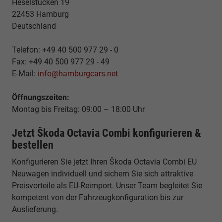
Heselstücken 19
22453 Hamburg
Deutschland
Telefon: +49 40 500 977 29 - 0
Fax: +49 40 500 977 29 - 49
E-Mail:
info@hamburgcars.net
Öffnungszeiten:
Montag bis Freitag: 09:00 – 18:00 Uhr
Jetzt Škoda Octavia Combi konfigurieren &
bestellen
Konfigurieren Sie jetzt Ihren Škoda Octavia Combi EU
Neuwagen individuell und sichern Sie sich attraktive
Preisvorteile als EU-Reimport. Unser Team begleitet Sie
kompetent von der Fahrzeugkonfiguration bis zur
Auslieferung.