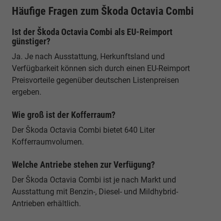
Häufige Fragen zum Škoda Octavia Combi
Ist der Škoda Octavia Combi als EU-Reimport
günstiger?
Ja. Je nach Ausstattung, Herkunftsland und
Verfügbarkeit können sich durch einen EU-Reimport
Preisvorteile gegenüber deutschen Listenpreisen
ergeben.
Wie groß ist der Kofferraum?
Der Škoda Octavia Combi bietet 640 Liter
Kofferraumvolumen.
Welche Antriebe stehen zur Verfügung?
Der Škoda Octavia Combi ist je nach Markt und
Ausstattung mit Benzin-, Diesel- und Mildhybrid-
Antrieben erhältlich.