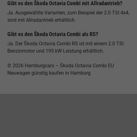
Gibt es den Škoda Octavia Combi mit Allradantrieb?
Ja. Ausgewählte Varianten, zum Beispiel der 2.0 TSI 4x4,
sind mit Allradantrieb erhältlich.
Gibt es den Škoda Octavia Combi als RS?
Ja. Der Škoda Octavia Combi RS ist mit einem 2.0 TSI
Benzinmotor und 195 kW Leistung erhältlich.
© 2026 Hamburgcars – Škoda Octavia Combi EU
Neuwagen günstig kaufen in Hamburg