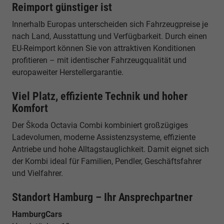
Reimport günstiger ist
Innerhalb Europas unterscheiden sich Fahrzeugpreise je
nach Land, Ausstattung und Verfügbarkeit. Durch einen
EU-Reimport können Sie von attraktiven Konditionen
profitieren – mit identischer Fahrzeugqualität und
europaweiter Herstellergarantie.
Viel Platz, effiziente Technik und hoher
Komfort
Der Škoda Octavia Combi kombiniert großzügiges
Ladevolumen, moderne Assistenzsysteme, effiziente
Antriebe und hohe Alltagstauglichkeit. Damit eignet sich
der Kombi ideal für Familien, Pendler, Geschäftsfahrer
und Vielfahrer.
Standort Hamburg – Ihr Ansprechpartner
HamburgCars