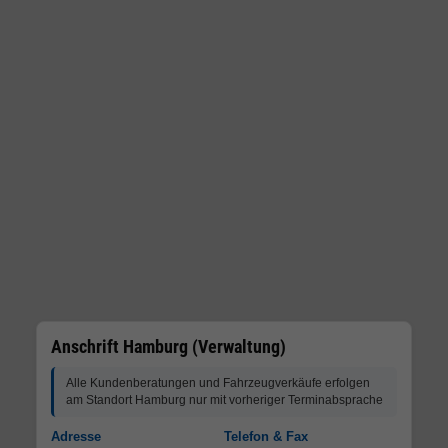
Anschrift Hamburg (Verwaltung)
Alle Kundenberatungen und Fahrzeugverkäufe erfolgen
am Standort Hamburg nur mit vorheriger Terminabsprache
Adresse
Telefon & Fax