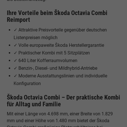
Ihre Vorteile beim Škoda Octavia Combi
Reimport
✓ Attraktive Preisvorteile gegenüber deutschen
Listenpreisen möglich
✓ Volle europaweite Škoda Herstellergarantie
✓ Praktischer Kombi mit 5 Sitzplätzen
✓ 640 Liter Kofferraumvolumen
✓ Benzin-, Diesel- und Mildhybrid-Antriebe
✓ Moderne Ausstattungslinien und individuelle
Konfiguration
Škoda Octavia Combi – Der praktische Kombi
für Alltag und Familie
Mit einer Länge von 4.698 mm, einer Breite von 1.829
mm und einer Höhe von 1.480 mm bietet der Škoda