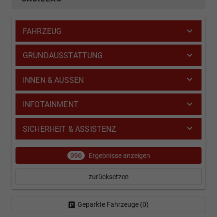
FAHRZEUG
GRUNDAUSSTATTUNG
INNEN & AUSSEN
INFOTAINMENT
SICHERHEIT & ASSISTENZ
996
Ergebnisse anzeigen
zurücksetzen
Geparkte Fahrzeuge (
0
)