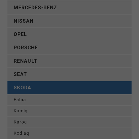
MERCEDES-BENZ
NISSAN
OPEL
PORSCHE
RENAULT
SEAT
SKODA
Fabia
Kamiq
Karoq
Kodiaq