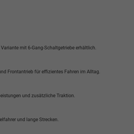
Variante mit 6-Gang-Schaltgetriebe erhältlich.
 Frontantrieb für effizientes Fahren im Alltag.
eistungen und zusätzliche Traktion.
elfahrer und lange Strecken.