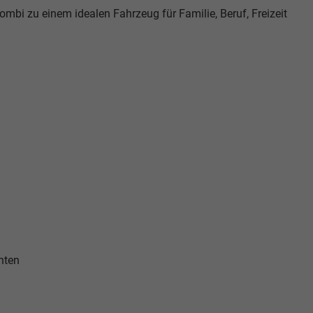
bi zu einem idealen Fahrzeug für Familie, Beruf, Freizeit
nten