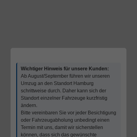
Wichtiger Hinweis für unsere Kunden:
Ab August/September führen wir unseren
Umzug an den Standort Hamburg
schrittweise durch. Daher kann sich der
Standort einzelner Fahrzeuge kurzfristig
ändern.
Bitte vereinbaren Sie vor jeder Besichtigung
oder Fahrzeugabholung unbedingt einen
Termin mit uns, damit wir sicherstellen
können, dass sich das gewünschte