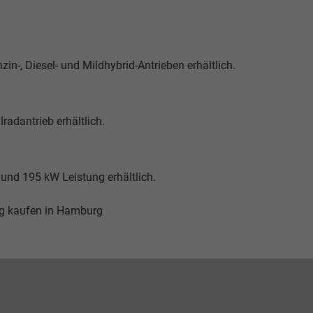
n-, Diesel- und Mildhybrid-Antrieben erhältlich.
radantrieb erhältlich.
und 195 kW Leistung erhältlich.
g kaufen in Hamburg