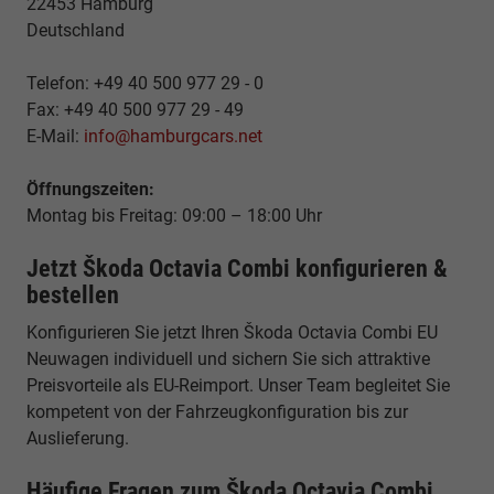
22453 Hamburg
Deutschland
Telefon: +49 40 500 977 29 - 0
Fax: +49 40 500 977 29 - 49
E-Mail:
info@hamburgcars.net
Öffnungszeiten:
Montag bis Freitag: 09:00 – 18:00 Uhr
Jetzt Škoda Octavia Combi konfigurieren &
bestellen
Konfigurieren Sie jetzt Ihren Škoda Octavia Combi EU
Neuwagen individuell und sichern Sie sich attraktive
Preisvorteile als EU-Reimport. Unser Team begleitet Sie
kompetent von der Fahrzeugkonfiguration bis zur
Auslieferung.
Häufige Fragen zum Škoda Octavia Combi