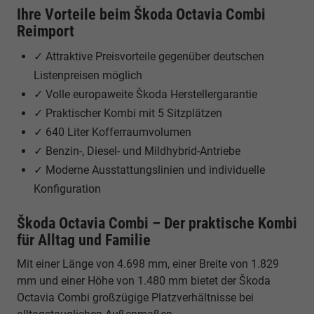
Ihre Vorteile beim Škoda Octavia Combi
Reimport
✓ Attraktive Preisvorteile gegenüber deutschen
Listenpreisen möglich
✓ Volle europaweite Škoda Herstellergarantie
✓ Praktischer Kombi mit 5 Sitzplätzen
✓ 640 Liter Kofferraumvolumen
✓ Benzin-, Diesel- und Mildhybrid-Antriebe
✓ Moderne Ausstattungslinien und individuelle
Konfiguration
Škoda Octavia Combi – Der praktische Kombi
für Alltag und Familie
Mit einer Länge von 4.698 mm, einer Breite von 1.829
mm und einer Höhe von 1.480 mm bietet der Škoda
Octavia Combi großzügige Platzverhältnisse bei