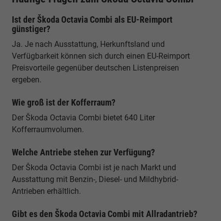
Ist der Škoda Octavia Combi als EU-Reimport
günstiger?
Ja. Je nach Ausstattung, Herkunftsland und
Verfügbarkeit können sich durch einen EU-Reimport
Preisvorteile gegenüber deutschen Listenpreisen
ergeben.
Wie groß ist der Kofferraum?
Der Škoda Octavia Combi bietet 640 Liter
Kofferraumvolumen.
Welche Antriebe stehen zur Verfügung?
Der Škoda Octavia Combi ist je nach Markt und
Ausstattung mit Benzin-, Diesel- und Mildhybrid-
Antrieben erhältlich.
Gibt es den Škoda Octavia Combi mit Allradantrieb?