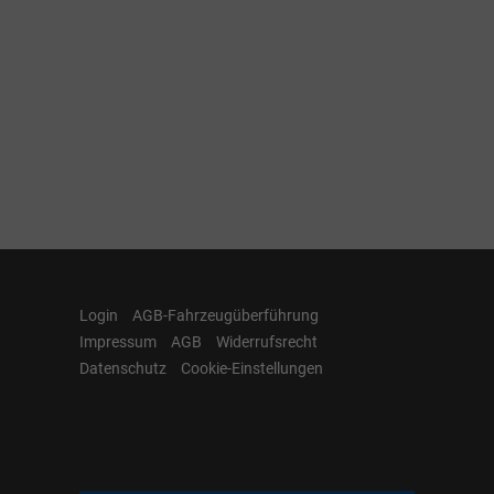
Login
AGB-Fahrzeugüberführung
Impressum
AGB
Widerrufsrecht
Datenschutz
Cookie-Einstellungen