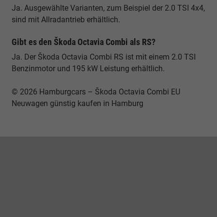
Ja. Ausgewählte Varianten, zum Beispiel der 2.0 TSI 4x4,
sind mit Allradantrieb erhältlich.
Gibt es den Škoda Octavia Combi als RS?
Ja. Der Škoda Octavia Combi RS ist mit einem 2.0 TSI
Benzinmotor und 195 kW Leistung erhältlich.
© 2026 Hamburgcars – Škoda Octavia Combi EU
Neuwagen günstig kaufen in Hamburg