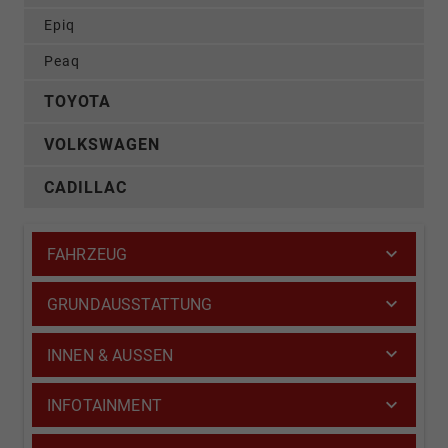
Epiq
Peaq
TOYOTA
VOLKSWAGEN
CADILLAC
FAHRZEUG
GRUNDAUSSTATTUNG
INNEN & AUSSEN
INFOTAINMENT