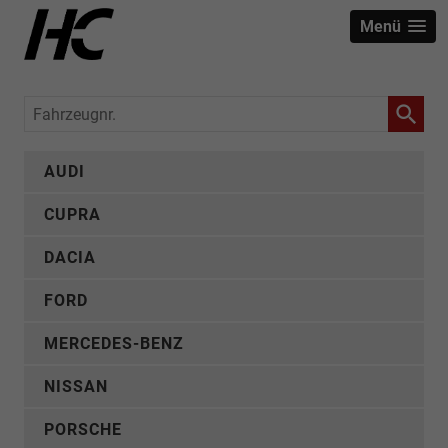
Menü
Fahrzeugnr.
AUDI
CUPRA
DACIA
FORD
MERCEDES-BENZ
NISSAN
PORSCHE