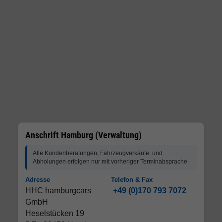
Anschrift Hamburg (Verwaltung)
Alle Kundenberatungen, Fahrzeugverkäufe und
Abholungen erfolgen nur mit vorheriger Terminabsprache
Adresse
Telefon & Fax
HHC hamburgcars
+49 (0)170 793 7072
GmbH
Heselstücken 19