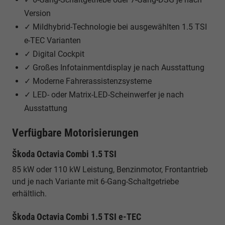
Version
✓ Mildhybrid-Technologie bei ausgewählten 1.5 TSI
e-TEC Varianten
✓ Digital Cockpit
✓ Großes Infotainmentdisplay je nach Ausstattung
✓ Moderne Fahrerassistenzsysteme
✓ LED- oder Matrix-LED-Scheinwerfer je nach
Ausstattung
Verfügbare Motorisierungen
Škoda Octavia Combi 1.5 TSI
85 kW oder 110 kW Leistung, Benzinmotor, Frontantrieb
und je nach Variante mit 6-Gang-Schaltgetriebe
erhältlich.
Škoda Octavia Combi 1.5 TSI e-TEC