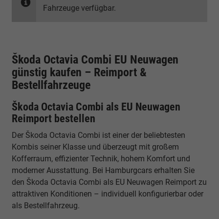
Fahrzeuge verfügbar.
Škoda Octavia Combi EU Neuwagen
günstig kaufen – Reimport &
Bestellfahrzeuge
Škoda Octavia Combi als EU Neuwagen
Reimport bestellen
Der Škoda Octavia Combi ist einer der beliebtesten
Kombis seiner Klasse und überzeugt mit großem
Kofferraum, effizienter Technik, hohem Komfort und
moderner Ausstattung. Bei Hamburgcars erhalten Sie
den Škoda Octavia Combi als EU Neuwagen Reimport zu
attraktiven Konditionen – individuell konfigurierbar oder
als Bestellfahrzeug.