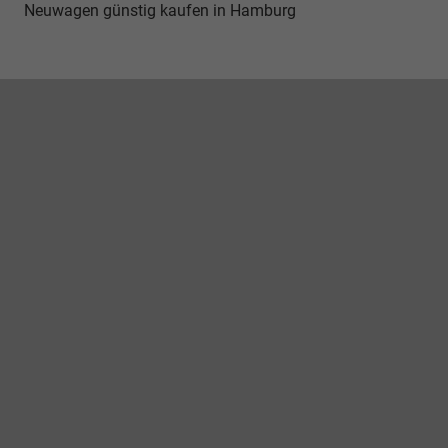
Neuwagen günstig kaufen in Hamburg