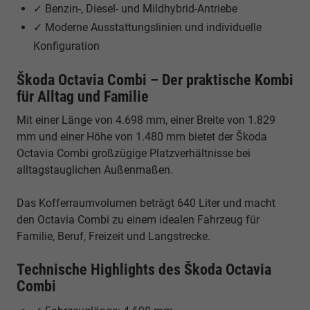
✓ Benzin-, Diesel- und Mildhybrid-Antriebe
✓ Moderne Ausstattungslinien und individuelle
Konfiguration
Škoda Octavia Combi – Der praktische Kombi
für Alltag und Familie
Mit einer Länge von 4.698 mm, einer Breite von 1.829
mm und einer Höhe von 1.480 mm bietet der Škoda
Octavia Combi großzügige Platzverhältnisse bei
alltagstauglichen Außenmaßen.
Das Kofferraumvolumen beträgt 640 Liter und macht
den Octavia Combi zu einem idealen Fahrzeug für
Familie, Beruf, Freizeit und Langstrecke.
Technische Highlights des Škoda Octavia
Combi