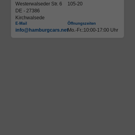
Westerwalseder Str. 6
105-20
DE - 27386
Kirchwalsede
E-Mail
Öffnungszeiten
info@hamburgcars.net
Mo.-Fr.:10:00-17:00 Uhr