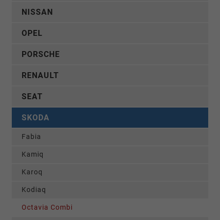
NISSAN
OPEL
PORSCHE
RENAULT
SEAT
SKODA
Fabia
Kamiq
Karoq
Kodiaq
Octavia Combi