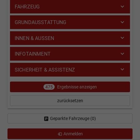
FAHRZEUG
GRUNDAUSSTATTUNG
INNEN & AUSSEN
INFOTAINMENT
SICHERHEIT & ASSISTENZ
475
Ergebnisse anzeigen
zurücksetzen
Geparkte Fahrzeuge (
0
)
Anmelden