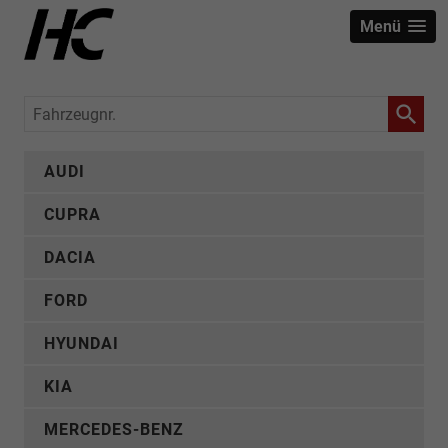
Menü
Fahrzeugnr.
AUDI
CUPRA
DACIA
FORD
HYUNDAI
KIA
MERCEDES-BENZ