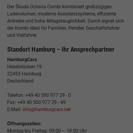
Der Škoda Octavia Combi kombiniert großzügiges
Ladevolumen, moderne Assistenzsysteme, effiziente
Antriebe und hohe Alltagstauglichkeit. Damit eignet sich
der Kombi ideal für Familien, Pendler, Geschäftsfahrer
und Vielfahrer.
Standort Hamburg – Ihr Ansprechpartner
HamburgCars
Heselstücken 19
22453 Hamburg
Deutschland
Telefon: +49 40 500 977 29 - 0
Fax: +49 40 500 977 29 - 49
E-Mail:
info@hamburgcars.net
Öffnungszeiten:
Montag bis Freitag: 09:00 – 18:00 Uhr