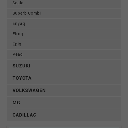
Scala
Superb Combi
Enyaq
Elroq
Epiq
Peaq
SUZUKI
TOYOTA
VOLKSWAGEN
MG
CADILLAC