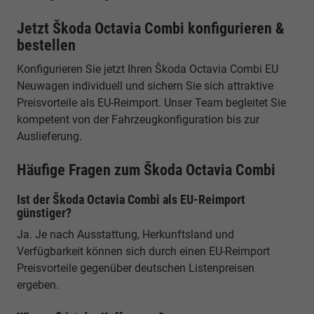
Jetzt Škoda Octavia Combi konfigurieren &
bestellen
Konfigurieren Sie jetzt Ihren Škoda Octavia Combi EU
Neuwagen individuell und sichern Sie sich attraktive
Preisvorteile als EU-Reimport. Unser Team begleitet Sie
kompetent von der Fahrzeugkonfiguration bis zur
Auslieferung.
Häufige Fragen zum Škoda Octavia Combi
Ist der Škoda Octavia Combi als EU-Reimport
günstiger?
Ja. Je nach Ausstattung, Herkunftsland und
Verfügbarkeit können sich durch einen EU-Reimport
Preisvorteile gegenüber deutschen Listenpreisen
ergeben.