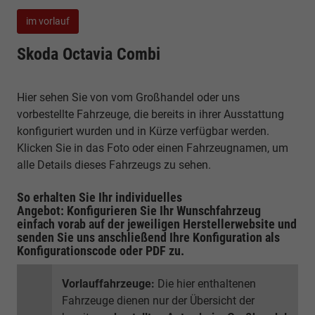
im vorlauf
Skoda Octavia Combi
Hier sehen Sie von vom Großhandel oder uns
vorbestellte Fahrzeuge, die bereits in ihrer Ausstattung
konfiguriert wurden und in Kürze verfügbar werden.
Klicken Sie in das Foto oder einen Fahrzeugnamen, um
alle Details dieses Fahrzeugs zu sehen.
So erhalten Sie Ihr individuelles
Angebot: Konfigurieren Sie Ihr Wunschfahrzeug
einfach vorab auf der jeweiligen
Herstellerwebsite
und
senden Sie uns anschließend Ihre Konfiguration
als
Konfigurationscode oder PDF
zu.
Vorlauffahrzeuge:
Die hier enthaltenen
Fahrzeuge dienen nur der Übersicht der