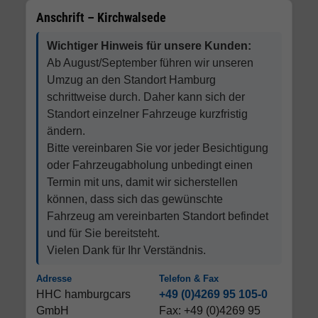
Anschrift – Kirchwalsede
Wichtiger Hinweis für unsere Kunden:
Ab August/September führen wir unseren
Umzug an den Standort Hamburg
schrittweise durch. Daher kann sich der
Standort einzelner Fahrzeuge kurzfristig
ändern.
Bitte vereinbaren Sie vor jeder Besichtigung
oder Fahrzeugabholung unbedingt einen
Termin mit uns, damit wir sicherstellen
können, dass sich das gewünschte
Fahrzeug am vereinbarten Standort befindet
und für Sie bereitsteht.
Vielen Dank für Ihr Verständnis.
Adresse
Telefon & Fax
HHC hamburgcars
+49 (0)4269 95 105-0
GmbH
Fax: +49 (0)4269 95