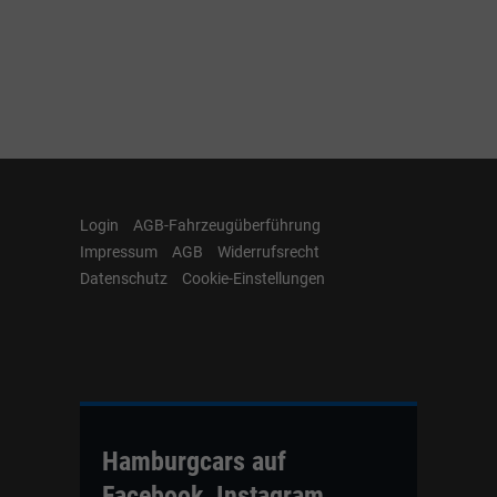
Login
AGB-Fahrzeugüberführung
Impressum
AGB
Widerrufsrecht
Datenschutz
Cookie-Einstellungen
Hamburgcars auf
Facebook, Instagram,