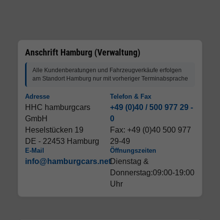
Anschrift Hamburg (Verwaltung)
Alle Kundenberatungen und Fahrzeugverkäufe erfolgen
am Standort Hamburg nur mit vorheriger Terminabsprache
Adresse
Telefon & Fax
HHC hamburgcars
+49 (0)40 / 500 977 29 -
GmbH
0
Heselstücken 19
Fax: +49 (0)40 500 977
DE - 22453 Hamburg
29-49
E-Mail
Öffnungszeiten
info@hamburgcars.net
Dienstag &
Donnerstag:09:00-19:00
Uhr