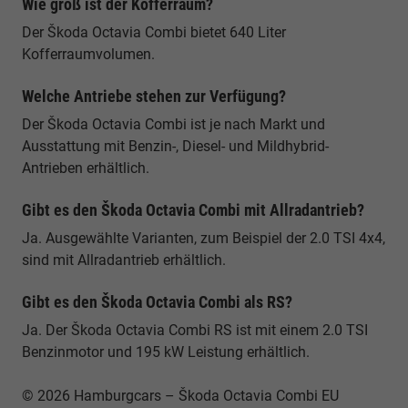
Wie groß ist der Kofferraum?
Der Škoda Octavia Combi bietet 640 Liter
Kofferraumvolumen.
Welche Antriebe stehen zur Verfügung?
Der Škoda Octavia Combi ist je nach Markt und
Ausstattung mit Benzin-, Diesel- und Mildhybrid-
Antrieben erhältlich.
Gibt es den Škoda Octavia Combi mit Allradantrieb?
Ja. Ausgewählte Varianten, zum Beispiel der 2.0 TSI 4x4,
sind mit Allradantrieb erhältlich.
Gibt es den Škoda Octavia Combi als RS?
Ja. Der Škoda Octavia Combi RS ist mit einem 2.0 TSI
Benzinmotor und 195 kW Leistung erhältlich.
© 2026 Hamburgcars – Škoda Octavia Combi EU