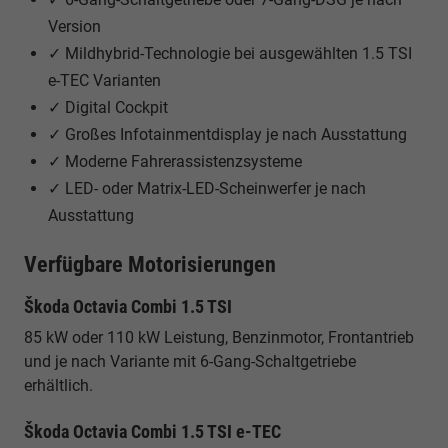
Version
✓ Mildhybrid-Technologie bei ausgewählten 1.5 TSI
e-TEC Varianten
✓ Digital Cockpit
✓ Großes Infotainmentdisplay je nach Ausstattung
✓ Moderne Fahrerassistenzsysteme
✓ LED- oder Matrix-LED-Scheinwerfer je nach
Ausstattung
Verfügbare Motorisierungen
Škoda Octavia Combi 1.5 TSI
85 kW oder 110 kW Leistung, Benzinmotor, Frontantrieb
und je nach Variante mit 6-Gang-Schaltgetriebe
erhältlich.
Škoda Octavia Combi 1.5 TSI e-TEC