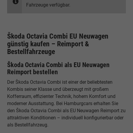
Fahrzeuge verfügbar.
Škoda Octavia Combi EU Neuwagen
günstig kaufen – Reimport &
Bestellfahrzeuge
Škoda Octavia Combi als EU Neuwagen
Reimport bestellen
Der Škoda Octavia Combi ist einer der beliebtesten
Kombis seiner Klasse und überzeugt mit großem
Kofferraum, effizienter Technik, hohem Komfort und
moderner Ausstattung. Bei Hamburgcars erhalten Sie
den Škoda Octavia Combi als EU Neuwagen Reimport zu
attraktiven Konditionen – individuell konfigurierbar oder
als Bestellfahrzeug.