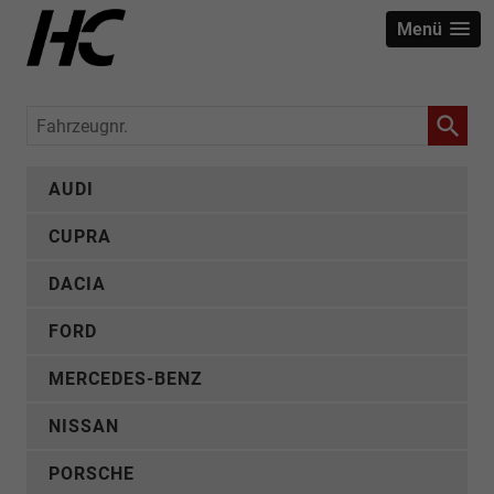
Menü
Fahrzeugnr.
AUDI
CUPRA
DACIA
FORD
MERCEDES-BENZ
NISSAN
PORSCHE