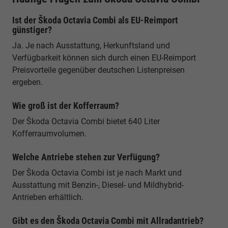
Ist der Škoda Octavia Combi als EU-Reimport
günstiger?
Ja. Je nach Ausstattung, Herkunftsland und
Verfügbarkeit können sich durch einen EU-Reimport
Preisvorteile gegenüber deutschen Listenpreisen
ergeben.
Wie groß ist der Kofferraum?
Der Škoda Octavia Combi bietet 640 Liter
Kofferraumvolumen.
Welche Antriebe stehen zur Verfügung?
Der Škoda Octavia Combi ist je nach Markt und
Ausstattung mit Benzin-, Diesel- und Mildhybrid-
Antrieben erhältlich.
Gibt es den Škoda Octavia Combi mit Allradantrieb?