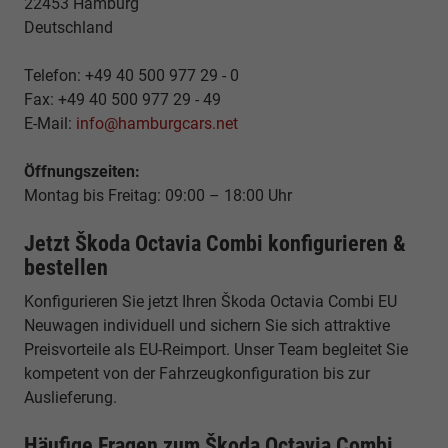
22453 Hamburg
Deutschland
Telefon: +49 40 500 977 29 - 0
Fax: +49 40 500 977 29 - 49
E-Mail:
info@hamburgcars.net
Öffnungszeiten:
Montag bis Freitag: 09:00 – 18:00 Uhr
Jetzt Škoda Octavia Combi konfigurieren &
bestellen
Konfigurieren Sie jetzt Ihren Škoda Octavia Combi EU
Neuwagen individuell und sichern Sie sich attraktive
Preisvorteile als EU-Reimport. Unser Team begleitet Sie
kompetent von der Fahrzeugkonfiguration bis zur
Auslieferung.
Häufige Fragen zum Škoda Octavia Combi