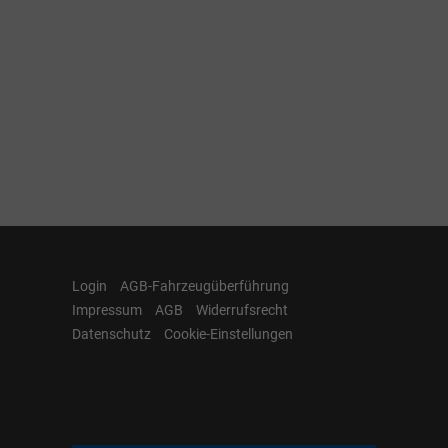
Login
AGB-Fahrzeugüberführung
Impressum
AGB
Widerrufsrecht
Datenschutz
Cookie-Einstellungen