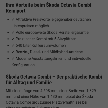
Ihre Vorteile beim Škoda Octavia Combi
Reimport
✓ Attraktive Preisvorteile gegenüber deutschen
Listenpreisen möglich
✓ Volle europaweite Škoda Herstellergarantie
✓ Praktischer Kombi mit 5 Sitzplätzen
✓ 640 Liter Kofferraumvolumen
✓ Benzin-, Diesel- und Mildhybrid-Antriebe
✓ Moderne Ausstattungslinien und individuelle
Konfiguration
Škoda Octavia Combi – Der praktische Kombi
für Alltag und Familie
Mit einer Länge von 4.698 mm, einer Breite von 1.829
mm und einer Höhe von 1.480 mm bietet der Škoda
Octavia Combi großzügige Platzverhältnisse bei