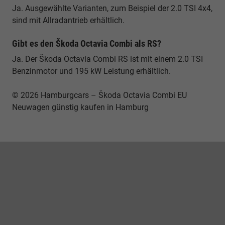
Ja. Ausgewählte Varianten, zum Beispiel der 2.0 TSI 4x4,
sind mit Allradantrieb erhältlich.
Gibt es den Škoda Octavia Combi als RS?
Ja. Der Škoda Octavia Combi RS ist mit einem 2.0 TSI
Benzinmotor und 195 kW Leistung erhältlich.
© 2026 Hamburgcars – Škoda Octavia Combi EU
Neuwagen günstig kaufen in Hamburg