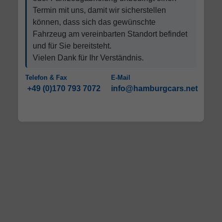
Termin mit uns, damit wir sicherstellen
können, dass sich das gewünschte
Fahrzeug am vereinbarten Standort befindet
und für Sie bereitsteht.
Vielen Dank für Ihr Verständnis.
Telefon & Fax
E-Mail
+49 (0)170 793 7072
info@hamburgcars.net