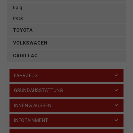
Epiq
Peaq
TOYOTA
VOLKSWAGEN
CADILLAC
FAHRZEUG
GRUNDAUSSTATTUNG
INNEN & AUSSEN
INFOTAINMENT