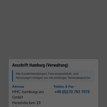
Anschrift Hamburg (Verwaltung)
Alle Kundenberatungen, Fahrzeugverkäufe und
Abholungen erfolgen nur mit vorheriger Terminabsprache
Adresse
Telefon & Fax
HHC hamburgcars
+49 (0)170 793 7072
GmbH
Heselstücken 19