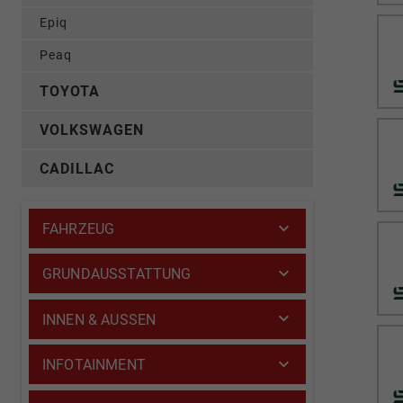
Epiq
Peaq
TOYOTA
VOLKSWAGEN
CADILLAC
FAHRZEUG
GRUNDAUSSTATTUNG
INNEN & AUSSEN
INFOTAINMENT