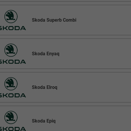
Skoda Superb Combi
Skoda Enyaq
Skoda Elroq
Skoda Epiq