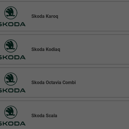
Skoda Karoq
Skoda Kodiaq
Skoda Octavia Combi
Skoda Scala