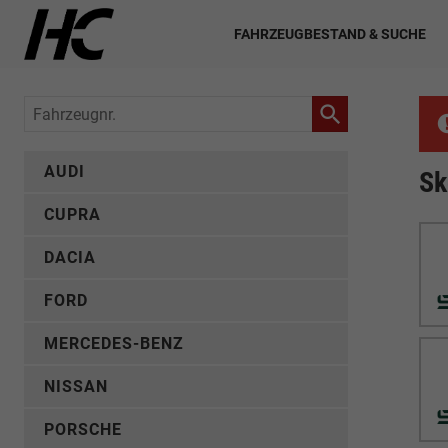
FAHRZEUGBESTAND & SUCHE
Fahrzeugnr.
AUDI
Sk
CUPRA
DACIA
FORD
MERCEDES-BENZ
NISSAN
PORSCHE