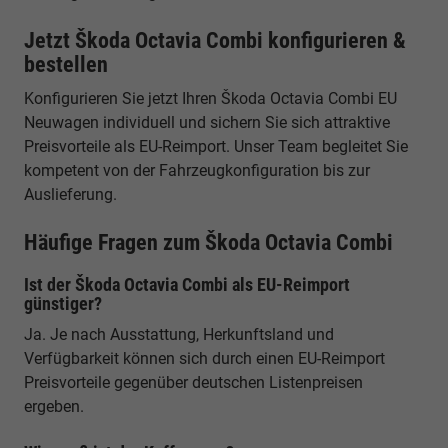
Jetzt Škoda Octavia Combi konfigurieren &
bestellen
Konfigurieren Sie jetzt Ihren Škoda Octavia Combi EU
Neuwagen individuell und sichern Sie sich attraktive
Preisvorteile als EU-Reimport. Unser Team begleitet Sie
kompetent von der Fahrzeugkonfiguration bis zur
Auslieferung.
Häufige Fragen zum Škoda Octavia Combi
Ist der Škoda Octavia Combi als EU-Reimport
günstiger?
Ja. Je nach Ausstattung, Herkunftsland und
Verfügbarkeit können sich durch einen EU-Reimport
Preisvorteile gegenüber deutschen Listenpreisen
ergeben.