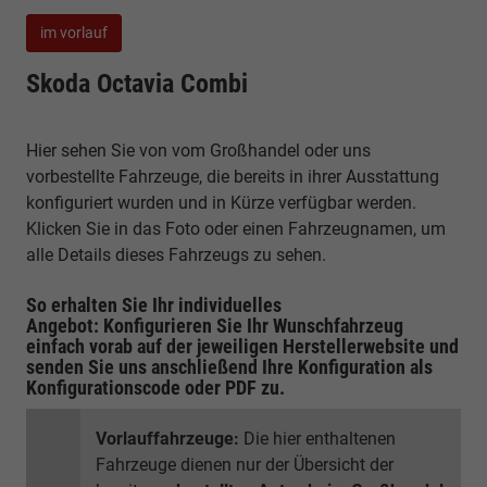
im vorlauf
Skoda Octavia Combi
Hier sehen Sie von vom Großhandel oder uns
vorbestellte Fahrzeuge, die bereits in ihrer Ausstattung
konfiguriert wurden und in Kürze verfügbar werden.
Klicken Sie in das Foto oder einen Fahrzeugnamen, um
alle Details dieses Fahrzeugs zu sehen.
So erhalten Sie Ihr individuelles
Angebot: Konfigurieren Sie Ihr Wunschfahrzeug
einfach vorab auf der jeweiligen
Herstellerwebsite
und
senden Sie uns anschließend Ihre Konfiguration
als
Konfigurationscode oder PDF
zu.
Vorlauffahrzeuge:
Die hier enthaltenen
Fahrzeuge dienen nur der Übersicht der