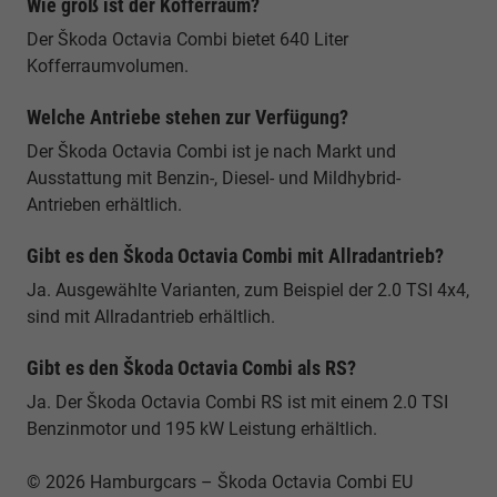
Wie groß ist der Kofferraum?
Der Škoda Octavia Combi bietet 640 Liter
Kofferraumvolumen.
Welche Antriebe stehen zur Verfügung?
Der Škoda Octavia Combi ist je nach Markt und
Ausstattung mit Benzin-, Diesel- und Mildhybrid-
Antrieben erhältlich.
Gibt es den Škoda Octavia Combi mit Allradantrieb?
Ja. Ausgewählte Varianten, zum Beispiel der 2.0 TSI 4x4,
sind mit Allradantrieb erhältlich.
Gibt es den Škoda Octavia Combi als RS?
Ja. Der Škoda Octavia Combi RS ist mit einem 2.0 TSI
Benzinmotor und 195 kW Leistung erhältlich.
© 2026 Hamburgcars – Škoda Octavia Combi EU