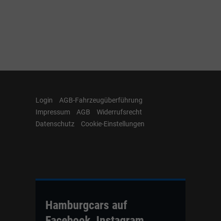
Login
AGB-Fahrzeugüberführung
Impressum
AGB
Widerrufsrecht
Datenschutz
Cookie-Einstellungen
Hamburgcars auf
Facebook, Instagram,