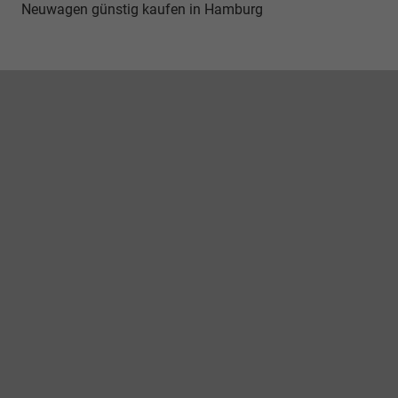
Neuwagen günstig kaufen in Hamburg