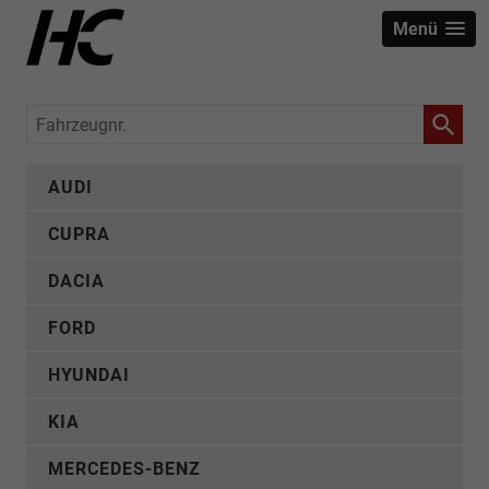
Menü
Fahrzeugnr.
AUDI
CUPRA
DACIA
FORD
HYUNDAI
KIA
MERCEDES-BENZ