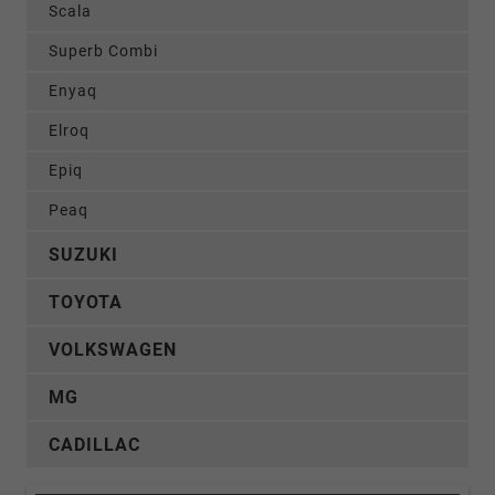
Scala
Superb Combi
Enyaq
Elroq
Epiq
Peaq
SUZUKI
TOYOTA
VOLKSWAGEN
MG
CADILLAC