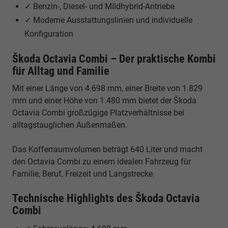
✓ Benzin-, Diesel- und Mildhybrid-Antriebe
✓ Moderne Ausstattungslinien und individuelle
Konfiguration
Škoda Octavia Combi – Der praktische Kombi
für Alltag und Familie
Mit einer Länge von 4.698 mm, einer Breite von 1.829
mm und einer Höhe von 1.480 mm bietet der Škoda
Octavia Combi großzügige Platzverhältnisse bei
alltagstauglichen Außenmaßen.
Das Kofferraumvolumen beträgt 640 Liter und macht
den Octavia Combi zu einem idealen Fahrzeug für
Familie, Beruf, Freizeit und Langstrecke.
Technische Highlights des Škoda Octavia
Combi