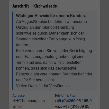
Anschrift – Kirchwalsede
Wichtiger Hinweis für unsere Kunden:
Ab August/September führen wir unseren
Umzug an den Standort Hamburg
schrittweise durch. Daher kann sich der
Standort einzelner Fahrzeuge kurzfristig
ändern.
Bitte vereinbaren Sie vor jeder Besichtigung
oder Fahrzeugabholung unbedingt einen
Termin mit uns, damit wir sicherstellen
können, dass sich das gewünschte
Fahrzeug am vereinbarten Standort befindet
und für Sie bereitsteht.
Vielen Dank für Ihr Verständnis.
Adresse
Telefon & Fax
HHC hamburgcars
+49 (0)4269 95 105-0
GmbH
Fax: +49 (0)4269 95