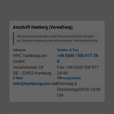
Anschrift Hamburg (Verwaltung)
Alle Kundenberatungen und Fahrzeugverkäufe erfolgen
am Standort Hamburg nur mit vorheriger Terminabsprache
Adresse
Telefon & Fax
HHC hamburgcars
+49 (0)40 / 500 977 29 -
GmbH
0
Heselstücken 19
Fax: +49 (0)40 500 977
DE - 22453 Hamburg
29-49
E-Mail
Öffnungszeiten
info@hamburgcars.net
Dienstag &
Donnerstag:09:00-19:00
Uhr