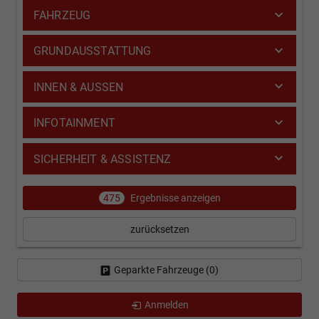
FAHRZEUG
GRUNDAUSSTATTUNG
INNEN & AUSSEN
INFOTAINMENT
SICHERHEIT & ASSISTENZ
475
Ergebnisse anzeigen
zurücksetzen
Geparkte Fahrzeuge (
0
)
Anmelden