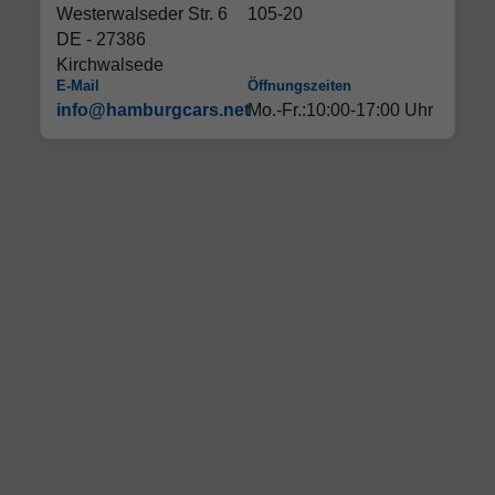
Westerwalseder Str. 6
105-20
DE - 27386
Kirchwalsede
E-Mail
Öffnungszeiten
info@hamburgcars.net
Mo.-Fr.:10:00-17:00 Uhr