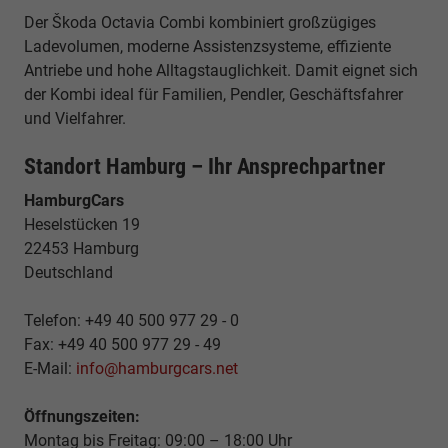
Der Škoda Octavia Combi kombiniert großzügiges
Ladevolumen, moderne Assistenzsysteme, effiziente
Antriebe und hohe Alltagstauglichkeit. Damit eignet sich
der Kombi ideal für Familien, Pendler, Geschäftsfahrer
und Vielfahrer.
Standort Hamburg – Ihr Ansprechpartner
HamburgCars
Heselstücken 19
22453 Hamburg
Deutschland
Telefon: +49 40 500 977 29 - 0
Fax: +49 40 500 977 29 - 49
E-Mail:
info@hamburgcars.net
Öffnungszeiten:
Montag bis Freitag: 09:00 – 18:00 Uhr