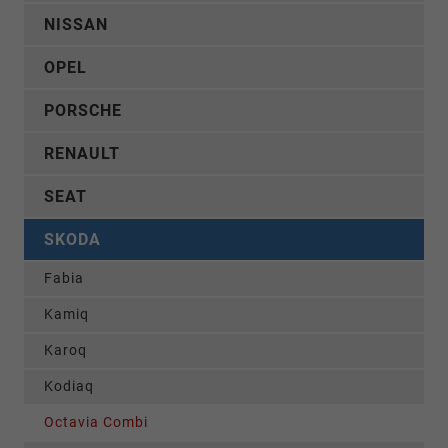
NISSAN
OPEL
PORSCHE
RENAULT
SEAT
SKODA
Fabia
Kamiq
Karoq
Kodiaq
Octavia Combi