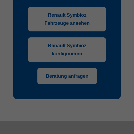
Renault Symbioz
Fahrzeuge ansehen
Renault Symbioz
konfigurieren
Beratung anfragen