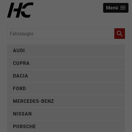
Menü
Fahrzeugnr.
AUDI
CUPRA
DACIA
FORD
MERCEDES-BENZ
NISSAN
PORSCHE