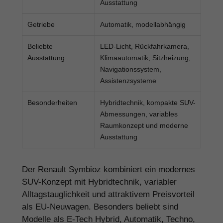
Ausstattung
Getriebe
Automatik, modellabhängig
Beliebte
LED-Licht, Rückfahrkamera,
Ausstattung
Klimaautomatik, Sitzheizung,
Navigationssystem,
Assistenzsysteme
Besonderheiten
Hybridtechnik, kompakte SUV-
Abmessungen, variables
Raumkonzept und moderne
Ausstattung
Der Renault Symbioz kombiniert ein modernes
SUV-Konzept mit Hybridtechnik, variabler
Alltagstauglichkeit und attraktivem Preisvorteil
als EU-Neuwagen. Besonders beliebt sind
Modelle als E-Tech Hybrid, Automatik, Techno,