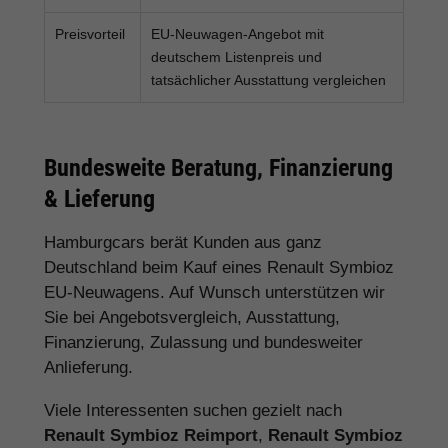
Preisvorteil
EU-Neuwagen-Angebot mit
deutschem Listenpreis und
tatsächlicher Ausstattung vergleichen
Bundesweite Beratung, Finanzierung
& Lieferung
Hamburgcars berät Kunden aus ganz
Deutschland beim Kauf eines Renault Symbioz
EU-Neuwagens. Auf Wunsch unterstützen wir
Sie bei Angebotsvergleich, Ausstattung,
Finanzierung, Zulassung und bundesweiter
Anlieferung.
Viele Interessenten suchen gezielt nach
Renault Symbioz Reimport
,
Renault Symbioz