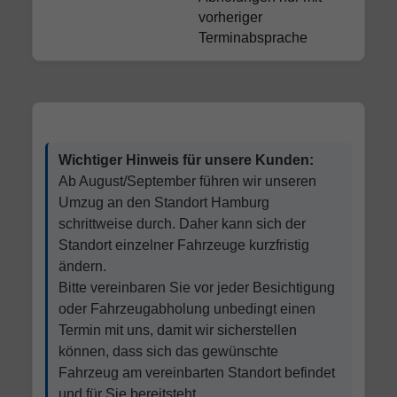
vorheriger
Terminabsprache
Wichtiger Hinweis für unsere Kunden:
Ab August/September führen wir unseren
Umzug an den Standort Hamburg
schrittweise durch. Daher kann sich der
Standort einzelner Fahrzeuge kurzfristig
ändern.
Bitte vereinbaren Sie vor jeder Besichtigung
oder Fahrzeugabholung unbedingt einen
Termin mit uns, damit wir sicherstellen
können, dass sich das gewünschte
Fahrzeug am vereinbarten Standort befindet
und für Sie bereitsteht.