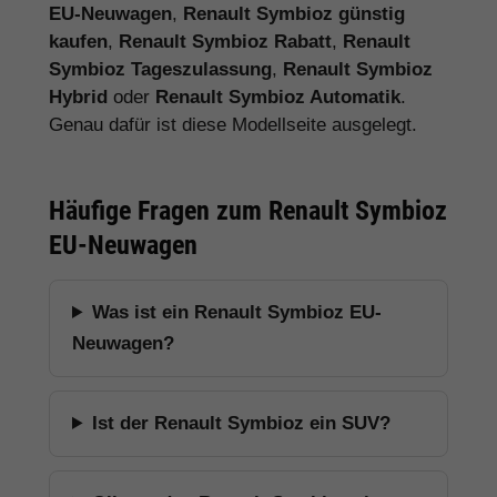
EU-Neuwagen
,
Renault Symbioz günstig
kaufen
,
Renault Symbioz Rabatt
,
Renault
Symbioz Tageszulassung
,
Renault Symbioz
Hybrid
oder
Renault Symbioz Automatik
.
Genau dafür ist diese Modellseite ausgelegt.
Häufige Fragen zum Renault Symbioz
EU-Neuwagen
Was ist ein Renault Symbioz EU-
Neuwagen?
Ist der Renault Symbioz ein SUV?