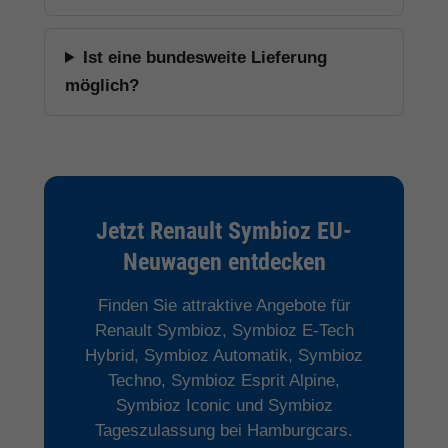
Ist eine bundesweite Lieferung
möglich?
Jetzt Renault Symbioz EU-
Neuwagen entdecken
Finden Sie attraktive Angebote für
Renault Symbioz, Symbioz E-Tech
Hybrid, Symbioz Automatik, Symbioz
Techno, Symbioz Esprit Alpine,
Symbioz Iconic und Symbioz
Tageszulassung bei Hamburgcars.