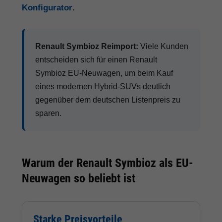
Konfigurator
.
Renault Symbioz Reimport:
Viele Kunden
entscheiden sich für einen Renault
Symbioz EU-Neuwagen, um beim Kauf
eines modernen Hybrid-SUVs deutlich
gegenüber dem deutschen Listenpreis zu
sparen.
Warum der Renault Symbioz als EU-
Neuwagen so beliebt ist
Starke Preisvorteile