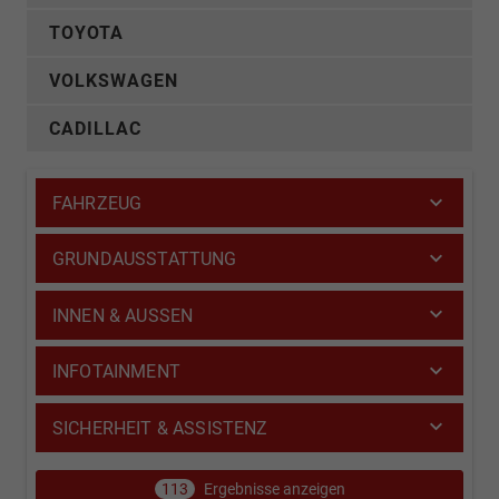
TOYOTA
VOLKSWAGEN
CADILLAC
FAHRZEUG
GRUNDAUSSTATTUNG
INNEN & AUSSEN
INFOTAINMENT
SICHERHEIT & ASSISTENZ
113
Ergebnisse anzeigen