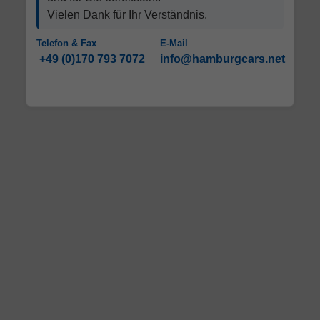
Vielen Dank für Ihr Verständnis.
Telefon & Fax
E-Mail
+49 (0)170 793 7072
info@hamburgcars.net