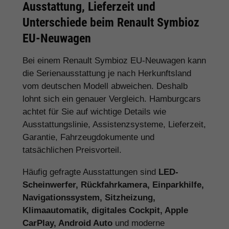
Ausstattung, Lieferzeit und
Unterschiede beim Renault Symbioz
EU-Neuwagen
Bei einem Renault Symbioz EU-Neuwagen kann
die Serienausstattung je nach Herkunftsland
vom deutschen Modell abweichen. Deshalb
lohnt sich ein genauer Vergleich. Hamburgcars
achtet für Sie auf wichtige Details wie
Ausstattungslinie, Assistenzsysteme, Lieferzeit,
Garantie, Fahrzeugdokumente und
tatsächlichen Preisvorteil.
Häufig gefragte Ausstattungen sind
LED-
Scheinwerfer, Rückfahrkamera, Einparkhilfe,
Navigationssystem, Sitzheizung,
Klimaautomatik, digitales Cockpit, Apple
CarPlay, Android Auto
und moderne