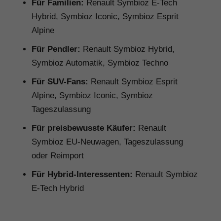
Für Familien:
Renault Symbioz E-Tech
Hybrid, Symbioz Iconic, Symbioz Esprit
Alpine
Für Pendler:
Renault Symbioz Hybrid,
Symbioz Automatik, Symbioz Techno
Für SUV-Fans:
Renault Symbioz Esprit
Alpine, Symbioz Iconic, Symbioz
Tageszulassung
Für preisbewusste Käufer:
Renault
Symbioz EU-Neuwagen, Tageszulassung
oder Reimport
Für Hybrid-Interessenten:
Renault Symbioz
E-Tech Hybrid