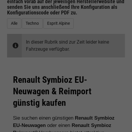
einfach vorab auf der jeweiligen
Herstellerwebsite
und
senden Sie uns anschließend Ihre Konfiguration
als
Konfigurationscode oder PDF
zu.
Alle
Techno
Esprit Alpine
In dieser Rubrik sind zur Zeit leider keine
Fahrzeuge verfügbar.
Renault Symbioz EU-
Neuwagen & Reimport
günstig kaufen
Sie suchen einen günstigen
Renault Symbioz
EU-Neuwagen
oder einen
Renault Symbioz