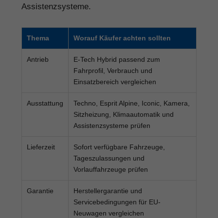
Assistenzsysteme.
Thema
Worauf Käufer achten sollten
Antrieb
E-Tech Hybrid passend zum
Fahrprofil, Verbrauch und
Einsatzbereich vergleichen
Ausstattung
Techno, Esprit Alpine, Iconic, Kamera,
Sitzheizung, Klimaautomatik und
Assistenzsysteme prüfen
Lieferzeit
Sofort verfügbare Fahrzeuge,
Tageszulassungen und
Vorlauffahrzeuge prüfen
Garantie
Herstellergarantie und
Servicebedingungen für EU-
Neuwagen vergleichen