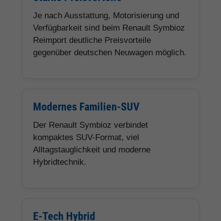
Je nach Ausstattung, Motorisierung und
Verfügbarkeit sind beim Renault Symbioz
Reimport deutliche Preisvorteile
gegenüber deutschen Neuwagen möglich.
Modernes Familien-SUV
Der Renault Symbioz verbindet
kompaktes SUV-Format, viel
Alltagstauglichkeit und moderne
Hybridtechnik.
E-Tech Hybrid