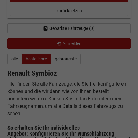
zurücksetzen
Geparkte Fahrzeuge (
0
)
Anmelden
alle
bestellbare
gebrauchte
Renault Symbioz
Hier finden Sie alle Fahrzeuge, die Sie frei konfigurieren
können und die wir dann wie von Ihnen bestellt
ausliefern werden. Klicken Sie in das Foto oder einen
Fahrzeugnamen, um alle Details dieses Fahrzeugs zu
sehen.
So erhalten Sie Ihr individuelles
Angebot: Konfigurieren Sie Ihr Wunschfahrzeug