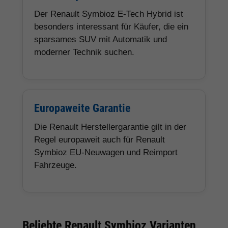
Der Renault Symbioz E-Tech Hybrid ist
besonders interessant für Käufer, die ein
sparsames SUV mit Automatik und
moderner Technik suchen.
Europaweite Garantie
Die Renault Herstellergarantie gilt in der
Regel europaweit auch für Renault
Symbioz EU-Neuwagen und Reimport
Fahrzeuge.
Beliebte Renault Symbioz Varianten