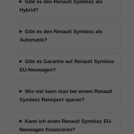
Gibt es den Renault Symbioz als
Hybrid?
Gibt es den Renault Symbioz als
Automatik?
Gibt es Garantie auf Renault Symbioz
EU-Neuwagen?
Wie viel kann man bei einem Renault
Symbioz Reimport sparen?
Kann ich einen Renault Symbioz EU-
Neuwagen finanzieren?