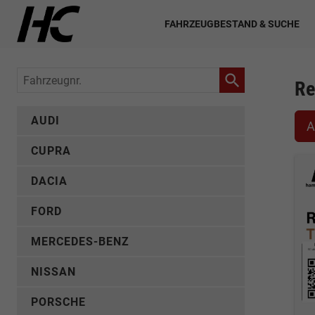
FAHRZEUGBESTAND & SUCHE
Fahrzeugnr.
Re
AUDI
A
CUPRA
DACIA
FORD
MERCEDES-BENZ
NISSAN
PORSCHE