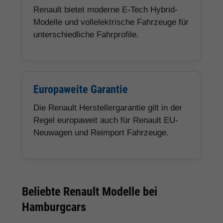
Renault bietet moderne E-Tech Hybrid-
Modelle und vollelektrische Fahrzeuge für
unterschiedliche Fahrprofile.
Europaweite Garantie
Die Renault Herstellergarantie gilt in der
Regel europaweit auch für Renault EU-
Neuwagen und Reimport Fahrzeuge.
Beliebte Renault Modelle bei
Hamburgcars