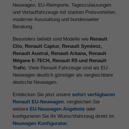
Neuwagen, EU-Reimporte, Tageszulassungen
und Vorlauffahrzeuge mit starken Preisvorteilen,
moderner Ausstattung und bundesweiter
Beratung.
Besonders beliebt sind Modelle wie
Renault
Clio, Renault Captur, Renault Symbioz,
Renault Austral, Renault Arkana, Renault
Mégane E-TECH, Renault R5 und Renault
Trafic
. Viele Renault Fahrzeuge sind als EU-
Neuwagen deutlich günstiger als vergleichbare
deutsche Neuwagen.
Entdecken Sie jetzt unsere
sofort verfügbaren
Renault EU-Neuwagen
, vergleichen Sie
weitere
EU-Neuwagen Angebote
oder
konfigurieren Sie Ihr Wunschfahrzeug direkt im
Neuwagen Konfigurator
.