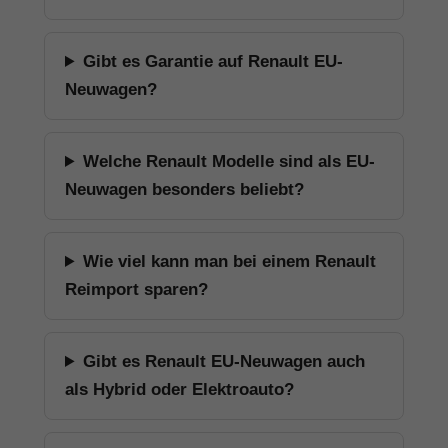
Gibt es Garantie auf Renault EU-
Neuwagen?
Welche Renault Modelle sind als EU-
Neuwagen besonders beliebt?
Wie viel kann man bei einem Renault
Reimport sparen?
Gibt es Renault EU-Neuwagen auch
als Hybrid oder Elektroauto?