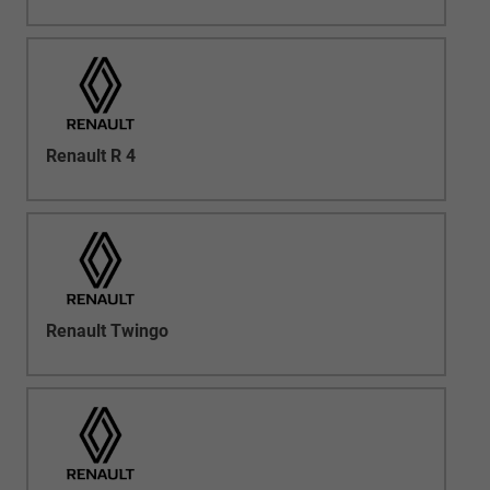
Renault R 4
Renault Twingo