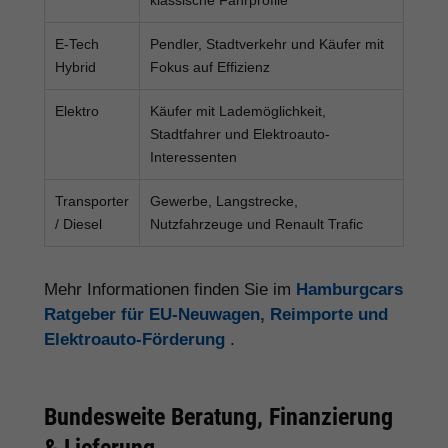
E-Tech
Pendler, Stadtverkehr und Käufer mit
Hybrid
Fokus auf Effizienz
Elektro
Käufer mit Lademöglichkeit,
Stadtfahrer und Elektroauto-
Interessenten
Transporter
Gewerbe, Langstrecke,
/ Diesel
Nutzfahrzeuge und Renault Trafic
Mehr Informationen finden Sie im
Hamburgcars
Ratgeber für EU-Neuwagen, Reimporte und
Elektroauto-Förderung
.
Bundesweite Beratung, Finanzierung
& Lieferung