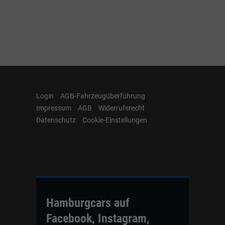
Login
AGB-Fahrzeugüberführung
Impressum
AGB
Widerrufsrecht
Datenschutz
Cookie-Einstellungen
Hamburgcars auf
Facebook, Instagram,