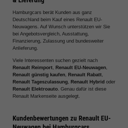
Hamburgcars berät Kunden aus ganz
Deutschland beim Kauf eines Renault EU-
Neuwagens. Auf Wunsch unterstützen wir Sie
bei Angebotsvergleich, Ausstattung,
Finanzierung, Zulassung und bundesweiter
Anlieferung.
Viele Interessenten suchen gezielt nach
Renault Reimport
,
Renault EU-Neuwagen
,
Renault günstig kaufen
,
Renault Rabatt
,
Renault Tageszulassung
,
Renault Hybrid
oder
Renault Elektroauto
. Genau dafür ist diese
Renault Markenseite ausgelegt.
Kundenbewertungen zu Renault EU-
Neuwagen bei Hamburgcars