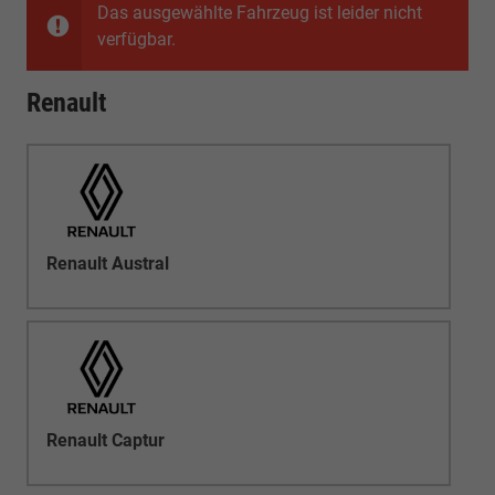
Das ausgewählte Fahrzeug ist leider nicht
verfügbar.
Renault
Renault Austral
Renault Captur