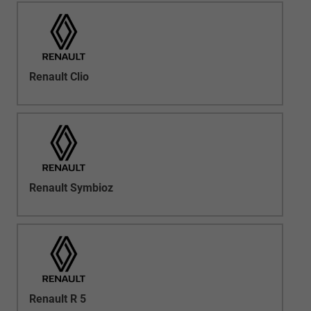
Renault Clio
Renault Symbioz
Renault R 5