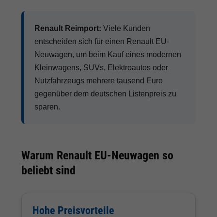
Renault Reimport:
Viele Kunden
entscheiden sich für einen Renault EU-
Neuwagen, um beim Kauf eines modernen
Kleinwagens, SUVs, Elektroautos oder
Nutzfahrzeugs mehrere tausend Euro
gegenüber dem deutschen Listenpreis zu
sparen.
Warum Renault EU-Neuwagen so
beliebt sind
Hohe Preisvorteile