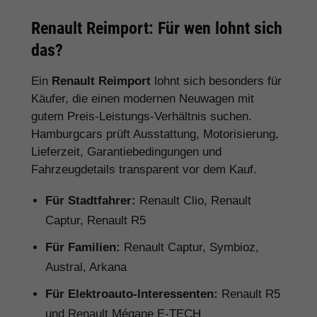
Renault Reimport: Für wen lohnt sich
das?
Ein
Renault Reimport
lohnt sich besonders für
Käufer, die einen modernen Neuwagen mit
gutem Preis-Leistungs-Verhältnis suchen.
Hamburgcars prüft Ausstattung, Motorisierung,
Lieferzeit, Garantiebedingungen und
Fahrzeugdetails transparent vor dem Kauf.
Für Stadtfahrer:
Renault Clio, Renault
Captur, Renault R5
Für Familien:
Renault Captur, Symbioz,
Austral, Arkana
Für Elektroauto-Interessenten:
Renault R5
und Renault Mégane E-TECH