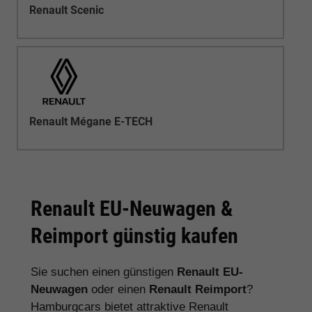
Renault Scenic
Renault Mégane E-TECH
Renault EU-Neuwagen &
Reimport günstig kaufen
Sie suchen einen günstigen
Renault EU-
Neuwagen
oder einen
Renault Reimport
?
Hamburgcars bietet attraktive Renault