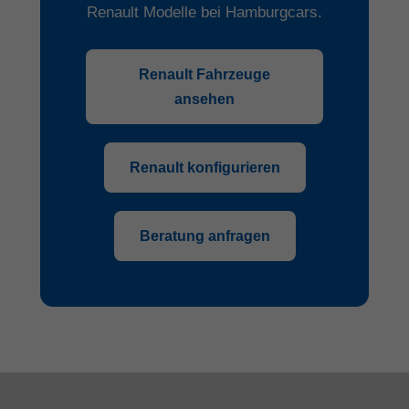
Renault Modelle bei Hamburgcars.
Renault Fahrzeuge
ansehen
Renault konfigurieren
Beratung anfragen