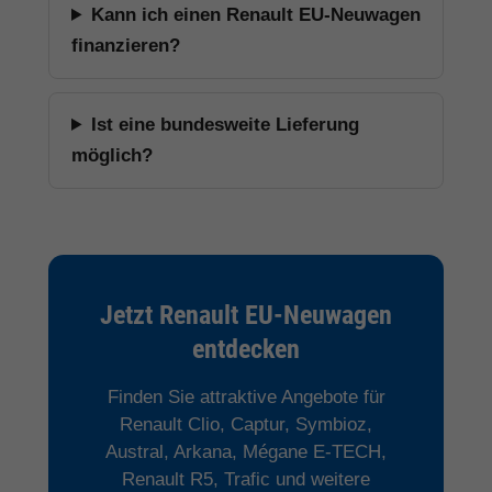
Kann ich einen Renault EU-Neuwagen
finanzieren?
Ist eine bundesweite Lieferung
möglich?
Jetzt Renault EU-Neuwagen
entdecken
Finden Sie attraktive Angebote für
Renault Clio, Captur, Symbioz,
Austral, Arkana, Mégane E-TECH,
Renault R5, Trafic und weitere