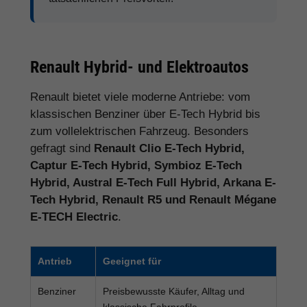
Renault Hybrid- und Elektroautos
Renault bietet viele moderne Antriebe: vom
klassischen Benziner über E-Tech Hybrid bis
zum vollelektrischen Fahrzeug. Besonders
gefragt sind
Renault Clio E-Tech Hybrid,
Captur E-Tech Hybrid, Symbioz E-Tech
Hybrid, Austral E-Tech Full Hybrid, Arkana E-
Tech Hybrid, Renault R5 und Renault Mégane
E-TECH Electric
.
Antrieb
Geeignet für
Benziner
Preisbewusste Käufer, Alltag und
klassische Fahrprofile