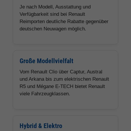
Je nach Modell, Ausstattung und
Verfügbarkeit sind bei Renault
Reimporten deutliche Rabatte gegenüber
deutschen Neuwagen möglich.
Große Modellvielfalt
Vom Renault Clio über Captur, Austral
und Arkana bis zum elektrischen Renault
R5 und Mégane E-TECH bietet Renault
viele Fahrzeugklassen.
Hybrid & Elektro