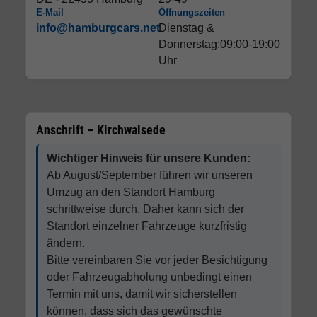
E-Mail
Öffnungszeiten
info@hamburgcars.net
Dienstag &
Donnerstag:09:00-19:00
Uhr
Anschrift – Kirchwalsede
Wichtiger Hinweis für unsere Kunden:
Ab August/September führen wir unseren
Umzug an den Standort Hamburg
schrittweise durch. Daher kann sich der
Standort einzelner Fahrzeuge kurzfristig
ändern.
Bitte vereinbaren Sie vor jeder Besichtigung
oder Fahrzeugabholung unbedingt einen
Termin mit uns, damit wir sicherstellen
können, dass sich das gewünschte