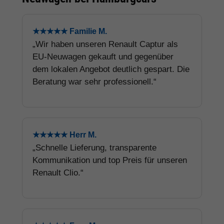
★★★★★ Familie M.
„Wir haben unseren Renault Captur als
EU-Neuwagen gekauft und gegenüber
dem lokalen Angebot deutlich gespart. Die
Beratung war sehr professionell.“
★★★★★ Herr M.
„Schnelle Lieferung, transparente
Kommunikation und top Preis für unseren
Renault Clio.“