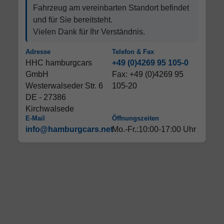
Fahrzeug am vereinbarten Standort befindet
und für Sie bereitsteht.
Vielen Dank für Ihr Verständnis.
Adresse
Telefon & Fax
HHC hamburgcars
+49 (0)4269 95 105-0
GmbH
Fax: +49 (0)4269 95
Westerwalseder Str. 6
105-20
DE - 27386
Kirchwalsede
E-Mail
Öffnungszeiten
info@hamburgcars.net
Mo.-Fr.:10:00-17:00 Uhr