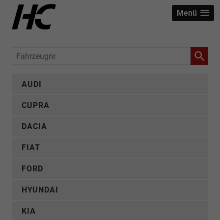
Menü
Fahrzeugnr.
AUDI
CUPRA
DACIA
FIAT
FORD
HYUNDAI
KIA