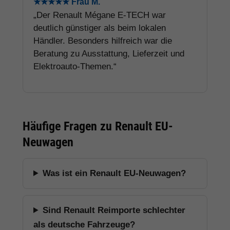
★★★★★ Frau M.
„Der Renault Mégane E-TECH war
deutlich günstiger als beim lokalen
Händler. Besonders hilfreich war die
Beratung zu Ausstattung, Lieferzeit und
Elektroauto-Themen.“
Häufige Fragen zu Renault EU-
Neuwagen
Was ist ein Renault EU-Neuwagen?
Sind Renault Reimporte schlechter
als deutsche Fahrzeuge?