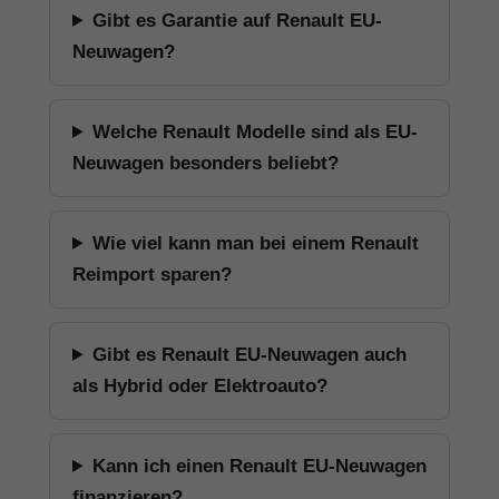
Gibt es Garantie auf Renault EU-
Neuwagen?
Welche Renault Modelle sind als EU-
Neuwagen besonders beliebt?
Wie viel kann man bei einem Renault
Reimport sparen?
Gibt es Renault EU-Neuwagen auch
als Hybrid oder Elektroauto?
Kann ich einen Renault EU-Neuwagen
finanzieren?