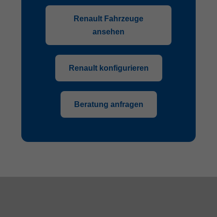
Renault Fahrzeuge
ansehen
Renault konfigurieren
Beratung anfragen