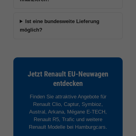
Ist eine bundesweite Lieferung
möglich?
Jetzt Renault EU-Neuwagen
entdecken
Finden Sie attraktive Angebote für
Renault Clio, Captur, Symbioz,
Austral, Arkana, Mégane E-TECH,
Renault R5, Trafic und weitere
Renault Modelle bei Hamburgcars.