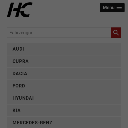
Menü
Fahrzeugnr.
AUDI
CUPRA
DACIA
FORD
HYUNDAI
KIA
MERCEDES-BENZ