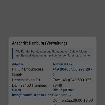
Anschrift Hamburg (Verwaltung)
Alle Kundenberatungen und Fahrzeugverkäufe erfolgen
am Standort Hamburg nur mit vorheriger Terminabsprache
Adresse
Telefon & Fax
HHC hamburgcars
+49 (0)40 / 500 977 29 -
GmbH
0
Heselstücken 19
Fax: +49 (0)40 500 977
DE - 22453 Hamburg
29-49
E-Mail
Öffnungszeiten
info@hamburgcars.net
Dienstag &
Donnerstag:09:00-19:00