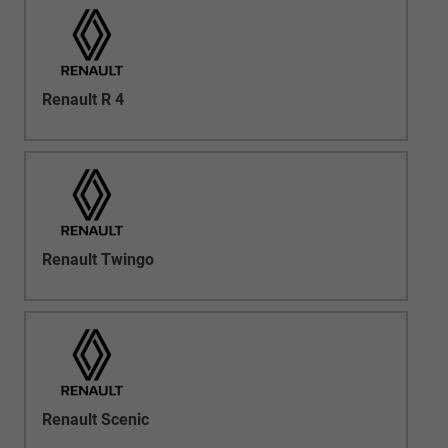
Renault R 4
Renault Twingo
Renault Scenic