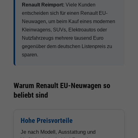
Renault Reimport:
Viele Kunden
entscheiden sich für einen Renault EU-
Neuwagen, um beim Kauf eines modernen
Kleinwagens, SUVs, Elektroautos oder
Nutzfahrzeugs mehrere tausend Euro
gegenüber dem deutschen Listenpreis zu
sparen.
Warum Renault EU-Neuwagen so
beliebt sind
Hohe Preisvorteile
Je nach Modell, Ausstattung und