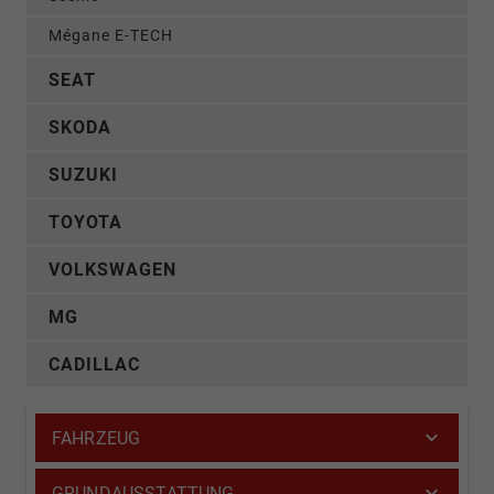
Mégane E-TECH
SEAT
SKODA
SUZUKI
TOYOTA
VOLKSWAGEN
MG
CADILLAC
FAHRZEUG
GRUNDAUSSTATTUNG