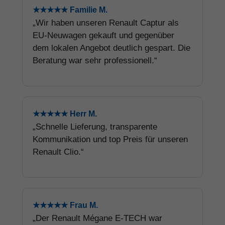
★★★★★ Familie M.
„Wir haben unseren Renault Captur als
EU-Neuwagen gekauft und gegenüber
dem lokalen Angebot deutlich gespart. Die
Beratung war sehr professionell.“
★★★★★ Herr M.
„Schnelle Lieferung, transparente
Kommunikation und top Preis für unseren
Renault Clio.“
★★★★★ Frau M.
„Der Renault Mégane E-TECH war