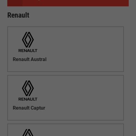
Renault
Renault Austral
Renault Captur