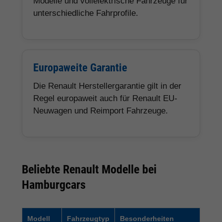
Modelle und vollelektrische Fahrzeuge für
unterschiedliche Fahrprofile.
Europaweite Garantie
Die Renault Herstellergarantie gilt in der
Regel europaweit auch für Renault EU-
Neuwagen und Reimport Fahrzeuge.
Beliebte Renault Modelle bei
Hamburgcars
Modell
Fahrzeugtyp
Besonderheiten