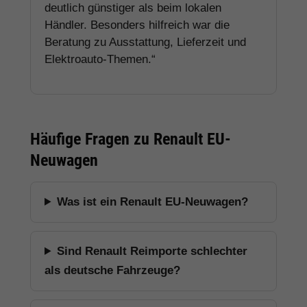
deutlich günstiger als beim lokalen
Händler. Besonders hilfreich war die
Beratung zu Ausstattung, Lieferzeit und
Elektroauto-Themen.“
Häufige Fragen zu Renault EU-
Neuwagen
Was ist ein Renault EU-Neuwagen?
Sind Renault Reimporte schlechter
als deutsche Fahrzeuge?