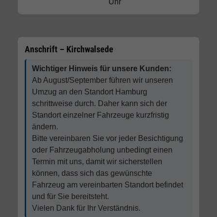
Uhr
Anschrift – Kirchwalsede
Wichtiger Hinweis für unsere Kunden:
Ab August/September führen wir unseren
Umzug an den Standort Hamburg
schrittweise durch. Daher kann sich der
Standort einzelner Fahrzeuge kurzfristig
ändern.
Bitte vereinbaren Sie vor jeder Besichtigung
oder Fahrzeugabholung unbedingt einen
Termin mit uns, damit wir sicherstellen
können, dass sich das gewünschte
Fahrzeug am vereinbarten Standort befindet
und für Sie bereitsteht.
Vielen Dank für Ihr Verständnis.