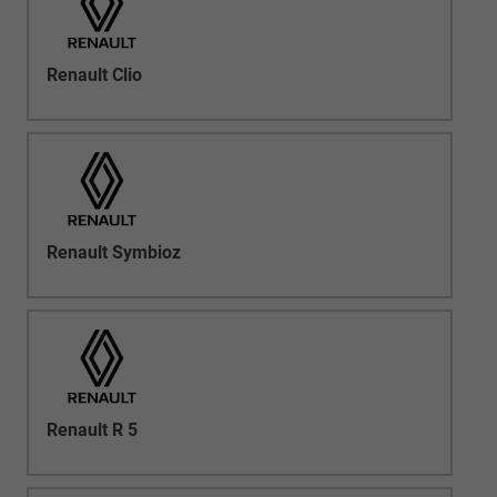
Renault Clio
Renault Symbioz
Renault R 5