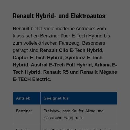
Renault Hybrid- und Elektroautos
Renault bietet viele moderne Antriebe: vom
klassischen Benziner über E-Tech Hybrid bis
zum vollelektrischen Fahrzeug. Besonders
gefragt sind
Renault Clio E-Tech Hybrid,
Captur E-Tech Hybrid, Symbioz E-Tech
Hybrid, Austral E-Tech Full Hybrid, Arkana E-
Tech Hybrid, Renault R5 und Renault Mégane
E-TECH Electric
.
Antrieb
Geeignet für
Benziner
Preisbewusste Käufer, Alltag und
klassische Fahrprofile