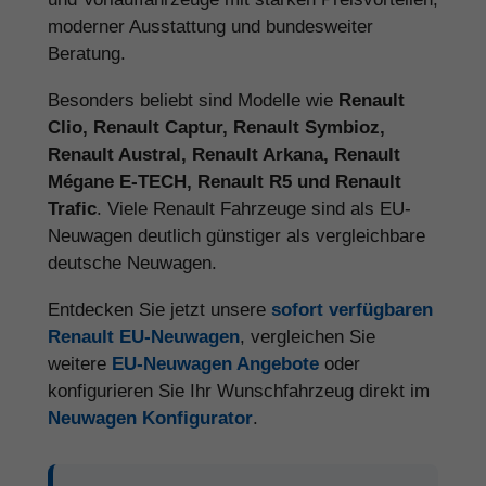
moderner Ausstattung und bundesweiter
Beratung.
Besonders beliebt sind Modelle wie
Renault
Clio, Renault Captur, Renault Symbioz,
Renault Austral, Renault Arkana, Renault
Mégane E-TECH, Renault R5 und Renault
Trafic
. Viele Renault Fahrzeuge sind als EU-
Neuwagen deutlich günstiger als vergleichbare
deutsche Neuwagen.
Entdecken Sie jetzt unsere
sofort verfügbaren
Renault EU-Neuwagen
, vergleichen Sie
weitere
EU-Neuwagen Angebote
oder
konfigurieren Sie Ihr Wunschfahrzeug direkt im
Neuwagen Konfigurator
.