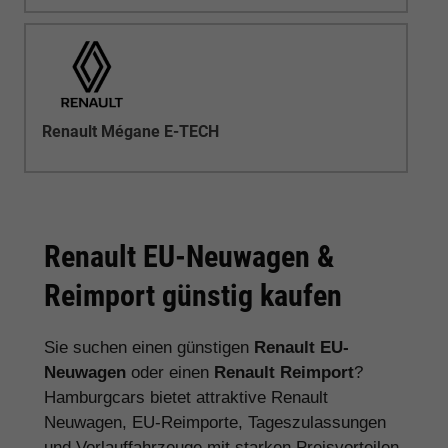
Renault Mégane E-TECH
Renault EU-Neuwagen &
Reimport günstig kaufen
Sie suchen einen günstigen
Renault EU-
Neuwagen
oder einen
Renault Reimport
?
Hamburgcars bietet attraktive Renault
Neuwagen, EU-Reimporte, Tageszulassungen
und Vorlauffahrzeuge mit starken Preisvorteilen,