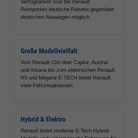
Verfügbarkeit sind bei Renault
Reimporten deutliche Rabatte gegenüber
deutschen Neuwagen möglich.
Große Modellvielfalt
Vom Renault Clio über Captur, Austral
und Arkana bis zum elektrischen Renault
R5 und Mégane E-TECH bietet Renault
viele Fahrzeugklassen.
Hybrid & Elektro
Renault bietet moderne E-Tech Hybrid-