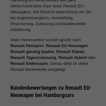
Hamburgcars berät Kunden aus ganz
Deutschland beim Kauf eines Renault EU-
Neuwagens. Auf Wunsch unterstützen wir Sie
bei Angebotsvergleich, Ausstattung,
Finanzierung, Zulassung und bundesweiter
Anlieferung.
Viele Interessenten suchen gezielt nach
Renault Reimport
,
Renault EU-Neuwagen
,
Renault günstig kaufen
,
Renault Rabatt
,
Renault Tageszulassung
,
Renault Hybrid
oder
Renault Elektroauto
. Genau dafür ist diese
Renault Markenseite ausgelegt.
Kundenbewertungen zu Renault EU-
Neuwagen bei Hamburgcars