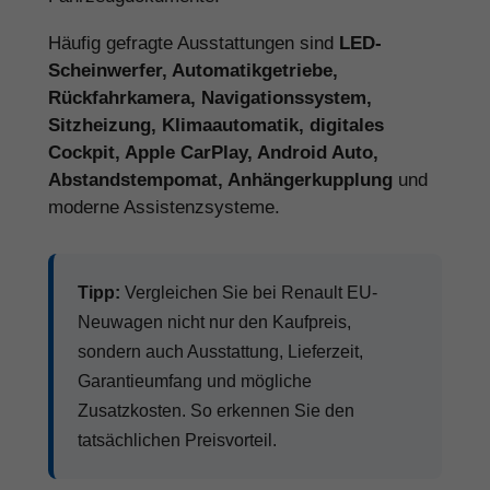
Häufig gefragte Ausstattungen sind
LED-
Scheinwerfer, Automatikgetriebe,
Rückfahrkamera, Navigationssystem,
Sitzheizung, Klimaautomatik, digitales
Cockpit, Apple CarPlay, Android Auto,
Abstandstempomat, Anhängerkupplung
und
moderne Assistenzsysteme.
Tipp:
Vergleichen Sie bei Renault EU-
Neuwagen nicht nur den Kaufpreis,
sondern auch Ausstattung, Lieferzeit,
Garantieumfang und mögliche
Zusatzkosten. So erkennen Sie den
tatsächlichen Preisvorteil.