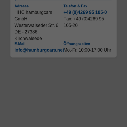
Adresse
Telefon & Fax
HHC hamburgcars
+49 (0)4269 95 105-0
GmbH
Fax: +49 (0)4269 95
Westerwalseder Str. 6
105-20
DE - 27386
Kirchwalsede
E-Mail
Öffnungszeiten
info@hamburgcars.net
Mo.-Fr.:10:00-17:00 Uhr