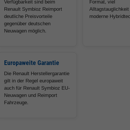
Verfügbarkeit sind beim
Format, viel
Renault Symbioz Reimport
Alltagstauglichkeit
deutliche Preisvorteile
moderne Hybridtec
gegenüber deutschen
Neuwagen möglich.
Europaweite Garantie
Die Renault Herstellergarantie
gilt in der Regel europaweit
auch für Renault Symbioz EU-
Neuwagen und Reimport
Fahrzeuge.