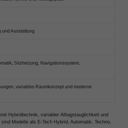
g und Ausstattung
matik, Sitzheizung, Navigationssystem,
sungen, variables Raumkonzept und moderne
 Hybridtechnik, variabler Alltagstauglichkeit und
 sind Modelle als E-Tech Hybrid, Automatik, Techno,