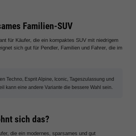
rsames Familien-SUV
ant für Käufer, die ein kompaktes SUV mit niedrigem
net sich gut für Pendler, Familien und Fahrer, die im
en Techno, Esprit Alpine, Iconic, Tageszulassung und
il kann eine andere Variante die bessere Wahl sein.
hnt sich das?
ufer, die ein modernes, sparsames und gut