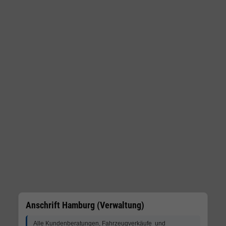
Anschrift Hamburg (Verwaltung)
Alle Kundenberatungen, Fahrzeugverkäufe und