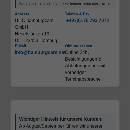
Abholungen erfolgen nur mit vorheriger Terminabsprache
Adresse
Telefon & Fax
HHC hamburgcars
+49 (0)170 793 7072
GmbH
Heselstücken 19
DE - 22453 Hamburg
E-Mail
Öffnungszeiten
info@hamburgcars.net
Online 24h,
Besichtigungen &
Abholungen nur mit
vorheriger
Terminabsprache
Wichtiger Hinweis für unsere Kunden:
Ab August/September führen wir unseren