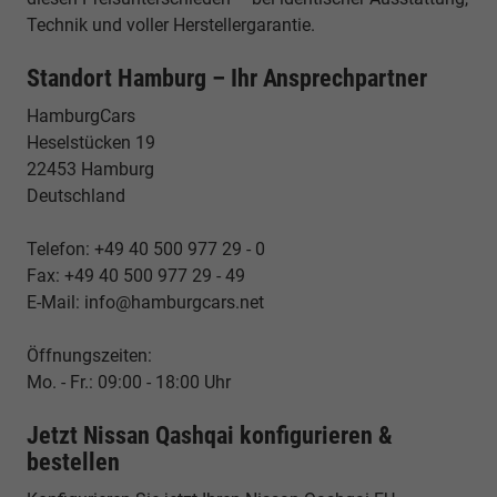
Technik und voller Herstellergarantie.
Standort Hamburg – Ihr Ansprechpartner
HamburgCars
Heselstücken 19
22453 Hamburg
Deutschland
Telefon: +49 40 500 977 29 - 0
Fax: +49 40 500 977 29 - 49
E-Mail: info@hamburgcars.net
Öffnungszeiten:
Mo. - Fr.: 09:00 - 18:00 Uhr
Jetzt Nissan Qashqai konfigurieren &
bestellen