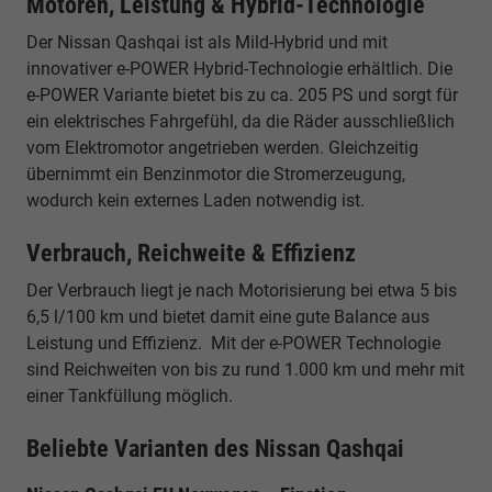
Motoren, Leistung & Hybrid-Technologie
Der Nissan Qashqai ist als Mild-Hybrid und mit
innovativer e-POWER Hybrid-Technologie erhältlich. Die
e-POWER Variante bietet bis zu ca. 205 PS und sorgt für
ein elektrisches Fahrgefühl, da die Räder ausschließlich
vom Elektromotor angetrieben werden. Gleichzeitig
übernimmt ein Benzinmotor die Stromerzeugung,
wodurch kein externes Laden notwendig ist.
Verbrauch, Reichweite & Effizienz
Der Verbrauch liegt je nach Motorisierung bei etwa 5 bis
6,5 l/100 km und bietet damit eine gute Balance aus
Leistung und Effizienz. Mit der e-POWER Technologie
sind Reichweiten von bis zu rund 1.000 km und mehr mit
einer Tankfüllung möglich.
Beliebte Varianten des Nissan Qashqai