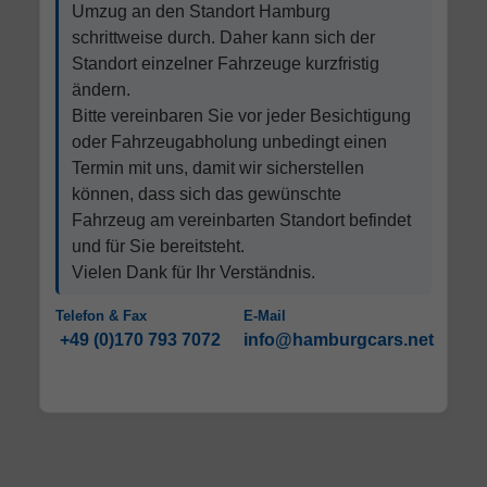
Umzug an den Standort Hamburg
schrittweise durch. Daher kann sich der
Standort einzelner Fahrzeuge kurzfristig
ändern.
Bitte vereinbaren Sie vor jeder Besichtigung
oder Fahrzeugabholung unbedingt einen
Termin mit uns, damit wir sicherstellen
können, dass sich das gewünschte
Fahrzeug am vereinbarten Standort befindet
und für Sie bereitsteht.
Vielen Dank für Ihr Verständnis.
Telefon & Fax
E-Mail
+49 (0)170 793 7072
info@hamburgcars.net