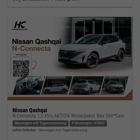
2
Nissan Qashqai
N-Connecta 1,3 Xtro AKTION Winterpaket Nav 360*Cam
Neuwagen mit Tageszulassung
Fahrzeugnr.: 47807
sofort lieferbar
Neuwagen mit Tageszulassung