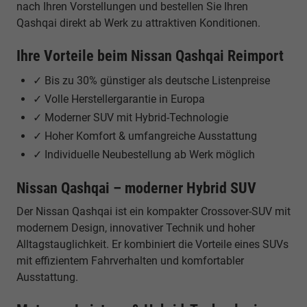
nach Ihren Vorstellungen und bestellen Sie Ihren
Qashqai direkt ab Werk zu attraktiven Konditionen.
Ihre Vorteile beim Nissan Qashqai Reimport
✓ Bis zu 30% günstiger als deutsche Listenpreise
✓ Volle Herstellergarantie in Europa
✓ Moderner SUV mit Hybrid-Technologie
✓ Hoher Komfort & umfangreiche Ausstattung
✓ Individuelle Neubestellung ab Werk möglich
Nissan Qashqai – moderner Hybrid SUV
Der Nissan Qashqai ist ein kompakter Crossover-SUV mit
modernem Design, innovativer Technik und hoher
Alltagstauglichkeit. Er kombiniert die Vorteile eines SUVs
mit effizientem Fahrverhalten und komfortabler
Ausstattung.