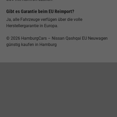
Gibt es Garantie beim EU Reimport?
Ja, alle Fahrzeuge verfügen über die volle
Herstellergarantie in Europa.
© 2026 HamburgCars – Nissan Qashqai EU Neuwagen
günstig kaufen in Hamburg