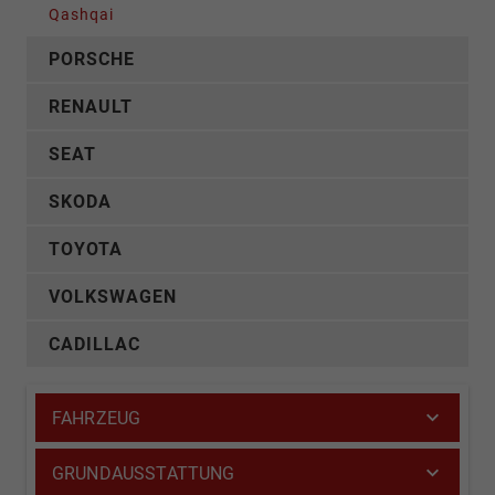
Qashqai
PORSCHE
RENAULT
SEAT
SKODA
TOYOTA
VOLKSWAGEN
CADILLAC
FAHRZEUG
GRUNDAUSSTATTUNG