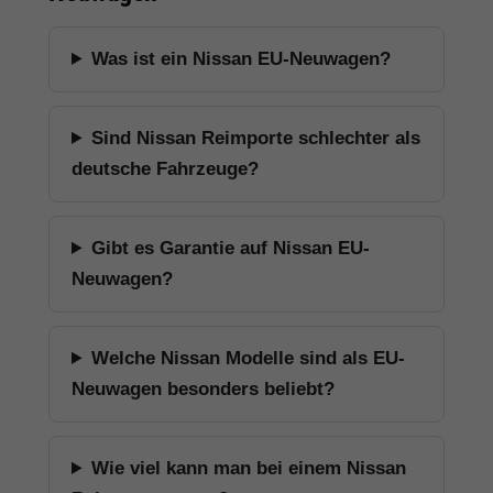
Was ist ein Nissan EU-Neuwagen?
Sind Nissan Reimporte schlechter als
deutsche Fahrzeuge?
Gibt es Garantie auf Nissan EU-
Neuwagen?
Welche Nissan Modelle sind als EU-
Neuwagen besonders beliebt?
Wie viel kann man bei einem Nissan