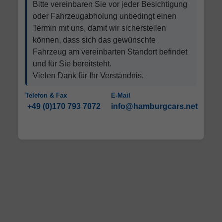
Bitte vereinbaren Sie vor jeder Besichtigung
oder Fahrzeugabholung unbedingt einen
Termin mit uns, damit wir sicherstellen
können, dass sich das gewünschte
Fahrzeug am vereinbarten Standort befindet
und für Sie bereitsteht.
Vielen Dank für Ihr Verständnis.
Telefon & Fax
E-Mail
+49 (0)170 793 7072
info@hamburgcars.net