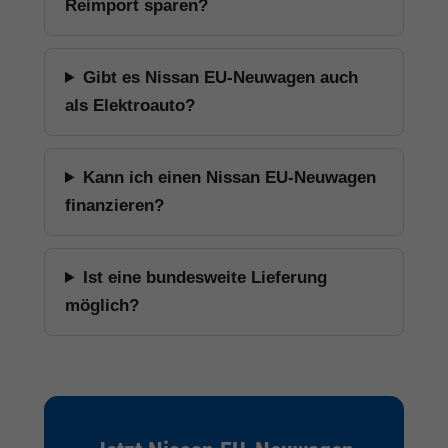
Reimport sparen?
Gibt es Nissan EU-Neuwagen auch
als Elektroauto?
Kann ich einen Nissan EU-Neuwagen
finanzieren?
Ist eine bundesweite Lieferung
möglich?