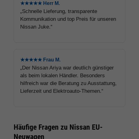
★★★★★ Herr M.
„Schnelle Lieferung, transparente
Kommunikation und top Preis für unseren
Nissan Juke.“
★★★★★ Frau M.
„Der Nissan Ariya war deutlich günstiger
als beim lokalen Händler. Besonders
hilfreich war die Beratung zu Ausstattung,
Lieferzeit und Elektroauto-Themen.“
Häufige Fragen zu Nissan EU-
Neuwagen