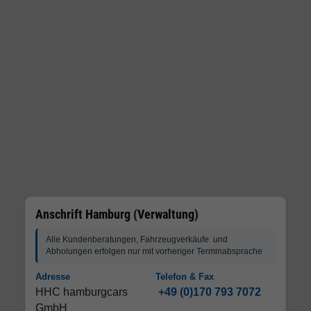
Anschrift Hamburg (Verwaltung)
Alle Kundenberatungen, Fahrzeugverkäufe und
Abholungen erfolgen nur mit vorheriger Terminabsprache
Adresse
Telefon & Fax
HHC hamburgcars
+49 (0)170 793 7072
GmbH