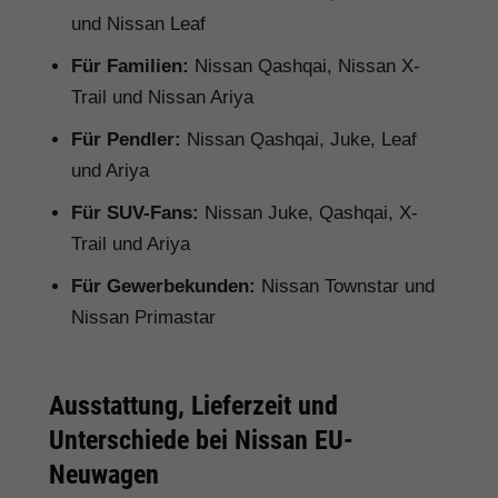
und Nissan Leaf
Für Familien:
Nissan Qashqai, Nissan X-
Trail und Nissan Ariya
Für Pendler:
Nissan Qashqai, Juke, Leaf
und Ariya
Für SUV-Fans:
Nissan Juke, Qashqai, X-
Trail und Ariya
Für Gewerbekunden:
Nissan Townstar und
Nissan Primastar
Ausstattung, Lieferzeit und
Unterschiede bei Nissan EU-
Neuwagen