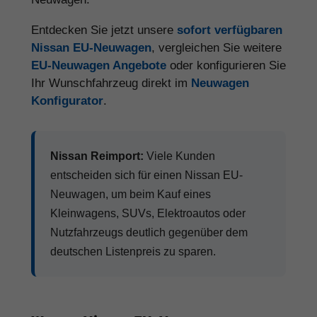
Entdecken Sie jetzt unsere
sofort verfügbaren
Nissan EU-Neuwagen
, vergleichen Sie weitere
EU-Neuwagen Angebote
oder konfigurieren Sie
Ihr Wunschfahrzeug direkt im
Neuwagen
Konfigurator
.
Nissan Reimport:
Viele Kunden
entscheiden sich für einen Nissan EU-
Neuwagen, um beim Kauf eines
Kleinwagens, SUVs, Elektroautos oder
Nutzfahrzeugs deutlich gegenüber dem
deutschen Listenpreis zu sparen.