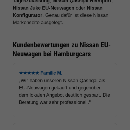
Tageszulassung
,
Nissan Qashqai Reimport
,
Nissan Juke EU-Neuwagen
oder
Nissan
Konfigurator
. Genau dafür ist diese Nissan
Markenseite ausgelegt.
Kundenbewertungen zu Nissan EU-
Neuwagen bei Hamburgcars
★★★★★ Familie M.
„Wir haben unseren Nissan Qashqai als
EU-Neuwagen gekauft und gegenüber
dem lokalen Angebot deutlich gespart. Die
Beratung war sehr professionell.“