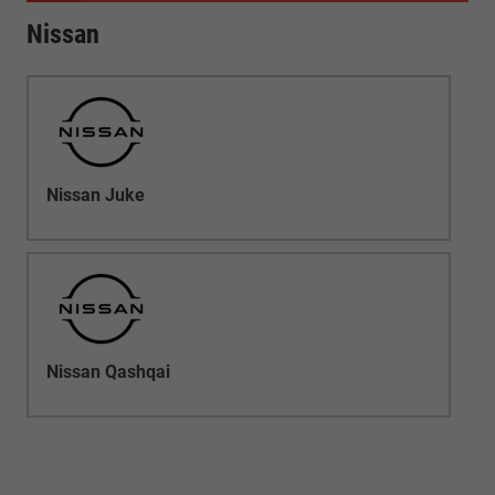
Nissan
Nissan Juke
Nissan Qashqai