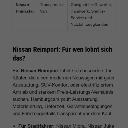
Nissan
Transporter /
Geeignet für Gewerbe,
Primastar
Van
Handwerk, Shuttle-
Service und
Nutzfahrzeugkunden
Nissan Reimport: Für wen lohnt sich
das?
Ein
Nissan Reimport
lohnt sich besonders für
Käufer, die einen modernen Neuwagen mit guter
Ausstattung, SUV-Komfort oder elektrifiziertem
Antrieb und starkem Preis-Leistungs-Verhältnis
suchen. Hamburgcars prüft Ausstattung,
Motorisierung, Lieferzeit, Garantiebedingungen
und Fahrzeugdetails transparent vor dem Kauf.
Für Stadtfahrer:
Nissan Micra, Nissan Juke