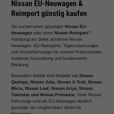
Nissan EU-Neuwagen &
Reimport günstig kaufen
Sie suchen einen günstigen
Nissan EU-
Neuwagen
oder einen
Nissan Reimport
?
Hamburgcars bietet attraktive Nissan
Neuwagen, EU-Reimporte, Tageszulassungen
und Vorlauffahrzeuge mit starken Preisvorteilen,
moderner Ausstattung und bundesweiter
Beratung.
Besonders beliebt sind Modelle wie
Nissan
Qashqai, Nissan Juke, Nissan X-Trail, Nissan
Micra, Nissan Leaf, Nissan Ariya, Nissan
Townstar und Nissan Primastar
. Viele Nissan
Fahrzeuge sind als EU-Neuwagen deutlich
günstiger als vergleichbare deutsche
Neuwagen.