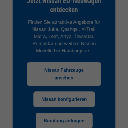
Jetzt Nissan EU-Neuwagen
entdecken
Finden Sie attraktive Angebote für
Nissan Juke, Qashqai, X-Trail,
Micra, Leaf, Ariya, Townstar,
Primastar und weitere Nissan
Modelle bei Hamburgcars.
Nissan Fahrzeuge
ansehen
Nissan konfigurieren
Beratung anfragen