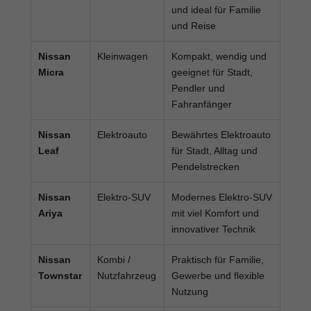
und ideal für Familie
und Reise
Nissan
Kleinwagen
Kompakt, wendig und
Micra
geeignet für Stadt,
Pendler und
Fahranfänger
Nissan
Elektroauto
Bewährtes Elektroauto
Leaf
für Stadt, Alltag und
Pendelstrecken
Nissan
Elektro-SUV
Modernes Elektro-SUV
Ariya
mit viel Komfort und
innovativer Technik
Nissan
Kombi /
Praktisch für Familie,
Townstar
Nutzfahrzeug
Gewerbe und flexible
Nutzung