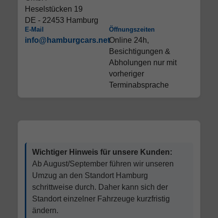
Heselstücken 19
DE - 22453 Hamburg
E-Mail
Öffnungszeiten
info@hamburgcars.net
Online 24h,
Besichtigungen &
Abholungen nur mit
vorheriger
Terminabsprache
Wichtiger Hinweis für unsere Kunden:
Ab August/September führen wir unseren
Umzug an den Standort Hamburg
schrittweise durch. Daher kann sich der
Standort einzelner Fahrzeuge kurzfristig
ändern.