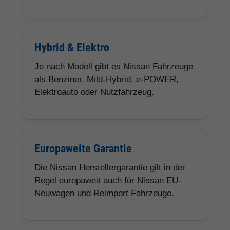
Hybrid & Elektro
Je nach Modell gibt es Nissan Fahrzeuge
als Benziner, Mild-Hybrid, e-POWER,
Elektroauto oder Nutzfahrzeug.
Europaweite Garantie
Die Nissan Herstellergarantie gilt in der
Regel europaweit auch für Nissan EU-
Neuwagen und Reimport Fahrzeuge.