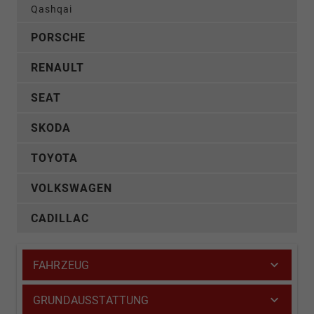
Qashqai
PORSCHE
RENAULT
SEAT
SKODA
TOYOTA
VOLKSWAGEN
CADILLAC
FAHRZEUG
GRUNDAUSSTATTUNG