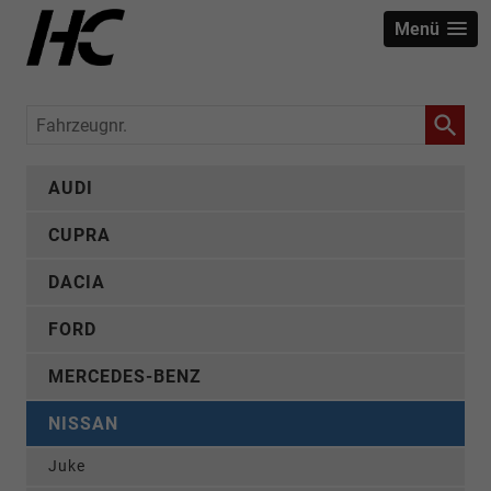
Menü
Fahrzeugnr.
AUDI
CUPRA
DACIA
FORD
MERCEDES-BENZ
NISSAN
Juke