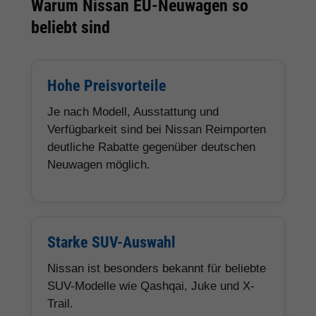
Warum Nissan EU-Neuwagen so
beliebt sind
Hohe Preisvorteile
Je nach Modell, Ausstattung und
Verfügbarkeit sind bei Nissan Reimporten
deutliche Rabatte gegenüber deutschen
Neuwagen möglich.
Starke SUV-Auswahl
Nissan ist besonders bekannt für beliebte
SUV-Modelle wie Qashqai, Juke und X-
Trail.