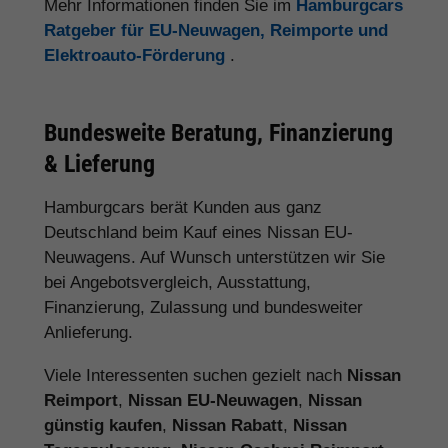
Mehr Informationen finden Sie im
Hamburgcars
Ratgeber für EU-Neuwagen, Reimporte und
Elektroauto-Förderung
.
Bundesweite Beratung, Finanzierung
& Lieferung
Hamburgcars berät Kunden aus ganz
Deutschland beim Kauf eines Nissan EU-
Neuwagens. Auf Wunsch unterstützen wir Sie
bei Angebotsvergleich, Ausstattung,
Finanzierung, Zulassung und bundesweiter
Anlieferung.
Viele Interessenten suchen gezielt nach
Nissan
Reimport
,
Nissan EU-Neuwagen
,
Nissan
günstig kaufen
,
Nissan Rabatt
,
Nissan