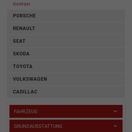
Qashqai
PORSCHE
RENAULT
SEAT
SKODA
TOYOTA
VOLKSWAGEN
CADILLAC
FAHRZEUG
GRUNDAUSSTATTUNG