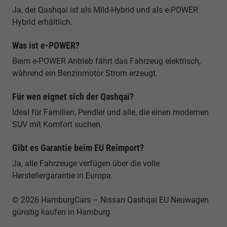
Ja, der Qashqai ist als Mild-Hybrid und als e-POWER
Hybrid erhältlich.
Was ist e-POWER?
Beim e-POWER Antrieb fährt das Fahrzeug elektrisch,
während ein Benzinmotor Strom erzeugt.
Für wen eignet sich der Qashqai?
Ideal für Familien, Pendler und alle, die einen modernen
SUV mit Komfort suchen.
Gibt es Garantie beim EU Reimport?
Ja, alle Fahrzeuge verfügen über die volle
Herstellergarantie in Europa.
© 2026 HamburgCars – Nissan Qashqai EU Neuwagen
günstig kaufen in Hamburg