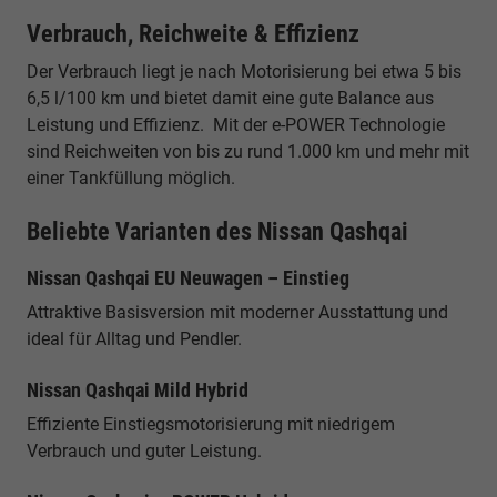
Verbrauch, Reichweite & Effizienz
Der Verbrauch liegt je nach Motorisierung bei etwa 5 bis
6,5 l/100 km und bietet damit eine gute Balance aus
Leistung und Effizienz. Mit der e-POWER Technologie
sind Reichweiten von bis zu rund 1.000 km und mehr mit
einer Tankfüllung möglich.
Beliebte Varianten des Nissan Qashqai
Nissan Qashqai EU Neuwagen – Einstieg
Attraktive Basisversion mit moderner Ausstattung und
ideal für Alltag und Pendler.
Nissan Qashqai Mild Hybrid
Effiziente Einstiegsmotorisierung mit niedrigem
Verbrauch und guter Leistung.