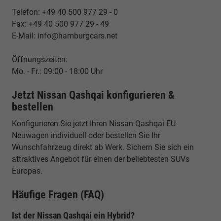
Telefon: +49 40 500 977 29 - 0
Fax: +49 40 500 977 29 - 49
E-Mail: info@hamburgcars.net
Öffnungszeiten:
Mo. - Fr.: 09:00 - 18:00 Uhr
Jetzt Nissan Qashqai konfigurieren &
bestellen
Konfigurieren Sie jetzt Ihren Nissan Qashqai EU
Neuwagen individuell oder bestellen Sie Ihr
Wunschfahrzeug direkt ab Werk. Sichern Sie sich ein
attraktives Angebot für einen der beliebtesten SUVs
Europas.
Häufige Fragen (FAQ)
Ist der Nissan Qashqai ein Hybrid?