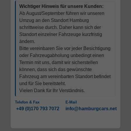
Wichtiger Hinweis für unsere Kunden:
Ab August/September führen wir unseren
Umzug an den Standort Hamburg
schrittweise durch. Daher kann sich der
Standort einzelner Fahrzeuge kurzfristig
ändern.
Bitte vereinbaren Sie vor jeder Besichtigung
oder Fahrzeugabholung unbedingt einen
Termin mit uns, damit wir sicherstellen
können, dass sich das gewünschte
Fahrzeug am vereinbarten Standort befindet
und für Sie bereitsteht.
Vielen Dank für Ihr Verständnis.
Telefon & Fax
E-Mail
+49 (0)170 793 7072
info@hamburgcars.net