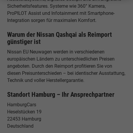
Sicherheitsfeatures. Systeme wie 360° Kamera,
ProPILOT Assist und Infotainment mit Smartphone-
Integration sorgen für maximalen Komfort.
Warum der Nissan Qashqai als Reimport
günstiger ist
Nissan EU Neuwagen werden in verschiedenen
europäischen Ländern zu unterschiedlichen Preisen
angeboten. Durch den Reimport profitieren Sie von
diesen Preisunterschieden – bei identischer Ausstattung,
Technik und voller Herstellergarantie.
Standort Hamburg – Ihr Ansprechpartner
HamburgCars
Heselstücken 19
22453 Hamburg
Deutschland