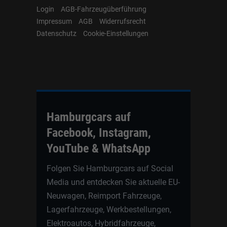
Login
AGB-Fahrzeugüberführung
Impressum
AGB
Widerrufsrecht
Datenschutz
Cookie-Einstellungen
Hamburgcars auf
Facebook, Instagram,
YouTube & WhatsApp
Folgen Sie Hamburgcars auf Social
Media und entdecken Sie aktuelle EU-
Neuwagen, Reimport Fahrzeuge,
Lagerfahrzeuge, Werkbestellungen,
Elektroautos, Hybridfahrzeuge,