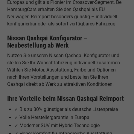
Europas und gilt als Pionier im Crossover-Segment. Bei
HamburgCars erhalten Sie den Qashqai als EU
Neuwagen Reimport besonders günstig – individuell
konfigurierbar oder als sofort verfügbares Fahrzeug.
Nissan Qashqai Konfigurator –
Neubestellung ab Werk
Nutzen Sie unseren Nissan Qashqai Konfigurator und
stellen Sie Ihr Wunschfahrzeug individuell zusammen.
Wählen Sie Motor, Ausstattung, Farbe und Optionen
nach Ihren Vorstellungen und bestellen Sie Ihren
Qashqai direkt ab Werk zu attraktiven Konditionen.
Ihre Vorteile beim Nissan Qashqai Reimport
✓ Bis zu 30% günstiger als deutsche Listenpreise
✓ Volle Herstellergarantie in Europa
✓ Moderner SUV mit Hybrid-Technologie
✓ Hoher Komfort & umfangreiche Ausstattung