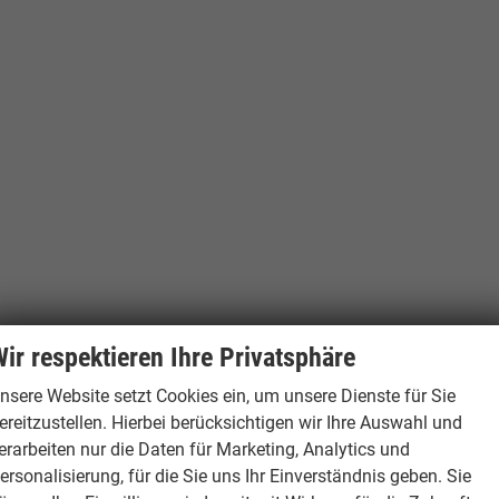
ir respektieren Ihre Privatsphäre
nsere Website setzt Cookies ein, um unsere Dienste für Sie
ereitzustellen. Hierbei berücksichtigen wir Ihre Auswahl und
erarbeiten nur die Daten für Marketing, Analytics und
ersonalisierung, für die Sie uns Ihr Einverständnis geben. Sie