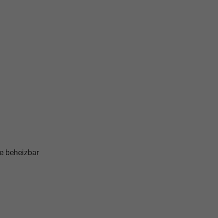
e beheizbar