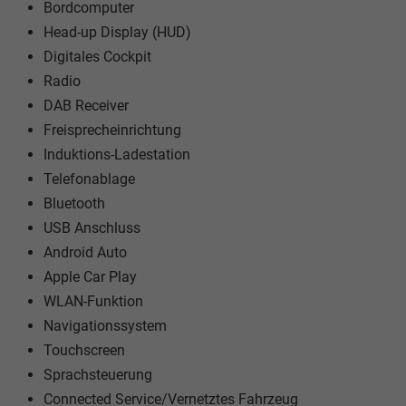
Bordcomputer
Head-up Display (HUD)
Digitales Cockpit
Radio
DAB Receiver
Freisprecheinrichtung
Induktions-Ladestation
Telefonablage
Bluetooth
USB Anschluss
Android Auto
Apple Car Play
WLAN-Funktion
Navigationssystem
Touchscreen
Sprachsteuerung
Connected Service/Vernetztes Fahrzeug