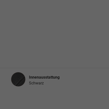
Innenausstattung
Innenausstattung
Schwarz