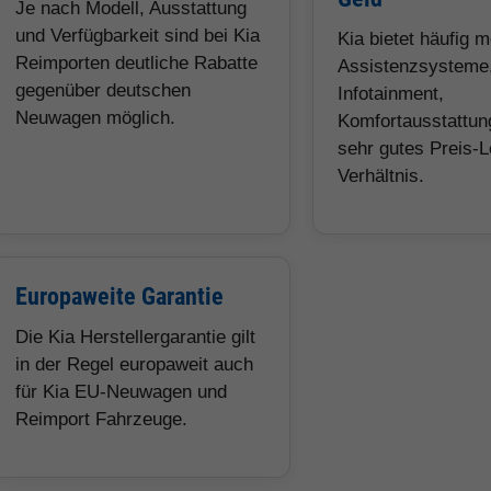
Je nach Modell, Ausstattung
und Verfügbarkeit sind bei Kia
Kia bietet häufig 
Reimporten deutliche Rabatte
Assistenzsysteme
gegenüber deutschen
Infotainment,
Neuwagen möglich.
Komfortausstattun
sehr gutes Preis-L
Verhältnis.
Europaweite Garantie
Die Kia Herstellergarantie gilt
in der Regel europaweit auch
für Kia EU-Neuwagen und
Reimport Fahrzeuge.