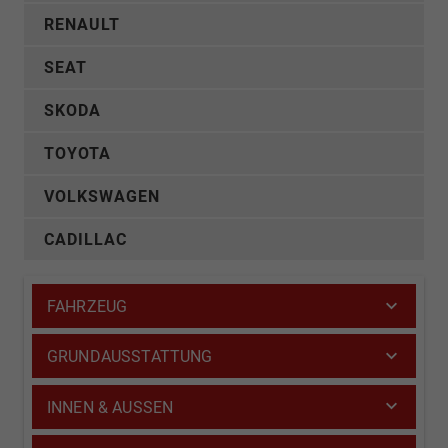
RENAULT
SEAT
SKODA
TOYOTA
VOLKSWAGEN
CADILLAC
FAHRZEUG
GRUNDAUSSTATTUNG
INNEN & AUSSEN