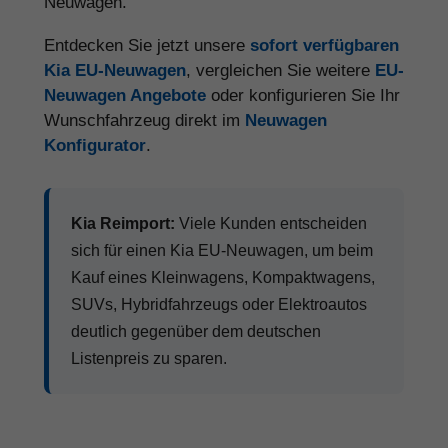
Neuwagen.
Entdecken Sie jetzt unsere
sofort verfügbaren
Kia EU-Neuwagen
, vergleichen Sie weitere
EU-
Neuwagen Angebote
oder konfigurieren Sie Ihr
Wunschfahrzeug direkt im
Neuwagen
Konfigurator
.
Kia Reimport:
Viele Kunden entscheiden
sich für einen Kia EU-Neuwagen, um beim
Kauf eines Kleinwagens, Kompaktwagens,
SUVs, Hybridfahrzeugs oder Elektroautos
deutlich gegenüber dem deutschen
Listenpreis zu sparen.