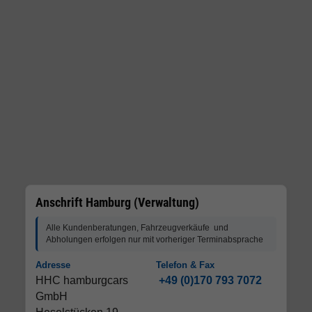
Anschrift Hamburg (Verwaltung)
Alle Kundenberatungen, Fahrzeugverkäufe und
Abholungen erfolgen nur mit vorheriger Terminabsprache
Adresse
Telefon & Fax
HHC hamburgcars
+49 (0)170 793 7072
GmbH