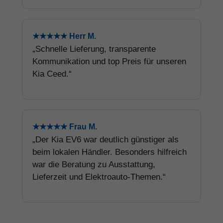
★★★★★ Herr M.
„Schnelle Lieferung, transparente
Kommunikation und top Preis für unseren
Kia Ceed.“
★★★★★ Frau M.
„Der Kia EV6 war deutlich günstiger als
beim lokalen Händler. Besonders hilfreich
war die Beratung zu Ausstattung,
Lieferzeit und Elektroauto-Themen.“