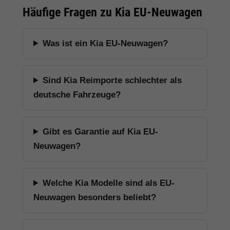
Häufige Fragen zu Kia EU-Neuwagen
Was ist ein Kia EU-Neuwagen?
Sind Kia Reimporte schlechter als
deutsche Fahrzeuge?
Gibt es Garantie auf Kia EU-
Neuwagen?
Welche Kia Modelle sind als EU-
Neuwagen besonders beliebt?