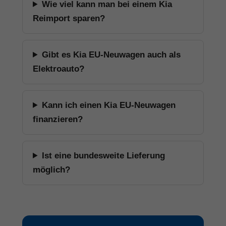
Wie viel kann man bei einem Kia
Reimport sparen?
Gibt es Kia EU-Neuwagen auch als
Elektroauto?
Kann ich einen Kia EU-Neuwagen
finanzieren?
Ist eine bundesweite Lieferung
möglich?