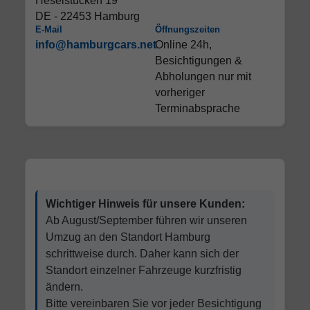
Heselstücken 19
DE - 22453 Hamburg
E-Mail
Öffnungszeiten
info@hamburgcars.net
Online 24h,
Besichtigungen &
Abholungen nur mit
vorheriger
Terminabsprache
Wichtiger Hinweis für unsere Kunden:
Ab August/September führen wir unseren
Umzug an den Standort Hamburg
schrittweise durch. Daher kann sich der
Standort einzelner Fahrzeuge kurzfristig
ändern.
Bitte vereinbaren Sie vor jeder Besichtigung