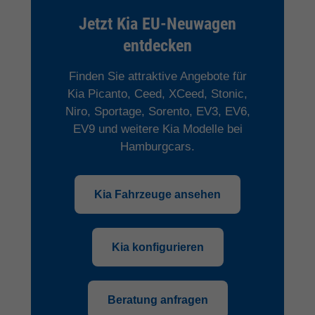
Jetzt Kia EU-Neuwagen
entdecken
Finden Sie attraktive Angebote für
Kia Picanto, Ceed, XCeed, Stonic,
Niro, Sportage, Sorento, EV3, EV6,
EV9 und weitere Kia Modelle bei
Hamburgcars.
Kia Fahrzeuge ansehen
Kia konfigurieren
Beratung anfragen