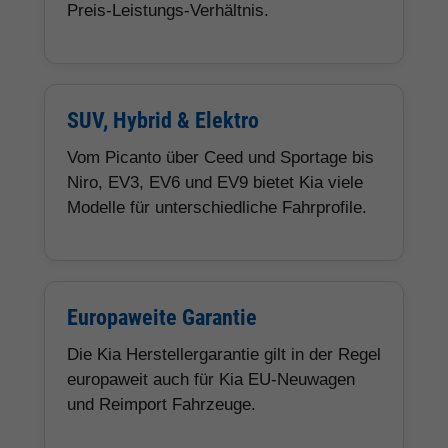
Preis-Leistungs-Verhältnis.
SUV, Hybrid & Elektro
Vom Picanto über Ceed und Sportage bis
Niro, EV3, EV6 und EV9 bietet Kia viele
Modelle für unterschiedliche Fahrprofile.
Europaweite Garantie
Die Kia Herstellergarantie gilt in der Regel
europaweit auch für Kia EU-Neuwagen
und Reimport Fahrzeuge.