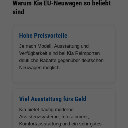
Warum Kia EU-Neuwagen so beliebt
sind
Hohe Preisvorteile
Je nach Modell, Ausstattung und
Verfügbarkeit sind bei Kia Reimporten
deutliche Rabatte gegenüber deutschen
Neuwagen möglich.
Viel Ausstattung fürs Geld
Kia bietet häufig moderne
Assistenzsysteme, Infotainment,
Komfortausstattung und ein sehr gutes