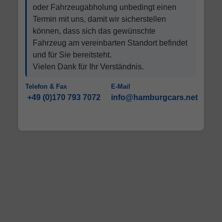
oder Fahrzeugabholung unbedingt einen
Termin mit uns, damit wir sicherstellen
können, dass sich das gewünschte
Fahrzeug am vereinbarten Standort befindet
und für Sie bereitsteht.
Vielen Dank für Ihr Verständnis.
Telefon & Fax
E-Mail
+49 (0)170 793 7072
info@hamburgcars.net