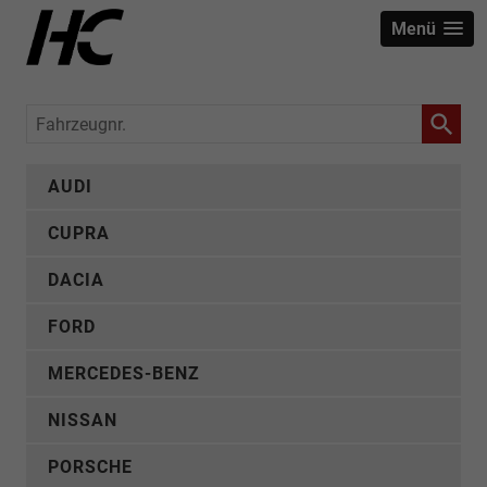
Menü
Fahrzeugnr.
AUDI
CUPRA
DACIA
FORD
MERCEDES-BENZ
NISSAN
PORSCHE