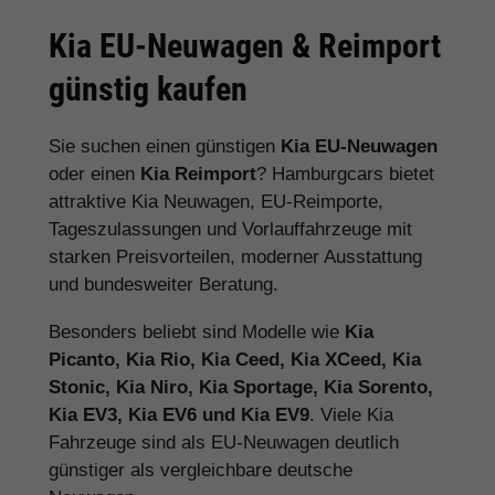
Kia EU-Neuwagen & Reimport
günstig kaufen
Sie suchen einen günstigen
Kia EU-Neuwagen
oder einen
Kia Reimport
? Hamburgcars bietet
attraktive Kia Neuwagen, EU-Reimporte,
Tageszulassungen und Vorlauffahrzeuge mit
starken Preisvorteilen, moderner Ausstattung
und bundesweiter Beratung.
Besonders beliebt sind Modelle wie
Kia
Picanto, Kia Rio, Kia Ceed, Kia XCeed, Kia
Stonic, Kia Niro, Kia Sportage, Kia Sorento,
Kia EV3, Kia EV6 und Kia EV9
. Viele Kia
Fahrzeuge sind als EU-Neuwagen deutlich
günstiger als vergleichbare deutsche