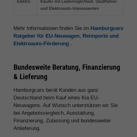
Elektro
Käufer mit Lademöglichkeit, Stadtfahrer
und Elektroauto-Interessenten
Mehr Informationen finden Sie im
Hamburgcars
Ratgeber für EU-Neuwagen, Reimporte und
Elektroauto-Förderung
.
Bundesweite Beratung, Finanzierung
& Lieferung
Hamburgcars berät Kunden aus ganz
Deutschland beim Kauf eines Kia EU-
Neuwagens. Auf Wunsch unterstützen wir Sie
bei Angebotsvergleich, Ausstattung,
Finanzierung, Zulassung und bundesweiter
Anlieferung.