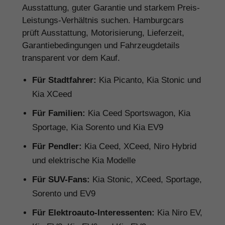
Ausstattung, guter Garantie und starkem Preis-
Leistungs-Verhältnis suchen. Hamburgcars
prüft Ausstattung, Motorisierung, Lieferzeit,
Garantiebedingungen und Fahrzeugdetails
transparent vor dem Kauf.
Für Stadtfahrer:
Kia Picanto, Kia Stonic und
Kia XCeed
Für Familien:
Kia Ceed Sportswagon, Kia
Sportage, Kia Sorento und Kia EV9
Für Pendler:
Kia Ceed, XCeed, Niro Hybrid
und elektrische Kia Modelle
Für SUV-Fans:
Kia Stonic, XCeed, Sportage,
Sorento und EV9
Für Elektroauto-Interessenten:
Kia Niro EV,