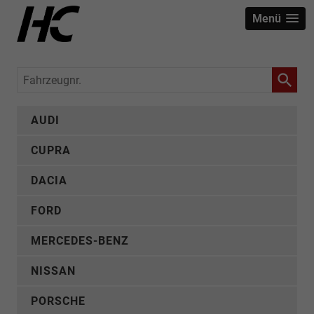
Menü
Fahrzeugnr.
AUDI
CUPRA
DACIA
FORD
MERCEDES-BENZ
NISSAN
PORSCHE