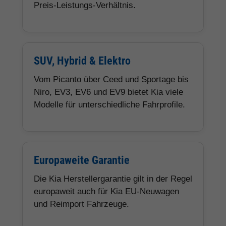
Preis-Leistungs-Verhältnis.
SUV, Hybrid & Elektro
Vom Picanto über Ceed und Sportage bis
Niro, EV3, EV6 und EV9 bietet Kia viele
Modelle für unterschiedliche Fahrprofile.
Europaweite Garantie
Die Kia Herstellergarantie gilt in der Regel
europaweit auch für Kia EU-Neuwagen
und Reimport Fahrzeuge.