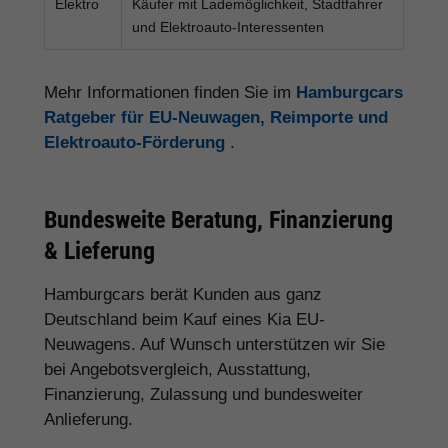
Elektro
Käufer mit Lademöglichkeit, Stadtfahrer
und Elektroauto-Interessenten
Mehr Informationen finden Sie im
Hamburgcars
Ratgeber für EU-Neuwagen, Reimporte und
Elektroauto-Förderung
.
Bundesweite Beratung, Finanzierung
& Lieferung
Hamburgcars berät Kunden aus ganz
Deutschland beim Kauf eines Kia EU-
Neuwagens. Auf Wunsch unterstützen wir Sie
bei Angebotsvergleich, Ausstattung,
Finanzierung, Zulassung und bundesweiter
Anlieferung.