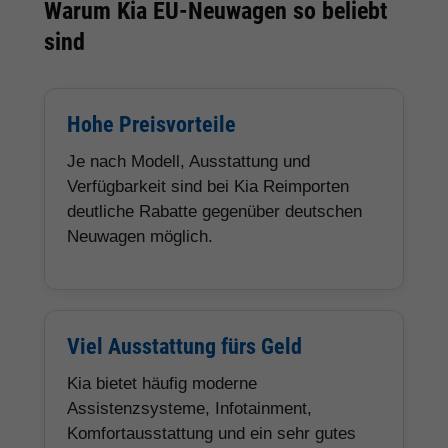
Warum Kia EU-Neuwagen so beliebt
sind
Hohe Preisvorteile
Je nach Modell, Ausstattung und
Verfügbarkeit sind bei Kia Reimporten
deutliche Rabatte gegenüber deutschen
Neuwagen möglich.
Viel Ausstattung fürs Geld
Kia bietet häufig moderne
Assistenzsysteme, Infotainment,
Komfortausstattung und ein sehr gutes