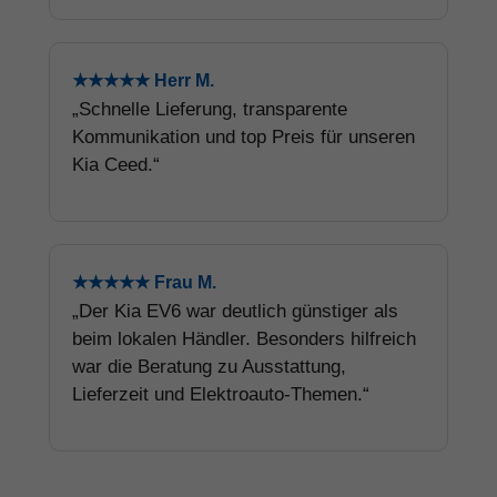
★★★★★ Herr M.
„Schnelle Lieferung, transparente
Kommunikation und top Preis für unseren
Kia Ceed.“
★★★★★ Frau M.
„Der Kia EV6 war deutlich günstiger als
beim lokalen Händler. Besonders hilfreich
war die Beratung zu Ausstattung,
Lieferzeit und Elektroauto-Themen.“