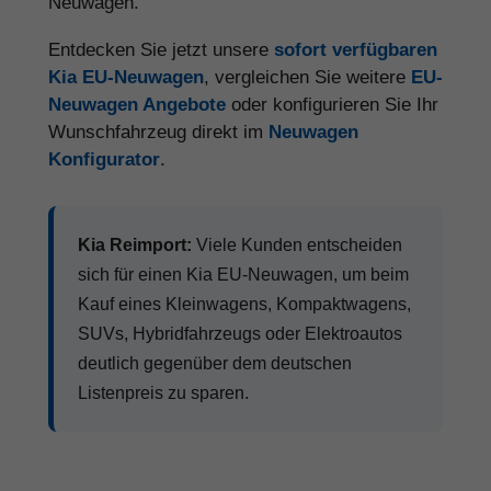
Neuwagen.
Entdecken Sie jetzt unsere
sofort verfügbaren
Kia EU-Neuwagen
, vergleichen Sie weitere
EU-
Neuwagen Angebote
oder konfigurieren Sie Ihr
Wunschfahrzeug direkt im
Neuwagen
Konfigurator
.
Kia Reimport:
Viele Kunden entscheiden
sich für einen Kia EU-Neuwagen, um beim
Kauf eines Kleinwagens, Kompaktwagens,
SUVs, Hybridfahrzeugs oder Elektroautos
deutlich gegenüber dem deutschen
Listenpreis zu sparen.