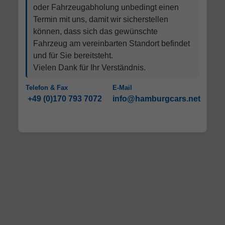
oder Fahrzeugabholung unbedingt einen
Termin mit uns, damit wir sicherstellen
können, dass sich das gewünschte
Fahrzeug am vereinbarten Standort befindet
und für Sie bereitsteht.
Vielen Dank für Ihr Verständnis.
Telefon & Fax
E-Mail
+49 (0)170 793 7072
info@hamburgcars.net