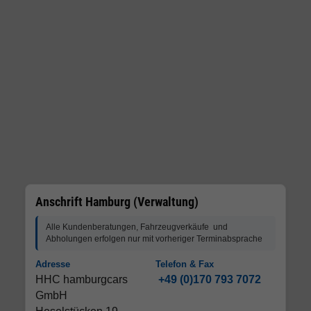
Anschrift Hamburg (Verwaltung)
Alle Kundenberatungen, Fahrzeugverkäufe und
Abholungen erfolgen nur mit vorheriger Terminabsprache
Adresse
Telefon & Fax
HHC hamburgcars
+49 (0)170 793 7072
GmbH