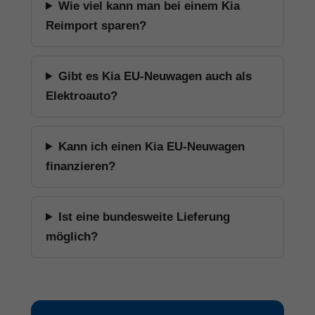
Wie viel kann man bei einem Kia
Reimport sparen?
Gibt es Kia EU-Neuwagen auch als
Elektroauto?
Kann ich einen Kia EU-Neuwagen
finanzieren?
Ist eine bundesweite Lieferung
möglich?