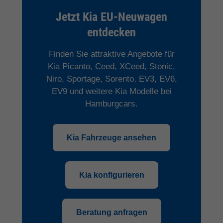
Jetzt Kia EU-Neuwagen
entdecken
Finden Sie attraktive Angebote für
Kia Picanto, Ceed, XCeed, Stonic,
Niro, Sportage, Sorento, EV3, EV6,
EV9 und weitere Kia Modelle bei
Hamburgcars.
Kia Fahrzeuge ansehen
Kia konfigurieren
Beratung anfragen