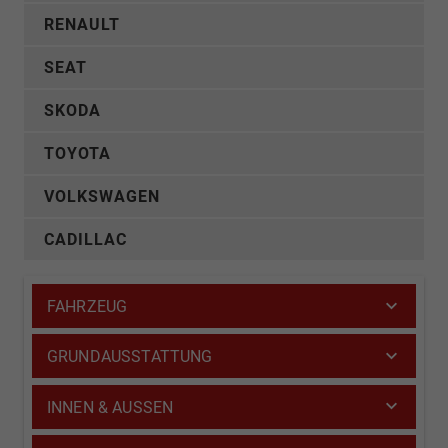
RENAULT
SEAT
SKODA
TOYOTA
VOLKSWAGEN
CADILLAC
FAHRZEUG
GRUNDAUSSTATTUNG
INNEN & AUSSEN