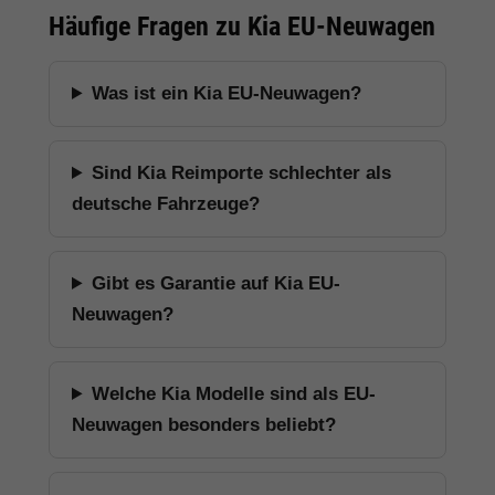
Häufige Fragen zu Kia EU-Neuwagen
Was ist ein Kia EU-Neuwagen?
Sind Kia Reimporte schlechter als
deutsche Fahrzeuge?
Gibt es Garantie auf Kia EU-
Neuwagen?
Welche Kia Modelle sind als EU-
Neuwagen besonders beliebt?