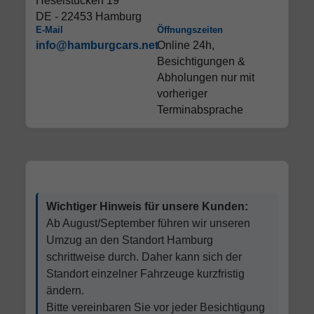
Heselstücken 19
DE - 22453 Hamburg
E-Mail
Öffnungszeiten
info@hamburgcars.net
Online 24h,
Besichtigungen &
Abholungen nur mit
vorheriger
Terminabsprache
Wichtiger Hinweis für unsere Kunden:
Ab August/September führen wir unseren
Umzug an den Standort Hamburg
schrittweise durch. Daher kann sich der
Standort einzelner Fahrzeuge kurzfristig
ändern.
Bitte vereinbaren Sie vor jeder Besichtigung