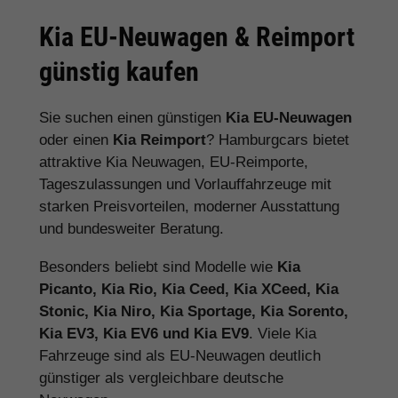
Kia EU-Neuwagen & Reimport
günstig kaufen
Sie suchen einen günstigen
Kia EU-Neuwagen
oder einen
Kia Reimport
? Hamburgcars bietet
attraktive Kia Neuwagen, EU-Reimporte,
Tageszulassungen und Vorlauffahrzeuge mit
starken Preisvorteilen, moderner Ausstattung
und bundesweiter Beratung.
Besonders beliebt sind Modelle wie
Kia
Picanto, Kia Rio, Kia Ceed, Kia XCeed, Kia
Stonic, Kia Niro, Kia Sportage, Kia Sorento,
Kia EV3, Kia EV6 und Kia EV9
. Viele Kia
Fahrzeuge sind als EU-Neuwagen deutlich
günstiger als vergleichbare deutsche