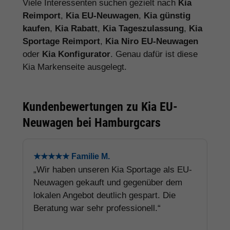
Viele Interessenten suchen gezielt nach
Kia
Reimport
,
Kia EU-Neuwagen
,
Kia günstig
kaufen
,
Kia Rabatt
,
Kia Tageszulassung
,
Kia
Sportage Reimport
,
Kia Niro EU-Neuwagen
oder
Kia Konfigurator
. Genau dafür ist diese
Kia Markenseite ausgelegt.
Kundenbewertungen zu Kia EU-
Neuwagen bei Hamburgcars
★★★★★ Familie M.
„Wir haben unseren Kia Sportage als EU-
Neuwagen gekauft und gegenüber dem
lokalen Angebot deutlich gespart. Die
Beratung war sehr professionell.“