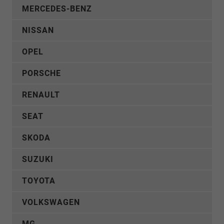
MERCEDES-BENZ
NISSAN
OPEL
PORSCHE
RENAULT
SEAT
SKODA
SUZUKI
TOYOTA
VOLKSWAGEN
MG