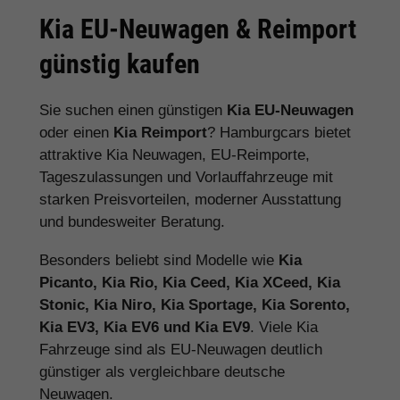
Kia EU-Neuwagen & Reimport
günstig kaufen
Sie suchen einen günstigen
Kia EU-Neuwagen
oder einen
Kia Reimport
? Hamburgcars bietet
attraktive Kia Neuwagen, EU-Reimporte,
Tageszulassungen und Vorlauffahrzeuge mit
starken Preisvorteilen, moderner Ausstattung
und bundesweiter Beratung.
Besonders beliebt sind Modelle wie
Kia
Picanto, Kia Rio, Kia Ceed, Kia XCeed, Kia
Stonic, Kia Niro, Kia Sportage, Kia Sorento,
Kia EV3, Kia EV6 und Kia EV9
. Viele Kia
Fahrzeuge sind als EU-Neuwagen deutlich
günstiger als vergleichbare deutsche
Neuwagen.