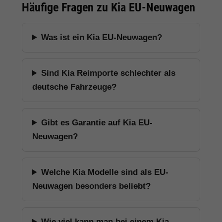
Häufige Fragen zu Kia EU-Neuwagen
Was ist ein Kia EU-Neuwagen?
Sind Kia Reimporte schlechter als
deutsche Fahrzeuge?
Gibt es Garantie auf Kia EU-
Neuwagen?
Welche Kia Modelle sind als EU-
Neuwagen besonders beliebt?
Wie viel kann man bei einem Kia