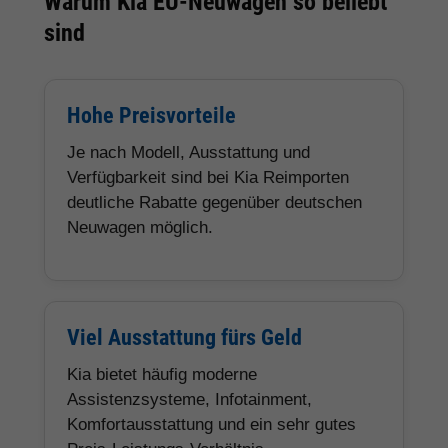
Warum Kia EU-Neuwagen so beliebt
sind
Hohe Preisvorteile
Je nach Modell, Ausstattung und
Verfügbarkeit sind bei Kia Reimporten
deutliche Rabatte gegenüber deutschen
Neuwagen möglich.
Viel Ausstattung fürs Geld
Kia bietet häufig moderne
Assistenzsysteme, Infotainment,
Komfortausstattung und ein sehr gutes