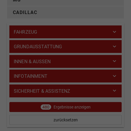
CADILLAC
FAHRZEUG
GRUNDAUSSTATTUNG
INNEN & AUSSEN
INFOTAINMENT
SICHERHEIT & ASSISTENZ
480
Ergebnisse anzeigen
zurücksetzen