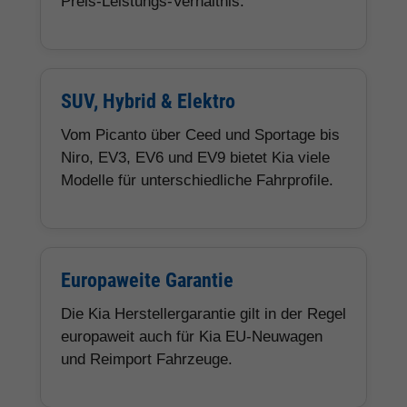
Preis-Leistungs-Verhältnis.
SUV, Hybrid & Elektro
Vom Picanto über Ceed und Sportage bis
Niro, EV3, EV6 und EV9 bietet Kia viele
Modelle für unterschiedliche Fahrprofile.
Europaweite Garantie
Die Kia Herstellergarantie gilt in der Regel
europaweit auch für Kia EU-Neuwagen
und Reimport Fahrzeuge.