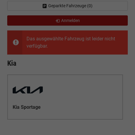
Geparkte Fahrzeuge (
0
)
Anmelden
Das ausgewählte Fahrzeug ist leider nicht
verfügbar.
Kia
Kia Sportage