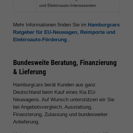
und Elektroauto-Interessenten
Mehr Informationen finden Sie im
Hamburgcars
Ratgeber für EU-Neuwagen, Reimporte und
Elektroauto-Förderung
.
Bundesweite Beratung, Finanzierung
& Lieferung
Hamburgcars berät Kunden aus ganz
Deutschland beim Kauf eines Kia EU-
Neuwagens. Auf Wunsch unterstützen wir Sie
bei Angebotsvergleich, Ausstattung,
Finanzierung, Zulassung und bundesweiter
Anlieferung.