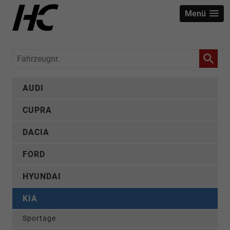
Menü
Fahrzeugnr.
AUDI
CUPRA
DACIA
FORD
HYUNDAI
KIA
Sportage