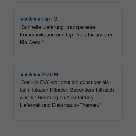
★★★★★ Herr M.
„Schnelle Lieferung, transparente
Kommunikation und top Preis für unseren
Kia Ceed.“
★★★★★ Frau M.
„Der Kia EV6 war deutlich günstiger als
beim lokalen Händler. Besonders hilfreich
war die Beratung zu Ausstattung,
Lieferzeit und Elektroauto-Themen.“