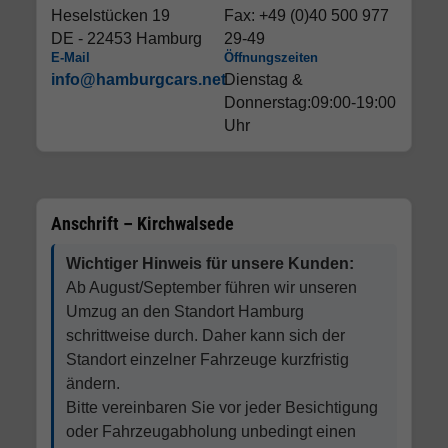
Heselstücken 19
Fax: +49 (0)40 500 977
DE - 22453 Hamburg
29-49
E-Mail
Öffnungszeiten
info@hamburgcars.net
Dienstag &
Donnerstag:09:00-19:00
Uhr
Anschrift – Kirchwalsede
Wichtiger Hinweis für unsere Kunden:
Ab August/September führen wir unseren
Umzug an den Standort Hamburg
schrittweise durch. Daher kann sich der
Standort einzelner Fahrzeuge kurzfristig
ändern.
Bitte vereinbaren Sie vor jeder Besichtigung
oder Fahrzeugabholung unbedingt einen