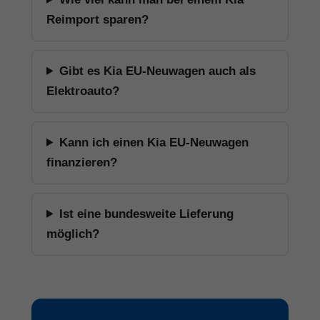
Reimport sparen?
Gibt es Kia EU-Neuwagen auch als
Elektroauto?
Kann ich einen Kia EU-Neuwagen
finanzieren?
Ist eine bundesweite Lieferung
möglich?