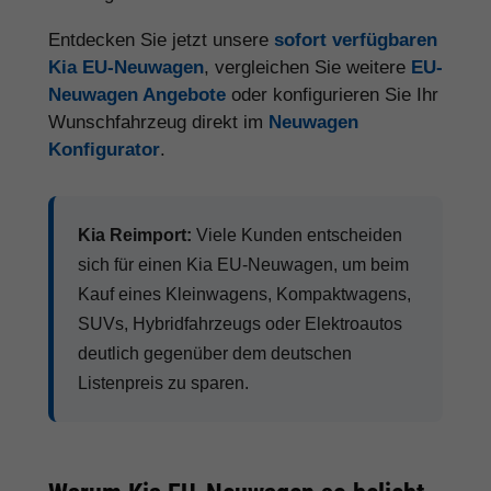
Entdecken Sie jetzt unsere
sofort verfügbaren
Kia EU-Neuwagen
, vergleichen Sie weitere
EU-
Neuwagen Angebote
oder konfigurieren Sie Ihr
Wunschfahrzeug direkt im
Neuwagen
Konfigurator
.
Kia Reimport:
Viele Kunden entscheiden
sich für einen Kia EU-Neuwagen, um beim
Kauf eines Kleinwagens, Kompaktwagens,
SUVs, Hybridfahrzeugs oder Elektroautos
deutlich gegenüber dem deutschen
Listenpreis zu sparen.