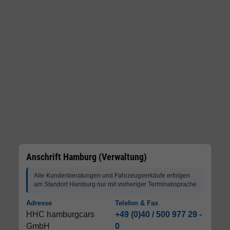
Anschrift Hamburg (Verwaltung)
Alle Kundenberatungen und Fahrzeugverkäufe erfolgen
am Standort Hamburg nur mit vorheriger Terminabsprache
Adresse
Telefon & Fax
HHC hamburgcars
+49 (0)40 / 500 977 29 -
GmbH
0