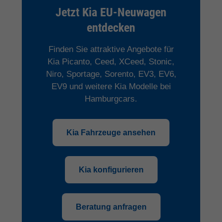
Jetzt Kia EU-Neuwagen
entdecken
Finden Sie attraktive Angebote für
Kia Picanto, Ceed, XCeed, Stonic,
Niro, Sportage, Sorento, EV3, EV6,
EV9 und weitere Kia Modelle bei
Hamburgcars.
Kia Fahrzeuge ansehen
Kia konfigurieren
Beratung anfragen