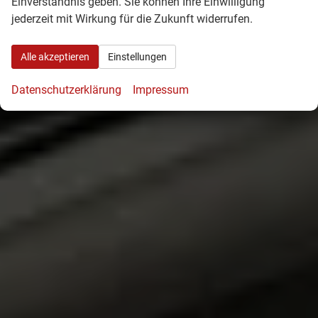
Einverständnis geben. Sie können Ihre Einwilligung
jederzeit mit Wirkung für die Zukunft widerrufen.
Alle akzeptieren
Einstellungen
Datenschutzerklärung
Impressum