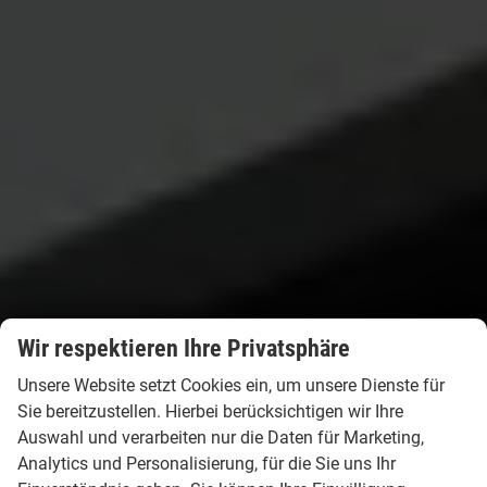
Wir respektieren Ihre Privatsphäre
Unsere Website setzt Cookies ein, um unsere Dienste für
Sie bereitzustellen. Hierbei berücksichtigen wir Ihre
Auswahl und verarbeiten nur die Daten für Marketing,
Analytics und Personalisierung, für die Sie uns Ihr