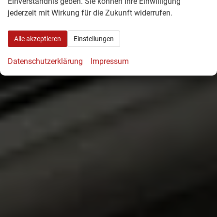
Einverständnis geben. Sie können Ihre Einwilligung
jederzeit mit Wirkung für die Zukunft widerrufen.
Alle akzeptieren
Einstellungen
Datenschutzerklärung
Impressum