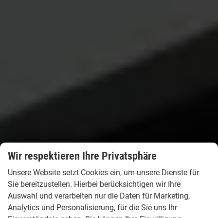
Wir respektieren Ihre Privatsphäre
Unsere Website setzt Cookies ein, um unsere Dienste für
Sie bereitzustellen. Hierbei berücksichtigen wir Ihre
Auswahl und verarbeiten nur die Daten für Marketing,
Analytics und Personalisierung, für die Sie uns Ihr