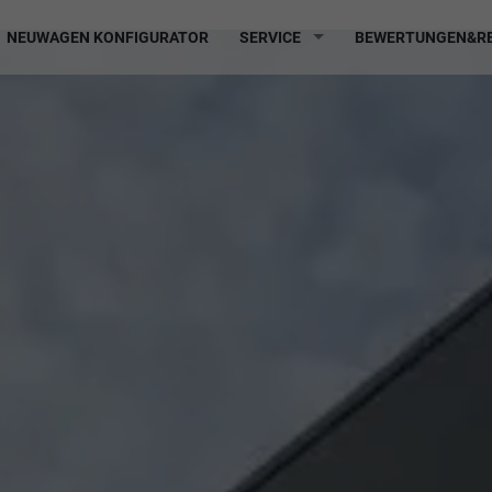
NEUWAGEN KONFIGURATOR
SERVICE
BEWERTUNGEN&RE