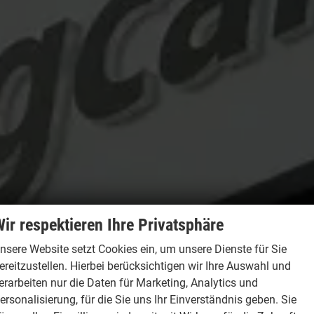
ir respektieren Ihre Privatsphäre
nsere Website setzt Cookies ein, um unsere Dienste für Sie
ereitzustellen. Hierbei berücksichtigen wir Ihre Auswahl und
erarbeiten nur die Daten für Marketing, Analytics und
ersonalisierung, für die Sie uns Ihr Einverständnis geben. Sie