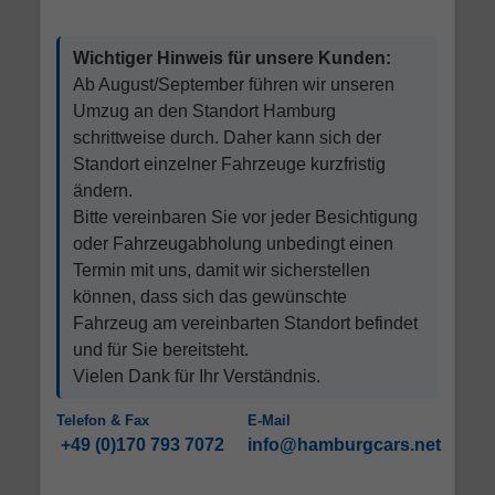
Wichtiger Hinweis für unsere Kunden:
Ab August/September führen wir unseren
Umzug an den Standort Hamburg
schrittweise durch. Daher kann sich der
Standort einzelner Fahrzeuge kurzfristig
ändern.
Bitte vereinbaren Sie vor jeder Besichtigung
oder Fahrzeugabholung unbedingt einen
Termin mit uns, damit wir sicherstellen
können, dass sich das gewünschte
Fahrzeug am vereinbarten Standort befindet
und für Sie bereitsteht.
Vielen Dank für Ihr Verständnis.
Telefon & Fax
E-Mail
+49 (0)170 793 7072
info@hamburgcars.net