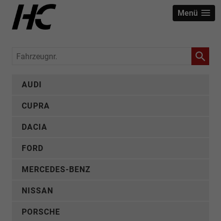
Menü
Fahrzeugnr.
AUDI
CUPRA
DACIA
FORD
MERCEDES-BENZ
NISSAN
PORSCHE