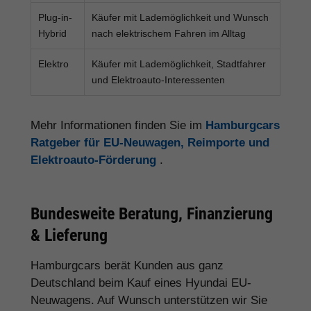
Plug-in-
Käufer mit Lademöglichkeit und Wunsch
Hybrid
nach elektrischem Fahren im Alltag
Elektro
Käufer mit Lademöglichkeit, Stadtfahrer
und Elektroauto-Interessenten
Mehr Informationen finden Sie im
Hamburgcars
Ratgeber für EU-Neuwagen, Reimporte und
Elektroauto-Förderung
.
Bundesweite Beratung, Finanzierung
& Lieferung
Hamburgcars berät Kunden aus ganz
Deutschland beim Kauf eines Hyundai EU-
Neuwagens. Auf Wunsch unterstützen wir Sie