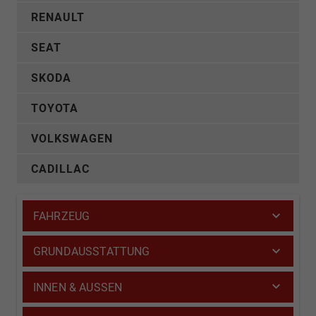
RENAULT
SEAT
SKODA
TOYOTA
VOLKSWAGEN
CADILLAC
FAHRZEUG
GRUNDAUSSTATTUNG
INNEN & AUSSEN