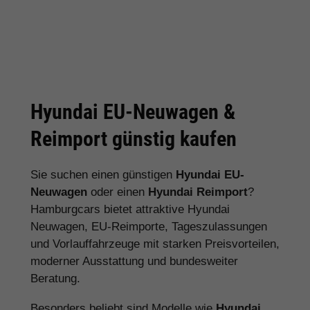
Hyundai EU-Neuwagen &
Reimport günstig kaufen
Sie suchen einen günstigen
Hyundai EU-
Neuwagen
oder einen
Hyundai Reimport
?
Hamburgcars bietet attraktive Hyundai
Neuwagen, EU-Reimporte, Tageszulassungen
und Vorlauffahrzeuge mit starken Preisvorteilen,
moderner Ausstattung und bundesweiter
Beratung.
Besonders beliebt sind Modelle wie
Hyundai