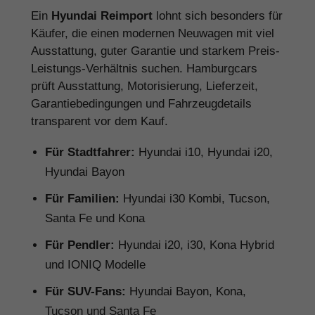
Ein
Hyundai Reimport
lohnt sich besonders für
Käufer, die einen modernen Neuwagen mit viel
Ausstattung, guter Garantie und starkem Preis-
Leistungs-Verhältnis suchen. Hamburgcars
prüft Ausstattung, Motorisierung, Lieferzeit,
Garantiebedingungen und Fahrzeugdetails
transparent vor dem Kauf.
Für Stadtfahrer:
Hyundai i10, Hyundai i20,
Hyundai Bayon
Für Familien:
Hyundai i30 Kombi, Tucson,
Santa Fe und Kona
Für Pendler:
Hyundai i20, i30, Kona Hybrid
und IONIQ Modelle
Für SUV-Fans:
Hyundai Bayon, Kona,
Tucson und Santa Fe