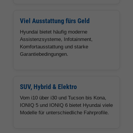
Viel Ausstattung fürs Geld
Hyundai bietet häufig moderne
Assistenzsysteme, Infotainment,
Komfortausstattung und starke
Garantiebedingungen.
SUV, Hybrid & Elektro
Vom i10 über i30 und Tucson bis Kona,
IONIQ 5 und IONIQ 6 bietet Hyundai viele
Modelle für unterschiedliche Fahrprofile.