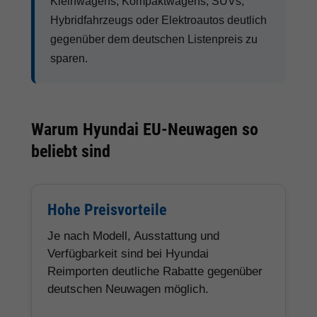
Kleinwagens, Kompaktwagens, SUVs,
Hybridfahrzeugs oder Elektroautos deutlich
gegenüber dem deutschen Listenpreis zu
sparen.
Warum Hyundai EU-Neuwagen so
beliebt sind
Hohe Preisvorteile
Je nach Modell, Ausstattung und
Verfügbarkeit sind bei Hyundai
Reimporten deutliche Rabatte gegenüber
deutschen Neuwagen möglich.