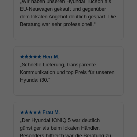
„Wir haben unseren Hyundai Tucson als
EU-Neuwagen gekauft und gegenüber
dem lokalen Angebot deutlich gespart. Die
Beratung war sehr professionell.“
★★★★★ Herr M.
„Schnelle Lieferung, transparente
Kommunikation und top Preis für unseren
Hyundai i30.“
★★★★★ Frau M.
„Der Hyundai IONIQ 5 war deutlich
günstiger als beim lokalen Händler.
Besonders hilfreich war die Beratung zu