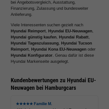
bei Angebotsvergleich, Ausstattung,
Finanzierung, Zulassung und bundesweiter
Anlieferung.
Viele Interessenten suchen gezielt nach
Hyundai Reimport
,
Hyundai EU-Neuwagen
,
Hyundai günstig kaufen
,
Hyundai Rabatt
,
Hyundai Tageszulassung
,
Hyundai Tucson
Reimport
,
Hyundai Kona EU-Neuwagen
oder
Hyundai Konfigurator
. Genau dafür ist diese
Hyundai Markenseite ausgelegt.
Kundenbewertungen zu Hyundai EU-
Neuwagen bei Hamburgcars
★★★★★ Familie M.