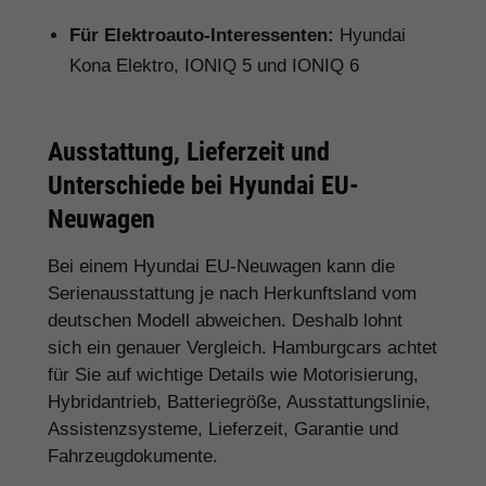
Für Elektroauto-Interessenten:
Hyundai
Kona Elektro, IONIQ 5 und IONIQ 6
Ausstattung, Lieferzeit und
Unterschiede bei Hyundai EU-
Neuwagen
Bei einem Hyundai EU-Neuwagen kann die
Serienausstattung je nach Herkunftsland vom
deutschen Modell abweichen. Deshalb lohnt
sich ein genauer Vergleich. Hamburgcars achtet
für Sie auf wichtige Details wie Motorisierung,
Hybridantrieb, Batteriegröße, Ausstattungslinie,
Assistenzsysteme, Lieferzeit, Garantie und
Fahrzeugdokumente.