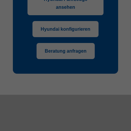
ansehen
Hyundai konfigurieren
Beratung anfragen