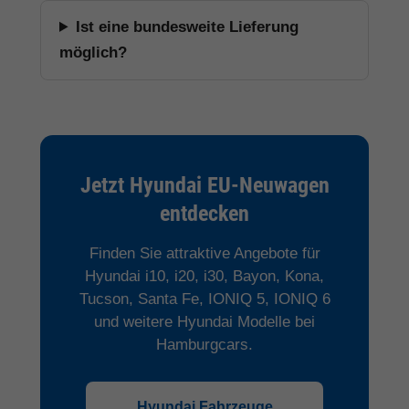
Ist eine bundesweite Lieferung
möglich?
Jetzt Hyundai EU-Neuwagen
entdecken
Finden Sie attraktive Angebote für
Hyundai i10, i20, i30, Bayon, Kona,
Tucson, Santa Fe, IONIQ 5, IONIQ 6
und weitere Hyundai Modelle bei
Hamburgcars.
Hyundai Fahrzeuge