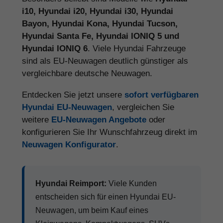
i10, Hyundai i20, Hyundai i30, Hyundai
Bayon, Hyundai Kona, Hyundai Tucson,
Hyundai Santa Fe, Hyundai IONIQ 5 und
Hyundai IONIQ 6
. Viele Hyundai Fahrzeuge
sind als EU-Neuwagen deutlich günstiger als
vergleichbare deutsche Neuwagen.
Entdecken Sie jetzt unsere
sofort verfügbaren
Hyundai EU-Neuwagen
, vergleichen Sie
weitere
EU-Neuwagen Angebote
oder
konfigurieren Sie Ihr Wunschfahrzeug direkt im
Neuwagen Konfigurator
.
Hyundai Reimport:
Viele Kunden
entscheiden sich für einen Hyundai EU-
Neuwagen, um beim Kauf eines