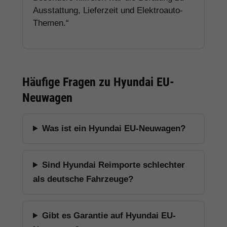
Ausstattung, Lieferzeit und Elektroauto-
Themen.“
Häufige Fragen zu Hyundai EU-
Neuwagen
Was ist ein Hyundai EU-Neuwagen?
Sind Hyundai Reimporte schlechter
als deutsche Fahrzeuge?
Gibt es Garantie auf Hyundai EU-