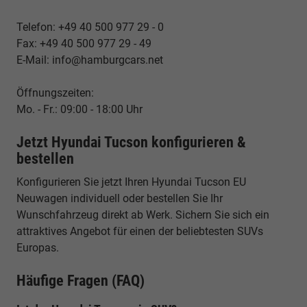
Telefon: +49 40 500 977 29 - 0
Fax: +49 40 500 977 29 - 49
E-Mail: info@hamburgcars.net
Öffnungszeiten:
Mo. - Fr.: 09:00 - 18:00 Uhr
Jetzt Hyundai Tucson konfigurieren &
bestellen
Konfigurieren Sie jetzt Ihren Hyundai Tucson EU
Neuwagen individuell oder bestellen Sie Ihr
Wunschfahrzeug direkt ab Werk. Sichern Sie sich ein
attraktives Angebot für einen der beliebtesten SUVs
Europas.
Häufige Fragen (FAQ)