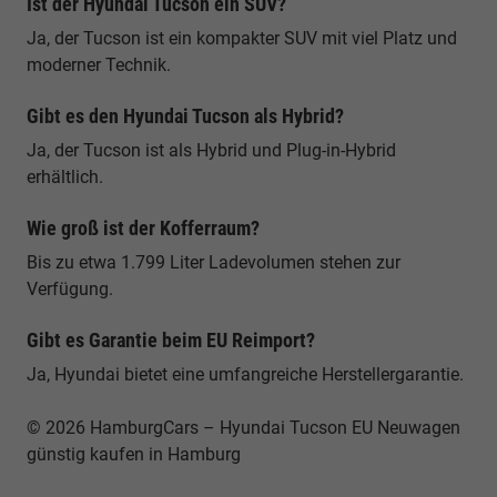
Ist der Hyundai Tucson ein SUV?
Ja, der Tucson ist ein kompakter SUV mit viel Platz und
moderner Technik.
Gibt es den Hyundai Tucson als Hybrid?
Ja, der Tucson ist als Hybrid und Plug-in-Hybrid
erhältlich.
Wie groß ist der Kofferraum?
Bis zu etwa 1.799 Liter Ladevolumen stehen zur
Verfügung.
Gibt es Garantie beim EU Reimport?
Ja, Hyundai bietet eine umfangreiche Herstellergarantie.
© 2026 HamburgCars – Hyundai Tucson EU Neuwagen
günstig kaufen in Hamburg