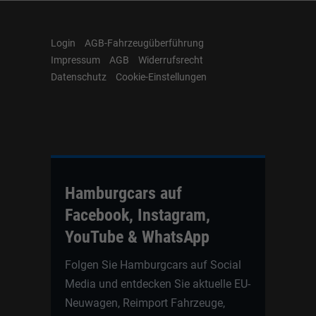
Login
AGB-Fahrzeugüberführung
Impressum
AGB
Widerrufsrecht
Datenschutz
Cookie-Einstellungen
Hamburgcars auf
Facebook, Instagram,
YouTube & WhatsApp
Folgen Sie Hamburgcars auf Social
Media und entdecken Sie aktuelle EU-
Neuwagen, Reimport Fahrzeuge,