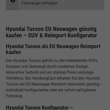
Fahrzeuge verfügbar.
Hyundai Tucson EU Neuwagen günstig
kaufen – SUV & Reimport Konfigurator
Hyundai Tucson als EU Neuwagen Reimport
kaufen
Der Hyundai Tucson gehört zu den beliebtesten SUVs
Europas und überzeugt durch modernes Design,
innovative Technik und ein starkes Preis-Leistungs-
Verhältnis. Bei HamburgCars erhalten Sie den Hyundai
Tucson als EU Neuwagen Reimport besonders günstig –
individuell konfigurierbar oder als sofort verfügbares
Fahrzeug.
Hyundai Tucson Konfigurator –