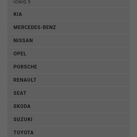
IONIQ 5
KIA
MERCEDES-BENZ
NISSAN
OPEL
PORSCHE
RENAULT
SEAT
SKODA
SUZUKI
TOYOTA