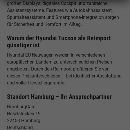
großen Displays, digitales Cockpit und zahlreiche
Assistenzsysteme. Features wie Autobahnassistent,
Spurhalteassistent und Smartphone-Integration sorgen
für Sicherheit und Komfort im Alltag.
Warum der Hyundai Tucson als Reimport
günstiger ist
Hyundai EU Neuwagen werden in verschiedenen
europäischen Ländern zu unterschiedlichen Preisen
angeboten. Durch den Reimport profitieren Sie von
diesen Preisunterschieden – bei identischer Ausstattung
und voller Herstellergarantie.
Standort Hamburg – Ihr Ansprechpartner
HamburgCars
Heselstücken 19
22453 Hamburg
Deutschland