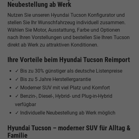
Neubestellung ab Werk
Nutzen Sie unseren Hyundai Tucson Konfigurator und
stellen Sie Ihr Wunschfahrzeug individuell zusammen.
Wählen Sie Motor, Ausstattung, Farbe und Optionen
nach Ihren Vorstellungen und bestellen Sie Ihren Tucson
direkt ab Werk zu attraktiven Konditionen.
Ihre Vorteile beim Hyundai Tucson Reimport
✓ Bis zu 30% günstiger als deutsche Listenpreise
✓ Bis zu 5 Jahre Herstellergarantie
✓ Moderner SUV mit viel Platz und Komfort
✓ Benzin-, Diesel-, Hybrid- und Plug-in-Hybrid
verfügbar
✓ Individuelle Neubestellung ab Werk möglich
Hyundai Tucson – moderner SUV für Alltag &
Familie