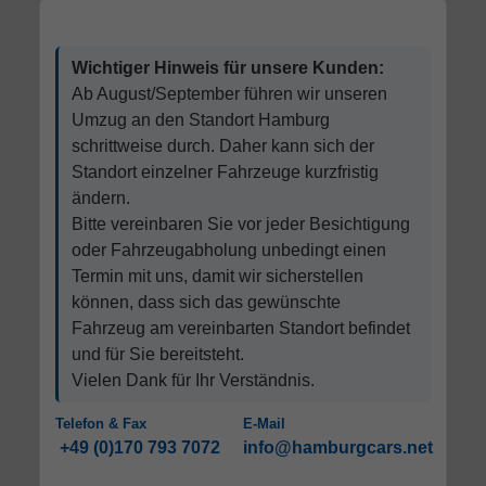
Wichtiger Hinweis für unsere Kunden:
Ab August/September führen wir unseren
Umzug an den Standort Hamburg
schrittweise durch. Daher kann sich der
Standort einzelner Fahrzeuge kurzfristig
ändern.
Bitte vereinbaren Sie vor jeder Besichtigung
oder Fahrzeugabholung unbedingt einen
Termin mit uns, damit wir sicherstellen
können, dass sich das gewünschte
Fahrzeug am vereinbarten Standort befindet
und für Sie bereitsteht.
Vielen Dank für Ihr Verständnis.
Telefon & Fax
E-Mail
+49 (0)170 793 7072
info@hamburgcars.net