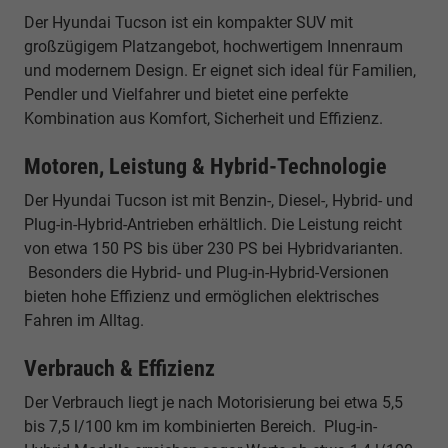
Der Hyundai Tucson ist ein kompakter SUV mit
großzügigem Platzangebot, hochwertigem Innenraum
und modernem Design. Er eignet sich ideal für Familien,
Pendler und Vielfahrer und bietet eine perfekte
Kombination aus Komfort, Sicherheit und Effizienz.
Motoren, Leistung & Hybrid-Technologie
Der Hyundai Tucson ist mit Benzin-, Diesel-, Hybrid- und
Plug-in-Hybrid-Antrieben erhältlich. Die Leistung reicht
von etwa 150 PS bis über 230 PS bei Hybridvarianten.
Besonders die Hybrid- und Plug-in-Hybrid-Versionen
bieten hohe Effizienz und ermöglichen elektrisches
Fahren im Alltag.
Verbrauch & Effizienz
Der Verbrauch liegt je nach Motorisierung bei etwa 5,5
bis 7,5 l/100 km im kombinierten Bereich. Plug-in-