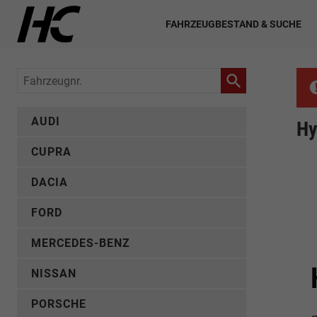
FAHRZEUGBESTAND & SUCHE
Fahrzeugnr.
AUDI
Hy
CUPRA
DACIA
FORD
MERCEDES-BENZ
NISSAN
PORSCHE