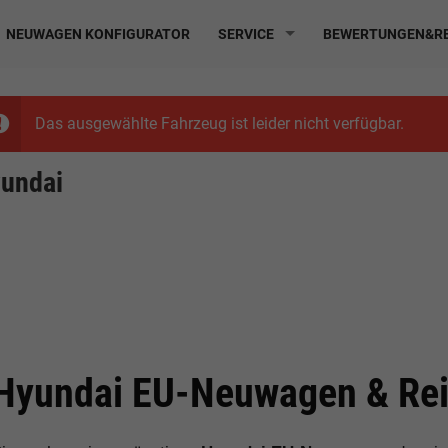
NEUWAGEN KONFIGURATOR
SERVICE
BEWERTUNGEN&RE
Das ausgewählte Fahrzeug ist leider nicht verfügbar.
undai
Hyundai EU-Neuwagen & Rei