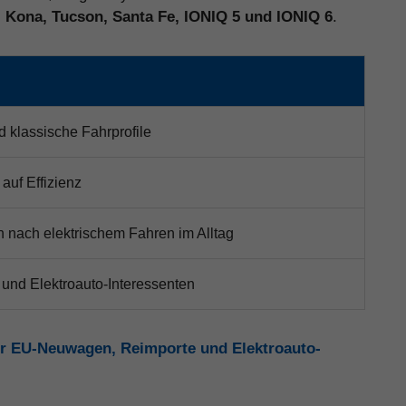
, Kona, Tucson, Santa Fe, IONIQ 5 und IONIQ 6
.
d klassische Fahrprofile
auf Effizienz
 nach elektrischem Fahren im Alltag
 und Elektroauto-Interessenten
r EU-Neuwagen, Reimporte und Elektroauto-