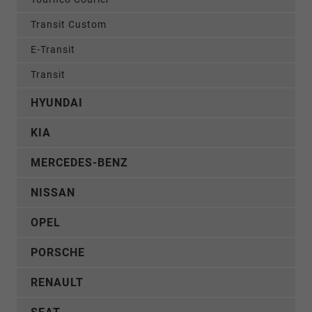
Transit Custom
E-Transit
Transit
HYUNDAI
KIA
MERCEDES-BENZ
NISSAN
OPEL
PORSCHE
RENAULT