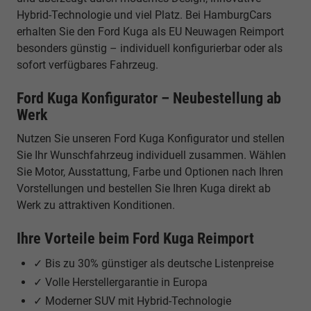
Hybrid-Technologie und viel Platz. Bei HamburgCars
erhalten Sie den Ford Kuga als EU Neuwagen Reimport
besonders günstig – individuell konfigurierbar oder als
sofort verfügbares Fahrzeug.
Ford Kuga Konfigurator – Neubestellung ab
Werk
Nutzen Sie unseren Ford Kuga Konfigurator und stellen
Sie Ihr Wunschfahrzeug individuell zusammen. Wählen
Sie Motor, Ausstattung, Farbe und Optionen nach Ihren
Vorstellungen und bestellen Sie Ihren Kuga direkt ab
Werk zu attraktiven Konditionen.
Ihre Vorteile beim Ford Kuga Reimport
✓ Bis zu 30% günstiger als deutsche Listenpreise
✓ Volle Herstellergarantie in Europa
✓ Moderner SUV mit Hybrid-Technologie