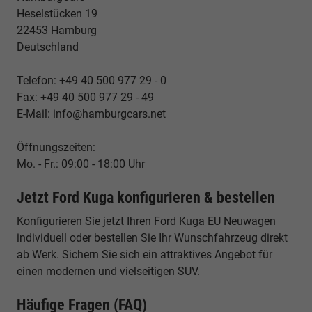
Heselstücken 19
22453 Hamburg
Deutschland
Telefon: +49 40 500 977 29 - 0
Fax: +49 40 500 977 29 - 49
E-Mail: info@hamburgcars.net
Öffnungszeiten:
Mo. - Fr.: 09:00 - 18:00 Uhr
Jetzt Ford Kuga konfigurieren & bestellen
Konfigurieren Sie jetzt Ihren Ford Kuga EU Neuwagen
individuell oder bestellen Sie Ihr Wunschfahrzeug direkt
ab Werk. Sichern Sie sich ein attraktives Angebot für
einen modernen und vielseitigen SUV.
Häufige Fragen (FAQ)