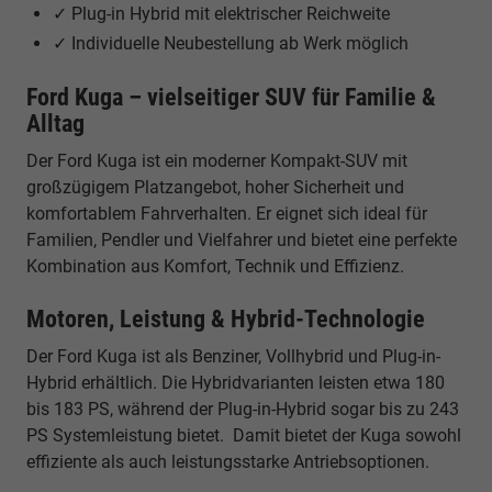
✓ Plug-in Hybrid mit elektrischer Reichweite
✓ Individuelle Neubestellung ab Werk möglich
Ford Kuga – vielseitiger SUV für Familie &
Alltag
Der Ford Kuga ist ein moderner Kompakt-SUV mit
großzügigem Platzangebot, hoher Sicherheit und
komfortablem Fahrverhalten. Er eignet sich ideal für
Familien, Pendler und Vielfahrer und bietet eine perfekte
Kombination aus Komfort, Technik und Effizienz.
Motoren, Leistung & Hybrid-Technologie
Der Ford Kuga ist als Benziner, Vollhybrid und Plug-in-
Hybrid erhältlich. Die Hybridvarianten leisten etwa 180
bis 183 PS, während der Plug-in-Hybrid sogar bis zu 243
PS Systemleistung bietet. Damit bietet der Kuga sowohl
effiziente als auch leistungsstarke Antriebsoptionen.