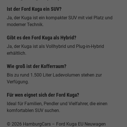
Ist der Ford Kuga ein SUV?
Ja, der Kuga ist ein kompakter SUV mit viel Platz und
moderner Technik.
Gibt es den Ford Kuga als Hybrid?
Ja, der Kuga ist als Vollhybrid und Plug-in-Hybrid
erhältlich.
Wie groß ist der Kofferraum?
Bis zu rund 1.500 Liter Ladevolumen stehen zur
Verfügung.
Für wen eignet sich der Ford Kuga?
Ideal für Familien, Pendler und Vielfahrer, die einen
komfortablen SUV suchen.
© 2026 HamburgCars – Ford Kuga EU Neuwagen