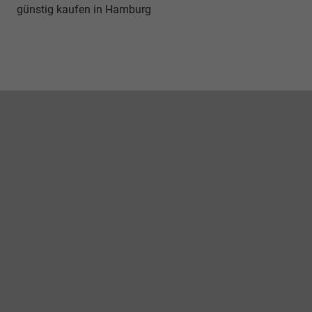
günstig kaufen in Hamburg