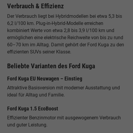
Verbrauch & Effizienz
Der Verbrauch liegt bei Hybridmodellen bei etwa 5,3 bis
6,2 l/100 km. Plug-in-Hybrid-Modelle erreichen
kombiniert Werte von etwa 2,8 bis 3,9 l/100 km und
ermöglichen eine elektrische Reichweite von bis zu rund
60–70 km im Alltag. Damit gehört der Ford Kuga zu den
effizienten SUVs seiner Klasse.
Beliebte Varianten des Ford Kuga
Ford Kuga EU Neuwagen – Einstieg
Attraktive Basisversion mit moderner Ausstattung und
ideal für Alltag und Familie.
Ford Kuga 1.5 EcoBoost
Effizienter Benzinmotor mit ausgewogenem Verbrauch
und guter Leistung.