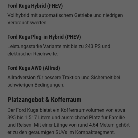
Ford Kuga Hybrid (FHEV)
Vollhybrid mit automatischem Getriebe und niedrigen
Verbrauchswerten.
Ford Kuga Plug-in Hybrid (PHEV)
Leistungsstarke Variante mit bis zu 243 PS und
elektrischer Reichweite.
Ford Kuga AWD (Allrad)
Allradversion für bessere Traktion und Sicherheit bei
schwierigen Bedingungen.
Platzangebot & Kofferraum
Der Ford Kuga bietet ein Kofferraumvolumen von etwa
395 bis 1.517 Litern und ausreichend Platz für Familie
und Reisen. Mit einer Länge von rund 4,64 Metern gehört
er zu den geräumigen SUVs im Kompaktsegment.