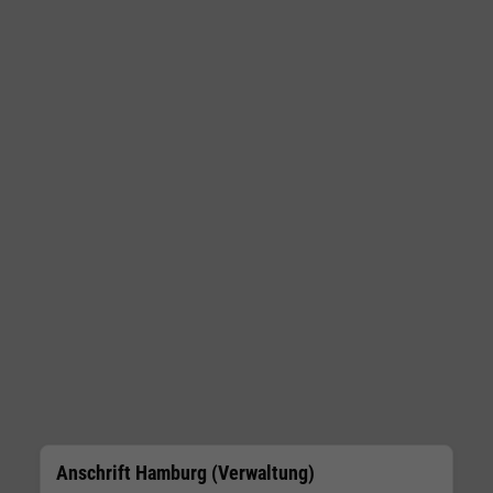
Anschrift Hamburg (Verwaltung)