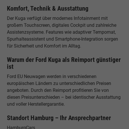
Komfort, Technik & Ausstattung
Der Kuga verfügt über modernes Infotainment mit
großem Touchscreen, digitales Cockpit und zahlreiche
Assistenzsysteme. Features wie adaptiver Tempomat,
Spurhalteassistent und Smartphone-Integration sorgen
für Sicherheit und Komfort im Alltag.
Warum der Ford Kuga als Reimport günstiger
ist
Ford EU Neuwagen werden in verschiedenen
europäischen Ländern zu unterschiedlichen Preisen
angeboten. Durch den Reimport profitieren Sie von
diesen Preisunterschieden – bei identischer Ausstattung
und voller Herstellergarantie.
Standort Hamburg – Ihr Ansprechpartner
HamburgCars