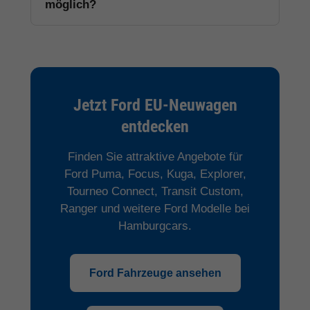
möglich?
Jetzt Ford EU-Neuwagen
entdecken
Finden Sie attraktive Angebote für
Ford Puma, Focus, Kuga, Explorer,
Tourneo Connect, Transit Custom,
Ranger und weitere Ford Modelle bei
Hamburgcars.
Ford Fahrzeuge ansehen