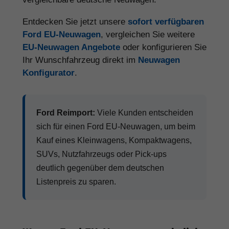
Entdecken Sie jetzt unsere
sofort verfügbaren
Ford EU-Neuwagen
, vergleichen Sie weitere
EU-Neuwagen Angebote
oder konfigurieren Sie
Ihr Wunschfahrzeug direkt im
Neuwagen
Konfigurator
.
Ford Reimport:
Viele Kunden entscheiden
sich für einen Ford EU-Neuwagen, um beim
Kauf eines Kleinwagens, Kompaktwagens,
SUVs, Nutzfahrzeugs oder Pick-ups
deutlich gegenüber dem deutschen
Listenpreis zu sparen.