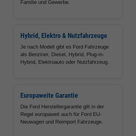
Familie und Gewerbe.
Hybrid, Elektro & Nutzfahrzeuge
Je nach Modell gibt es Ford Fahrzeuge
als Benziner, Diesel, Hybrid, Plug-in-
Hybrid, Elektroauto oder Nutzfahrzeug.
Europaweite Garantie
Die Ford Herstellergarantie gilt in der
Regel europaweit auch für Ford EU-
Neuwagen und Reimport Fahrzeuge.