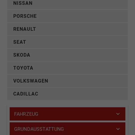
NISSAN
PORSCHE
RENAULT
SEAT
SKODA
TOYOTA
VOLKSWAGEN
CADILLAC
FAHRZEUG
GRUNDAUSSTATTUNG