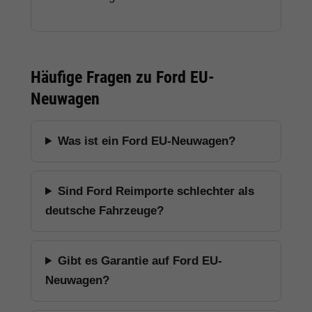
Häufige Fragen zu Ford EU-
Neuwagen
Was ist ein Ford EU-Neuwagen?
Sind Ford Reimporte schlechter als
deutsche Fahrzeuge?
Gibt es Garantie auf Ford EU-
Neuwagen?