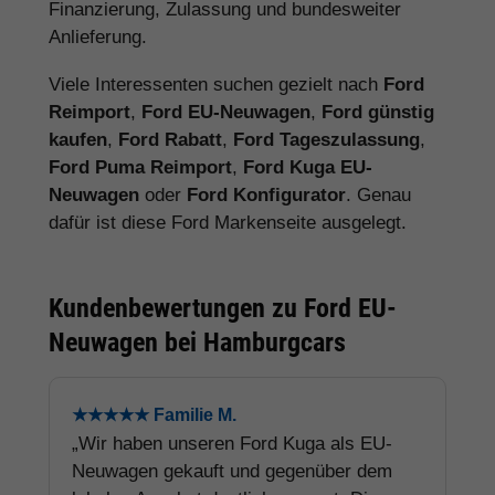
Finanzierung, Zulassung und bundesweiter
Anlieferung.
Viele Interessenten suchen gezielt nach
Ford
Reimport
,
Ford EU-Neuwagen
,
Ford günstig
kaufen
,
Ford Rabatt
,
Ford Tageszulassung
,
Ford Puma Reimport
,
Ford Kuga EU-
Neuwagen
oder
Ford Konfigurator
. Genau
dafür ist diese Ford Markenseite ausgelegt.
Kundenbewertungen zu Ford EU-
Neuwagen bei Hamburgcars
★★★★★ Familie M.
„Wir haben unseren Ford Kuga als EU-
Neuwagen gekauft und gegenüber dem